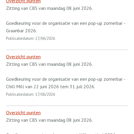
Overzicht punten
Zitting van CBS van maandag 08 juni 2026.
Goedkeuring voor de organisatie van een pop-up zomerbar -
Graanbar 2026.
Publicatiedatum: 17/06/2026
Overzicht punten
Zitting van CBS van maandag 08 juni 2026.
Goedkeuring voor de organisatie van een pop-up zomerbar -
Chill Mill van 22 juni 2026 tem 31 juli 2026.
Publicatiedatum: 17/06/2026
Overzicht punten
Zitting van CBS van maandag 08 juni 2026.