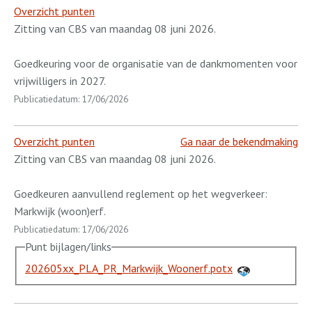
Overzicht punten
Zitting van CBS van maandag 08 juni 2026.
Goedkeuring voor de organisatie van de dankmomenten voor
vrijwilligers in 2027.
Publicatiedatum: 17/06/2026
Overzicht punten
Ga naar de bekendmaking
Zitting van CBS van maandag 08 juni 2026.
Goedkeuren aanvullend reglement op het wegverkeer:
Markwijk (woon)erf.
Publicatiedatum: 17/06/2026
Punt bijlagen/links
202605xx_PLA_PR_Markwijk_Woonerf.potx