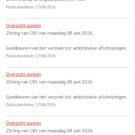
Publicatiedatum: 17/06/2026
Overzicht punten
Zitting van CBS van maandag 08 juni 2026.
Goedkeuren van het verzoek tot ambtshalve afschrijvingen.
Publicatiedatum: 17/06/2026
Overzicht punten
Zitting van CBS van maandag 08 juni 2026.
Goedkeuren van het verzoek tot ambtshalve afschrijvingen.
Publicatiedatum: 17/06/2026
Overzicht punten
Zitting van CBS van maandag 08 juni 2026.