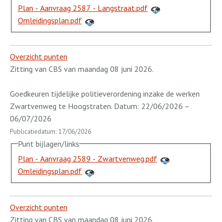
Plan - Aanvraag 2587 - Langstraat.pdf
Omleidingsplan.pdf
Overzicht punten
Zitting van CBS van maandag 08 juni 2026.
Goedkeuren tijdelijke politieverordening inzake de werken
Zwartvenweg te Hoogstraten. Datum: 22/06/2026 –
06/07/2026
Publicatiedatum: 17/06/2026
Punt bijlagen/links
Plan - Aanvraag 2589 - Zwartvenweg.pdf
Omleidingsplan.pdf
Overzicht punten
Zitting van CBS van maandag 08 juni 2026.