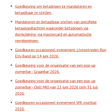
Goedkeuring om betalingen te mandateren en
betaalbaar te stellen.
Mandateren en betaalbaar stellen van specifieke
betaalopdrachten waaronder betalingen via
domiciliëring, via mastercard en automatische
verrekeningen.
Goedkeuren occasioneel evenement Liveoptreden Ron
Elly Band op 14 juni 2026.
Goedkeuring voor de organisatie van een pop-up
zomerbar - Graanbar 2026.
Goedkeuring voor de organisatie van een pop-up
zomerbar - Chill Mill van 22 juni 2026 tem 31 juli
2026.
Goedkeuren occasioneel evenement WK voetbal
2026.