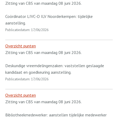
Zitting van CBS van maandag 08 juni 2026.
Coördinator LIVC-O ILV Noorderkempen: tijdelijke
aanstelling.
Publicatiedatum: 17/06/2026
Overzicht punten
Zitting van CBS van maandag 08 juni 2026.
Deskundige vreemdelingenzaken: vaststellen geslaagde
kandidaat en goedkeuring aanstelling.
Publicatiedatum: 17/06/2026
Overzicht punten
Zitting van CBS van maandag 08 juni 2026.
Bibliotheekmedewerker: aanstellen tijdelijke medewerker