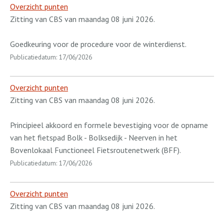
Overzicht punten
Zitting van CBS van maandag 08 juni 2026.
Goedkeuring voor de procedure voor de winterdienst.
Publicatiedatum: 17/06/2026
Overzicht punten
Zitting van CBS van maandag 08 juni 2026.
Principieel akkoord en formele bevestiging voor de opname
van het fietspad Bolk - Bolksedijk - Neerven in het
Bovenlokaal Functioneel Fietsroutenetwerk (BFF).
Publicatiedatum: 17/06/2026
Overzicht punten
Zitting van CBS van maandag 08 juni 2026.