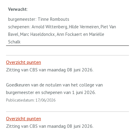
Verwacht
:
burgemeester: Tinne Rombouts
schepenen: Arnold Wittenberg, Hilde Vermeiren, Piet Van
Bavel, Marc Haseldonckx, Ann Fockaert en Mariëlle
Schalk
Overzicht punten
Zitting van CBS van maandag 08 juni 2026.
Goedkeuren van de notulen van het college van
burgemeester en schepenen van 1 juni 2026.
Publicatiedatum: 17/06/2026
Overzicht punten
Zitting van CBS van maandag 08 juni 2026.