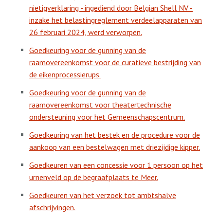
nietigverklaring - ingediend door Belgian Shell NV -
inzake het belastingreglement verdeelapparaten van
26 februari 2024, werd verworpen.
Goedkeuring voor de gunning van de
raamovereenkomst voor de curatieve bestrijding van
de eikenprocessierups.
Goedkeuring voor de gunning van de
raamovereenkomst voor theatertechnische
ondersteuning voor het Gemeenschapscentrum.
Goedkeuring van het bestek en de procedure voor de
aankoop van een bestelwagen met driezijdige kipper.
Goedkeuren van een concessie voor 1 persoon op het
urnenveld op de begraafplaats te Meer.
Goedkeuren van het verzoek tot ambtshalve
afschrijvingen.