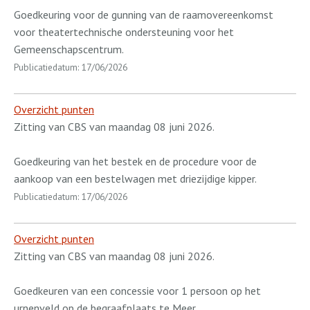
Goedkeuring voor de gunning van de raamovereenkomst
voor theatertechnische ondersteuning voor het
Gemeenschapscentrum.
Publicatiedatum: 17/06/2026
Overzicht punten
Zitting van CBS van maandag 08 juni 2026.
Goedkeuring van het bestek en de procedure voor de
aankoop van een bestelwagen met driezijdige kipper.
Publicatiedatum: 17/06/2026
Overzicht punten
Zitting van CBS van maandag 08 juni 2026.
Goedkeuren van een concessie voor 1 persoon op het
urnenveld op de begraafplaats te Meer.