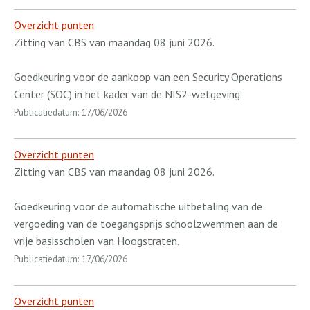
Overzicht punten
Zitting van CBS van maandag 08 juni 2026.
Goedkeuring voor de aankoop van een Security Operations
Center (SOC) in het kader van de NIS2-wetgeving.
Publicatiedatum: 17/06/2026
Overzicht punten
Zitting van CBS van maandag 08 juni 2026.
Goedkeuring voor de automatische uitbetaling van de
vergoeding van de toegangsprijs schoolzwemmen aan de
vrije basisscholen van Hoogstraten.
Publicatiedatum: 17/06/2026
Overzicht punten