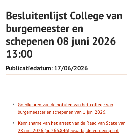
Besluitenlijst College van
burgemeester en
schepenen 08 juni 2026
13:00
Publicatiedatum: 17/06/2026
Goedkeuren van de notulen van het college van
burgemeester en schepenen van 1 juni 2026.
Kennisname van het arrest van de Raad van State van
28 mei 2026 (nr. 266.846), waarbij de vordering tot