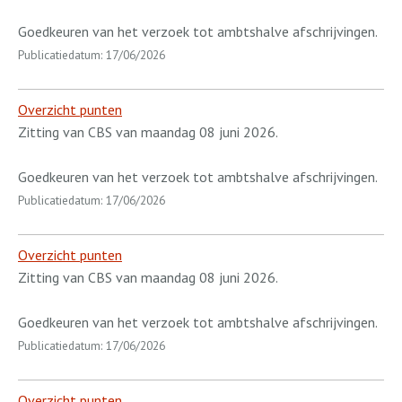
Goedkeuren van het verzoek tot ambtshalve afschrijvingen.
Publicatiedatum: 17/06/2026
Overzicht punten
Zitting van CBS van maandag 08 juni 2026.
Goedkeuren van het verzoek tot ambtshalve afschrijvingen.
Publicatiedatum: 17/06/2026
Overzicht punten
Zitting van CBS van maandag 08 juni 2026.
Goedkeuren van het verzoek tot ambtshalve afschrijvingen.
Publicatiedatum: 17/06/2026
Overzicht punten