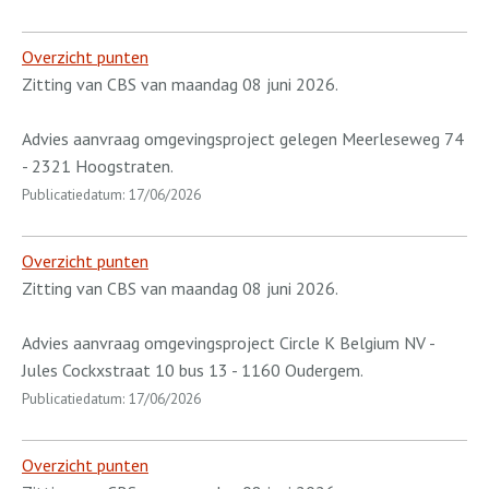
Overzicht punten
Zitting van CBS van maandag 08 juni 2026.
Advies aanvraag omgevingsproject gelegen Meerleseweg 74
- 2321 Hoogstraten.
Publicatiedatum: 17/06/2026
Overzicht punten
Zitting van CBS van maandag 08 juni 2026.
Advies aanvraag omgevingsproject Circle K Belgium NV -
Jules Cockxstraat 10 bus 13 - 1160 Oudergem.
Publicatiedatum: 17/06/2026
Overzicht punten