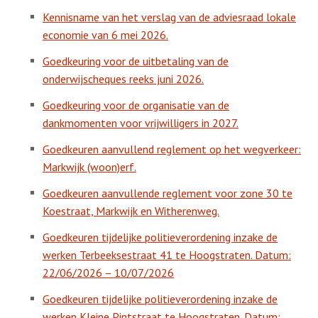
Kennisname van het verslag van de adviesraad lokale
economie van 6 mei 2026.
Goedkeuring voor de uitbetaling van de
onderwijscheques reeks juni 2026.
Goedkeuring voor de organisatie van de
dankmomenten voor vrijwilligers in 2027.
Goedkeuren aanvullend reglement op het wegverkeer:
Markwijk (woon)erf.
Goedkeuren aanvullende reglement voor zone 30 te
Koestraat, Markwijk en Witherenweg.
Goedkeuren tijdelijke politieverordening inzake de
werken Terbeeksestraat 41 te Hoogstraten. Datum:
22/06/2026 – 10/07/2026
Goedkeuren tijdelijke politieverordening inzake de
werken Kleine Pintstraat te Hoogstraten. Datum: