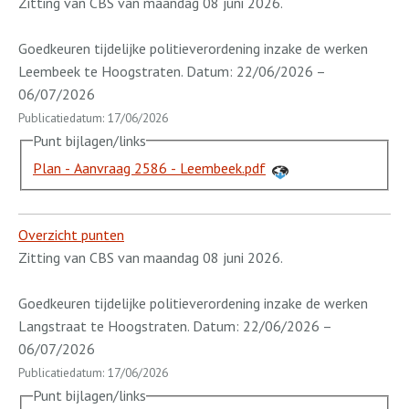
Zitting van CBS van maandag 08 juni 2026.
Goedkeuren tijdelijke politieverordening inzake de werken
Leembeek te Hoogstraten. Datum: 22/06/2026 –
06/07/2026
Publicatiedatum: 17/06/2026
Punt bijlagen/links
Plan - Aanvraag 2586 - Leembeek.pdf
Overzicht punten
Zitting van CBS van maandag 08 juni 2026.
Goedkeuren tijdelijke politieverordening inzake de werken
Langstraat te Hoogstraten. Datum: 22/06/2026 –
06/07/2026
Publicatiedatum: 17/06/2026
Punt bijlagen/links