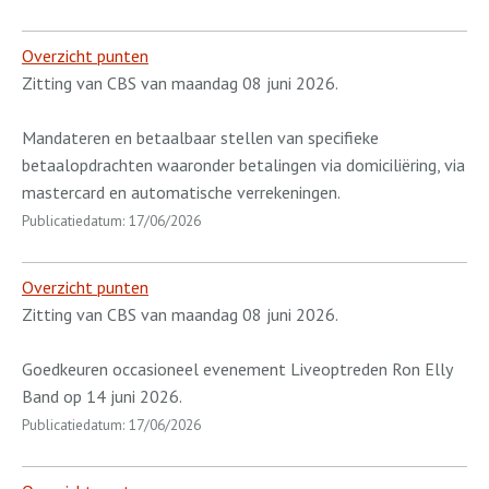
Overzicht punten
Zitting van CBS van maandag 08 juni 2026.
Mandateren en betaalbaar stellen van specifieke
betaalopdrachten waaronder betalingen via domiciliëring, via
mastercard en automatische verrekeningen.
Publicatiedatum: 17/06/2026
Overzicht punten
Zitting van CBS van maandag 08 juni 2026.
Goedkeuren occasioneel evenement Liveoptreden Ron Elly
Band op 14 juni 2026.
Publicatiedatum: 17/06/2026