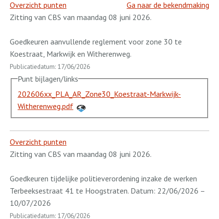
Overzicht punten
Ga naar de bekendmaking
Zitting van CBS van maandag 08 juni 2026.
Goedkeuren aanvullende reglement voor zone 30 te
Koestraat, Markwijk en Witherenweg.
Publicatiedatum: 17/06/2026
Punt bijlagen/links
202606xx_PLA_AR_Zone30_Koestraat-Markwijk-
Witherenweg.pdf
Overzicht punten
Zitting van CBS van maandag 08 juni 2026.
Goedkeuren tijdelijke politieverordening inzake de werken
Terbeeksestraat 41 te Hoogstraten. Datum: 22/06/2026 –
10/07/2026
Publicatiedatum: 17/06/2026