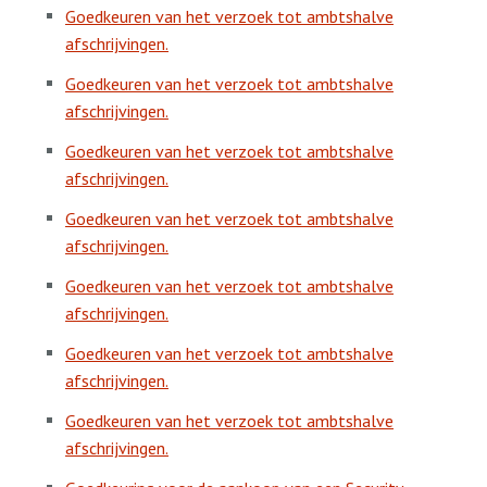
Goedkeuren van het verzoek tot ambtshalve
afschrijvingen.
Goedkeuren van het verzoek tot ambtshalve
afschrijvingen.
Goedkeuren van het verzoek tot ambtshalve
afschrijvingen.
Goedkeuren van het verzoek tot ambtshalve
afschrijvingen.
Goedkeuren van het verzoek tot ambtshalve
afschrijvingen.
Goedkeuren van het verzoek tot ambtshalve
afschrijvingen.
Goedkeuren van het verzoek tot ambtshalve
afschrijvingen.