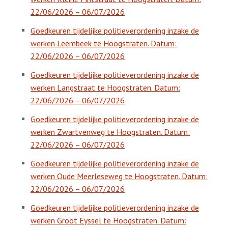
22/06/2026 – 06/07/2026
Goedkeuren tijdelijke politieverordening inzake de
werken Leembeek te Hoogstraten. Datum:
22/06/2026 – 06/07/2026
Goedkeuren tijdelijke politieverordening inzake de
werken Langstraat te Hoogstraten. Datum:
22/06/2026 – 06/07/2026
Goedkeuren tijdelijke politieverordening inzake de
werken Zwartvenweg te Hoogstraten. Datum:
22/06/2026 – 06/07/2026
Goedkeuren tijdelijke politieverordening inzake de
werken Oude Meerleseweg te Hoogstraten. Datum:
22/06/2026 – 06/07/2026
Goedkeuren tijdelijke politieverordening inzake de
werken Groot Eyssel te Hoogstraten. Datum: