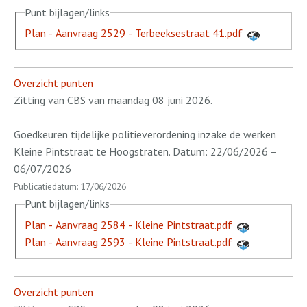
Punt bijlagen/links
Plan - Aanvraag 2529 - Terbeeksestraat 41.pdf
Overzicht punten
Zitting van CBS van maandag 08 juni 2026.
Goedkeuren tijdelijke politieverordening inzake de werken
Kleine Pintstraat te Hoogstraten. Datum: 22/06/2026 –
06/07/2026
Publicatiedatum: 17/06/2026
Punt bijlagen/links
Plan - Aanvraag 2584 - Kleine Pintstraat.pdf
Plan - Aanvraag 2593 - Kleine Pintstraat.pdf
Overzicht punten