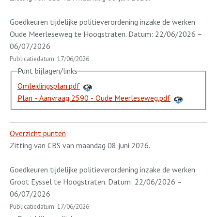
Goedkeuren tijdelijke politieverordening inzake de werken
Oude Meerleseweg te Hoogstraten. Datum: 22/06/2026 –
06/07/2026
Publicatiedatum: 17/06/2026
Punt bijlagen/links
Omleidingsplan.pdf
Plan - Aanvraag 2590 - Oude Meerleseweg.pdf
Overzicht punten
Zitting van CBS van maandag 08 juni 2026.
Goedkeuren tijdelijke politieverordening inzake de werken
Groot Eyssel te Hoogstraten. Datum: 22/06/2026 –
06/07/2026
Publicatiedatum: 17/06/2026