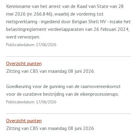
Kennisname van het arrest van de Raad van State van 28
mei 2026 (nr. 266.846), waarbij de vordering tot
nietigverklaring - ingediend door Belgian Shell NV - inzake het
belastingreglement verdeelapparaten van 26 februari 2024,
werd verworpen.
Publicatiedatum: 17/06/2026
Overzicht punten
Zitting van CBS van maandag 08 juni 2026.
Goedkeuring voor de gunning van de raamovereenkomst
voor de curatieve bestrijding van de eikenprocessierups.
Publicatiedatum: 17/06/2026
Overzicht punten
Zitting van CBS van maandag 08 juni 2026.