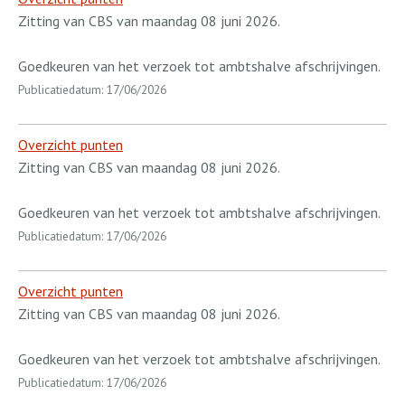
Zitting van CBS van maandag 08 juni 2026.
Goedkeuren van het verzoek tot ambtshalve afschrijvingen.
Publicatiedatum: 17/06/2026
Overzicht punten
Zitting van CBS van maandag 08 juni 2026.
Goedkeuren van het verzoek tot ambtshalve afschrijvingen.
Publicatiedatum: 17/06/2026
Overzicht punten
Zitting van CBS van maandag 08 juni 2026.
Goedkeuren van het verzoek tot ambtshalve afschrijvingen.
Publicatiedatum: 17/06/2026