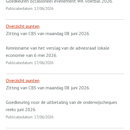
Goedkeuren occasioneel evenement WK voetbal 2026.
Publicatiedatum: 17/06/2026
Overzicht punten
Zitting van CBS van maandag 08 juni 2026.
Kennisname van het verslag van de adviesraad lokale
economie van 6 mei 2026.
Publicatiedatum: 17/06/2026
Overzicht punten
Zitting van CBS van maandag 08 juni 2026.
Goedkeuring voor de uitbetaling van de onderwijscheques
reeks juni 2026.
Publicatiedatum: 17/06/2026