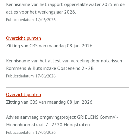
Kennisname van het rapport oppervlaktewater 2025 en de
acties voor het werkingsjaar 2026.
Publicatiedatum: 17/06/2026
Overzicht punten
Zitting van CBS van maandag 08 juni 2026.
Kennisname van het attest van verdeling door notarissen
Rommens & Ruts inzake Oosteneind 2 - 2B.
Publicatiedatum: 17/06/2026
Overzicht punten
Zitting van CBS van maandag 08 juni 2026.
Advies aanvraag omgevingsproject GRIELENS CommV -
Hinnenboomstraat 7 - 2320 Hoogstraten.
Publicatiedatum: 17/06/2026