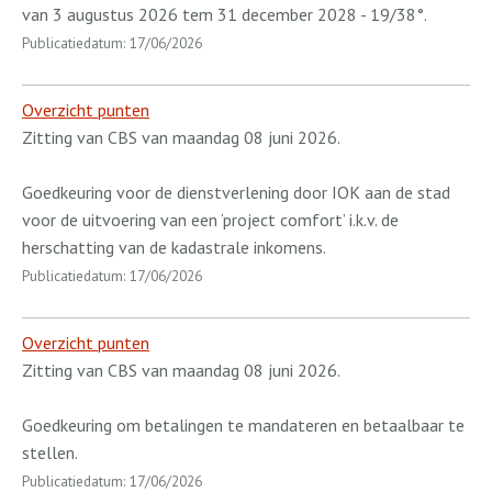
van 3 augustus 2026 tem 31 december 2028 - 19/38°.
Publicatiedatum: 17/06/2026
Overzicht punten
Zitting van CBS van maandag 08 juni 2026.
Goedkeuring voor de dienstverlening door IOK aan de stad
voor de uitvoering van een ‘project comfort’ i.k.v. de
herschatting van de kadastrale inkomens.
Publicatiedatum: 17/06/2026
Overzicht punten
Zitting van CBS van maandag 08 juni 2026.
Goedkeuring om betalingen te mandateren en betaalbaar te
stellen.
Publicatiedatum: 17/06/2026