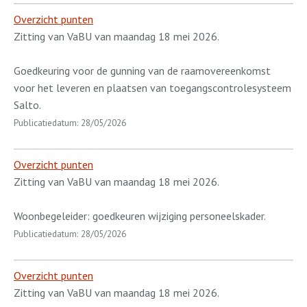
Overzicht punten
Zitting van VaBU van maandag 18 mei 2026.
Goedkeuring voor de gunning van de raamovereenkomst
voor het leveren en plaatsen van toegangscontrolesysteem
Salto.
Publicatiedatum: 28/05/2026
Overzicht punten
Zitting van VaBU van maandag 18 mei 2026.
Woonbegeleider: goedkeuren wijziging personeelskader.
Publicatiedatum: 28/05/2026
Overzicht punten
Zitting van VaBU van maandag 18 mei 2026.