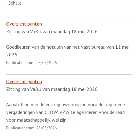
Schalk
Overzicht punten
Zitting van VaBU van maandag 18 mei 2026.
Goedkeuren van de notulen van het vast bureau van 11 mei
2026.
Publicatiedatum: 28/05/2026
Overzicht punten
Zitting van VaBU van maandag 18 mei 2026.
Aanstelling van de vertegenwoordiging voor de algemene
vergaderingen van CLOVA VZW te agenderen voor de raad
voor maatschappelijk welzijn.
Publicatiedatum: 28/05/2026