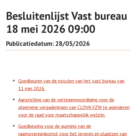
Besluitenlijst Vast bureau
18 mei 2026 09:00
Publicatiedatum: 28/05/2026
Goedkeuren van de notulen van het vast bureau van
11 mei 2026.
Aanstelling van de vertegenwoordiging voor de
algemene vergaderingen van CLOVA VZW te agenderen
voor de raad voor maatschappelijk welzijn.
Goedkeuring voor de gunning van de
raamovereenkomst voor het leveren en plaatsen van