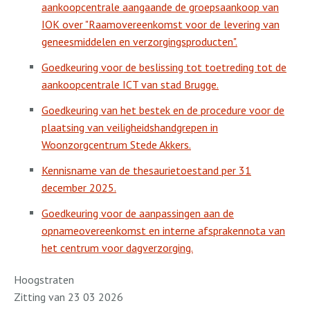
aankoopcentrale aangaande de groepsaankoop van
IOK over "Raamovereenkomst voor de levering van
geneesmiddelen en verzorgingsproducten".
Goedkeuring voor de beslissing tot toetreding tot de
aankoopcentrale ICT van stad Brugge.
Goedkeuring van het bestek en de procedure voor de
plaatsing van veiligheidshandgrepen in
Woonzorgcentrum Stede Akkers.
Kennisname van de thesaurietoestand per 31
december 2025.
Goedkeuring voor de aanpassingen aan de
opnameovereenkomst en interne afsprakennota van
het centrum voor dagverzorging.
Hoogstraten
Zitting van 23 03 2026