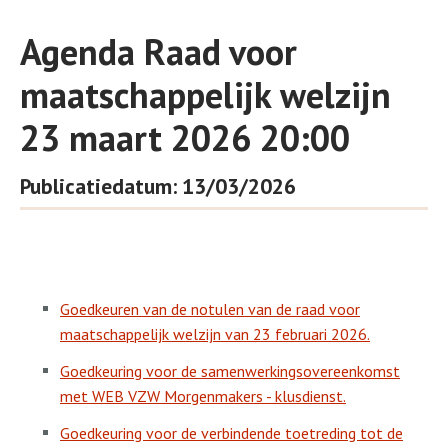
Agenda Raad voor
maatschappelijk welzijn
23 maart 2026 20:00
Publicatiedatum: 13/03/2026
Goedkeuren van de notulen van de raad voor
maatschappelijk welzijn van 23 februari 2026.
Goedkeuring voor de samenwerkingsovereenkomst
met WEB VZW Morgenmakers - klusdienst.
Goedkeuring voor de verbindende toetreding tot de