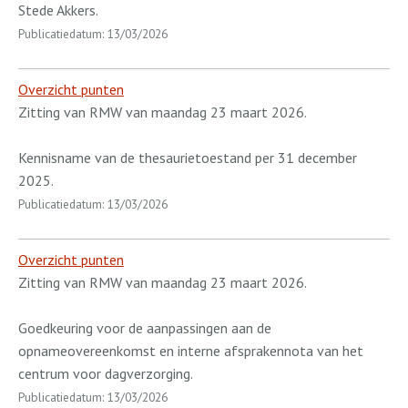
Stede Akkers.
Publicatiedatum: 13/03/2026
Overzicht punten
Zitting van RMW van maandag 23 maart 2026.
Kennisname van de thesaurietoestand per 31 december
2025.
Publicatiedatum: 13/03/2026
Overzicht punten
Zitting van RMW van maandag 23 maart 2026.
Goedkeuring voor de aanpassingen aan de
opnameovereenkomst en interne afsprakennota van het
centrum voor dagverzorging.
Publicatiedatum: 13/03/2026