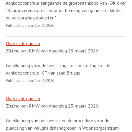
aankoopcentrale aangaande de groepsaankoop van IOK over
"Raamovereenkomst voor de levering van geneesmiddelen
en verzorgingsproducten".
Publicatiedatum: 13/03/2026
Overzicht punten
Zitting van RMW van maandag 23 maart 2026.
Goedkeuring voor de beslissing tot toetreding tot de
aankoopcentrale ICT van stad Brugge.
Publicatiedatum: 13/03/2026
Overzicht punten
Zitting van RMW van maandag 23 maart 2026.
Goedkeuring van het bestek en de procedure voor de
plaatsing van veiligheidshandgrepen in Woonzorgcentrum