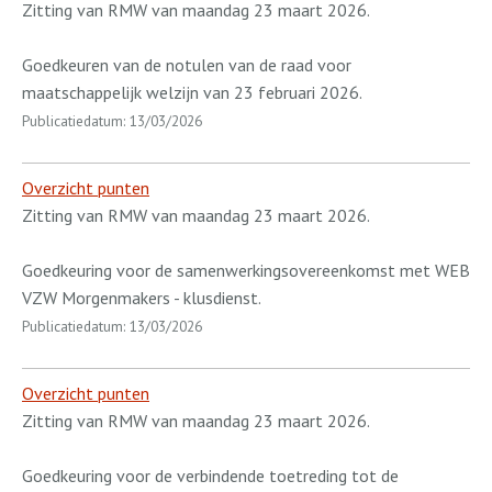
Zitting van RMW van maandag 23 maart 2026.
Goedkeuren van de notulen van de raad voor
maatschappelijk welzijn van 23 februari 2026.
Publicatiedatum: 13/03/2026
Overzicht punten
Zitting van RMW van maandag 23 maart 2026.
Goedkeuring voor de samenwerkingsovereenkomst met WEB
VZW Morgenmakers - klusdienst.
Publicatiedatum: 13/03/2026
Overzicht punten
Zitting van RMW van maandag 23 maart 2026.
Goedkeuring voor de verbindende toetreding tot de