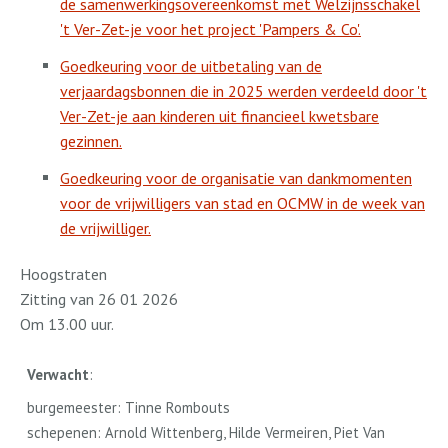
de samenwerkingsovereenkomst met Welzijnsschakel
't Ver-Zet-je voor het project 'Pampers & Co'.
Goedkeuring voor de uitbetaling van de
verjaardagsbonnen die in 2025 werden verdeeld door 't
Ver-Zet-je aan kinderen uit financieel kwetsbare
gezinnen.
Goedkeuring voor de organisatie van dankmomenten
voor de vrijwilligers van stad en OCMW in de week van
de vrijwilliger.
Hoogstraten
Zitting van 26 01 2026
Om 13.00 uur.
Verwacht
:
burgemeester: Tinne Rombouts
schepenen: Arnold Wittenberg, Hilde Vermeiren, Piet Van