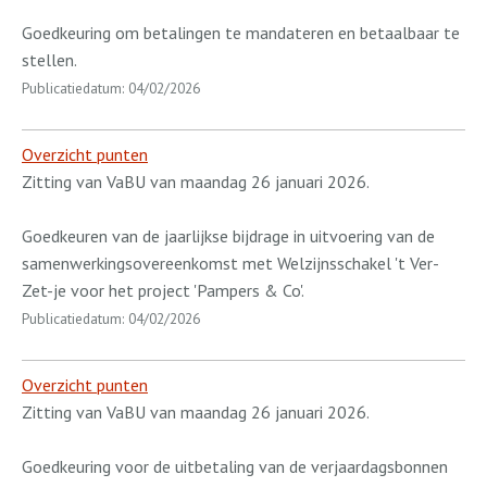
Goedkeuring om betalingen te mandateren en betaalbaar te
stellen.
Publicatiedatum: 04/02/2026
Overzicht punten
Zitting van VaBU van maandag 26 januari 2026.
Goedkeuren van de jaarlijkse bijdrage in uitvoering van de
samenwerkingsovereenkomst met Welzijnsschakel 't Ver-
Zet-je voor het project 'Pampers & Co'.
Publicatiedatum: 04/02/2026
Overzicht punten
Zitting van VaBU van maandag 26 januari 2026.
Goedkeuring voor de uitbetaling van de verjaardagsbonnen