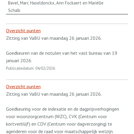
Bavel, Marc Haseldonckx, Ann Fockaert en Mariëlle
Schalk
Overzicht punten
Zitting van VaBU van maandag 26 januari 2026.
Goedkeuren van de notulen van het vast bureau van 19
januari 2026.
Publicatiedatum: 04/02/2026
Overzicht punten
Zitting van VaBU van maandag 26 januari 2026.
Goedkeuring voor de indexatie en de dagprijsverhogingen
voor woonzorgcentrum (WZC), CVK (Centrum voor
kortverblijf) en CDV (Centrum voor dagverzorging) te
agenderen voor de raad voor maatschappelijk welzijn.