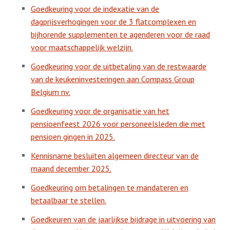
Goedkeuring voor de indexatie van de
dagprijsverhogingen voor de 3 flatcomplexen en
bijhorende supplementen te agenderen voor de raad
voor maatschappelijk welzijn.
Goedkeuring voor de uitbetaling van de restwaarde
van de keukeninvesteringen aan Compass Group
Belgium nv.
Goedkeuring voor de organisatie van het
pensioenfeest 2026 voor personeelsleden die met
pensioen gingen in 2025.
Kennisname besluiten algemeen directeur van de
maand december 2025.
Goedkeuring om betalingen te mandateren en
betaalbaar te stellen.
Goedkeuren van de jaarlijkse bijdrage in uitvoering van