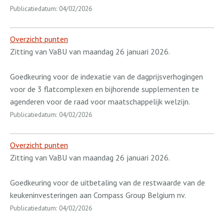
Publicatiedatum: 04/02/2026
Overzicht punten
Zitting van VaBU van maandag 26 januari 2026.
Goedkeuring voor de indexatie van de dagprijsverhogingen
voor de 3 flatcomplexen en bijhorende supplementen te
agenderen voor de raad voor maatschappelijk welzijn.
Publicatiedatum: 04/02/2026
Overzicht punten
Zitting van VaBU van maandag 26 januari 2026.
Goedkeuring voor de uitbetaling van de restwaarde van de
keukeninvesteringen aan Compass Group Belgium nv.
Publicatiedatum: 04/02/2026