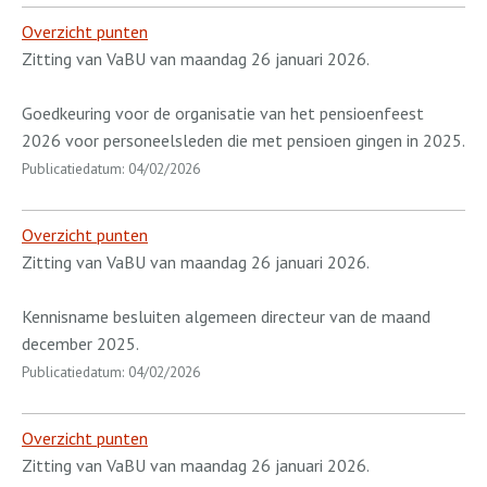
Overzicht punten
Zitting van VaBU van maandag 26 januari 2026.
Goedkeuring voor de organisatie van het pensioenfeest
2026 voor personeelsleden die met pensioen gingen in 2025.
Publicatiedatum: 04/02/2026
Overzicht punten
Zitting van VaBU van maandag 26 januari 2026.
Kennisname besluiten algemeen directeur van de maand
december 2025.
Publicatiedatum: 04/02/2026
Overzicht punten
Zitting van VaBU van maandag 26 januari 2026.