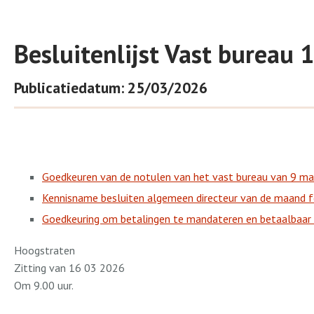
Besluitenlijst Vast bureau
Publicatiedatum: 25/03/2026
Goedkeuren van de notulen van het vast bureau van 9 m
Kennisname besluiten algemeen directeur van de maand f
Goedkeuring om betalingen te mandateren en betaalbaar t
Hoogstraten
Zitting van 16 03 2026
Om 9.00 uur.