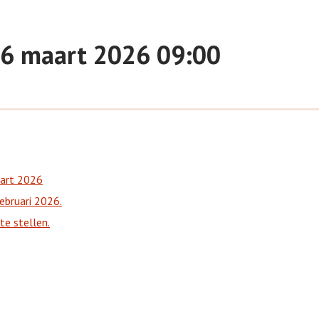
 16 maart 2026 09:00
aart 2026
ebruari 2026.
e stellen.