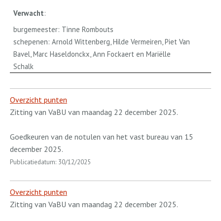
Verwacht
:
burgemeester: Tinne Rombouts
schepenen: Arnold Wittenberg, Hilde Vermeiren, Piet Van
Bavel, Marc Haseldonckx, Ann Fockaert en Mariëlle
Schalk
Overzicht punten
Zitting van VaBU van maandag 22 december 2025.
Goedkeuren van de notulen van het vast bureau van 15
december 2025.
Publicatiedatum: 30/12/2025
Overzicht punten
Zitting van VaBU van maandag 22 december 2025.