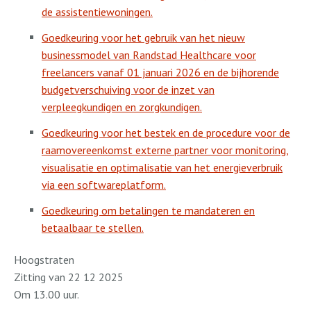
de assistentiewoningen.
Goedkeuring voor het gebruik van het nieuw
businessmodel van Randstad Healthcare voor
freelancers vanaf 01 januari 2026 en de bijhorende
budgetverschuiving voor de inzet van
verpleegkundigen en zorgkundigen.
Goedkeuring voor het bestek en de procedure voor de
raamovereenkomst externe partner voor monitoring,
visualisatie en optimalisatie van het energieverbruik
via een softwareplatform.
Goedkeuring om betalingen te mandateren en
betaalbaar te stellen.
Hoogstraten
Zitting van 22 12 2025
Om 13.00 uur.