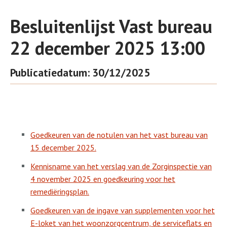
Besluitenlijst Vast bureau
22 december 2025 13:00
Publicatiedatum: 30/12/2025
Goedkeuren van de notulen van het vast bureau van
15 december 2025.
Kennisname van het verslag van de Zorginspectie van
4 november 2025 en goedkeuring voor het
remediëringsplan.
Goedkeuren van de ingave van supplementen voor het
E-loket van het woonzorgcentrum, de serviceflats en