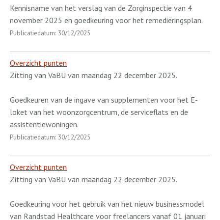
Kennisname van het verslag van de Zorginspectie van 4
november 2025 en goedkeuring voor het remediëringsplan.
Publicatiedatum: 30/12/2025
Overzicht punten
Zitting van VaBU van maandag 22 december 2025.
Goedkeuren van de ingave van supplementen voor het E-
loket van het woonzorgcentrum, de serviceflats en de
assistentiewoningen.
Publicatiedatum: 30/12/2025
Overzicht punten
Zitting van VaBU van maandag 22 december 2025.
Goedkeuring voor het gebruik van het nieuw businessmodel
van Randstad Healthcare voor freelancers vanaf 01 januari