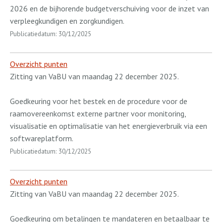
2026 en de bijhorende budgetverschuiving voor de inzet van
verpleegkundigen en zorgkundigen.
Publicatiedatum: 30/12/2025
Overzicht punten
Zitting van VaBU van maandag 22 december 2025.
Goedkeuring voor het bestek en de procedure voor de
raamovereenkomst externe partner voor monitoring,
visualisatie en optimalisatie van het energieverbruik via een
softwareplatform.
Publicatiedatum: 30/12/2025
Overzicht punten
Zitting van VaBU van maandag 22 december 2025.
Goedkeuring om betalingen te mandateren en betaalbaar te