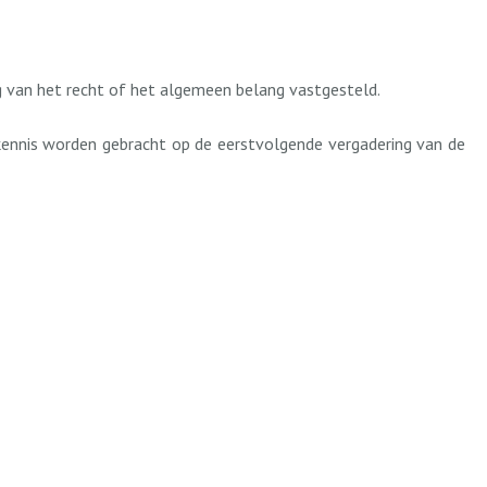
g van het recht of het algemeen belang vastgesteld.
 kennis worden gebracht op de eerstvolgende vergadering van de