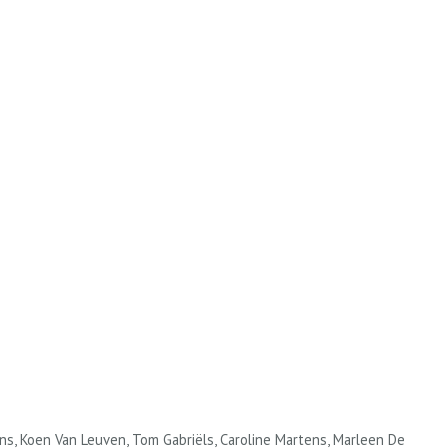
ans, Koen Van Leuven, Tom Gabriëls, Caroline Martens, Marleen De