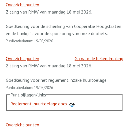
Overzicht punten
Zitting van RMW van maandag 18 mei 2026.
Goedkeuring voor de schenking van Coöperatie Hoogstraten
en de bankgift voor de sponsoring van onze duofiets.
Publicatiedatum: 19/05/2026
Overzicht punten
Ga naar de bekendmaking
Zitting van RMW van maandag 18 mei 2026.
Goedkeuring voor het reglement inzake huurtoelage.
Publicatiedatum: 19/05/2026
Punt bijlagen/links
Reglement_huurtoelage.docx
Overzicht punten