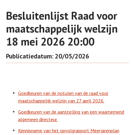
Besluitenlijst Raad voor
maatschappelijk welzijn
18 mei 2026 20:00
Publicatiedatum: 20/05/2026
Goedkeuren van de notulen van de raad voor
maatschappelijk welzijn van 27 april 2026.
Goedkeuren van de aanstelling van een waarnemend
algemeen directeur.
Kennisname van het opvolgrapport Meerjarenplan