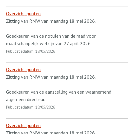
Overzicht punten
Zitting van RMW van maandag 18 mei 2026.
Goedkeuren van de notulen van de raad voor
maatschappelijk welzijn van 27 april 2026.
Publicatiedatum: 19/05/2026
Overzicht punten
Zitting van RMW van maandag 18 mei 2026.
Goedkeuren van de aanstelling van een waarnemend
algemeen directeur.
Publicatiedatum: 19/05/2026
Overzicht punten
Zitting van RMW van maandag 18 mei 2026.