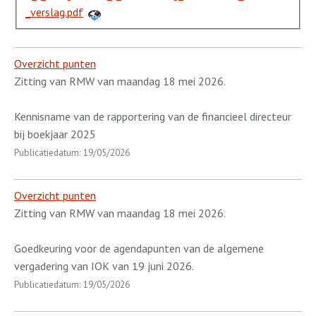
_verslag.pdf
Overzicht punten
Zitting van RMW van maandag 18 mei 2026.
Kennisname van de rapportering van de financieel directeur
bij boekjaar 2025
Publicatiedatum: 19/05/2026
Overzicht punten
Zitting van RMW van maandag 18 mei 2026.
Goedkeuring voor de agendapunten van de algemene
vergadering van IOK van 19 juni 2026.
Publicatiedatum: 19/05/2026