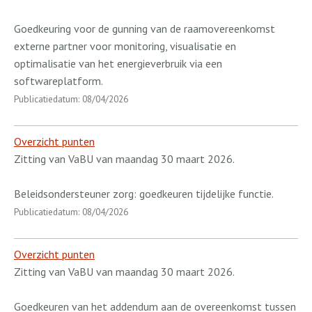
Goedkeuring voor de gunning van de raamovereenkomst
externe partner voor monitoring, visualisatie en
optimalisatie van het energieverbruik via een
softwareplatform.
Publicatiedatum: 08/04/2026
Overzicht punten
Zitting van VaBU van maandag 30 maart 2026.
Beleidsondersteuner zorg: goedkeuren tijdelijke functie.
Publicatiedatum: 08/04/2026
Overzicht punten
Zitting van VaBU van maandag 30 maart 2026.
Goedkeuren van het addendum aan de overeenkomst tussen