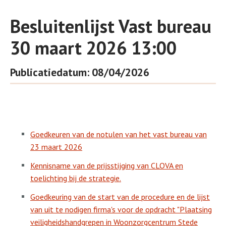
Besluitenlijst Vast bureau
30 maart 2026 13:00
Publicatiedatum: 08/04/2026
Goedkeuren van de notulen van het vast bureau van
23 maart 2026
Kennisname van de prijsstijging van CLOVA en
toelichting bij de strategie.
Goedkeuring van de start van de procedure en de lijst
van uit te nodigen firma's voor de opdracht "Plaatsing
veiligheidshandgrepen in Woonzorgcentrum Stede