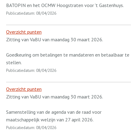
BATOPIN en het OCMW Hoogstraten voor 't Gastenhuys.
Publicatiedatum: 08/04/2026
Overzicht punten
Zitting van VaBU van maandag 30 maart 2026.
Goedkeuring om betalingen te mandateren en betaalbaar te
stellen.
Publicatiedatum: 08/04/2026
Overzicht punten
Zitting van VaBU van maandag 30 maart 2026.
Samenstelling van de agenda van de raad voor
maatschappelijk welzijn van 27 april 2026.
Publicatiedatum: 08/04/2026