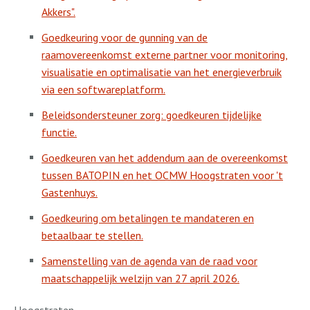
Akkers".
Goedkeuring voor de gunning van de
raamovereenkomst externe partner voor monitoring,
visualisatie en optimalisatie van het energieverbruik
via een softwareplatform.
Beleidsondersteuner zorg: goedkeuren tijdelijke
functie.
Goedkeuren van het addendum aan de overeenkomst
tussen BATOPIN en het OCMW Hoogstraten voor 't
Gastenhuys.
Goedkeuring om betalingen te mandateren en
betaalbaar te stellen.
Samenstelling van de agenda van de raad voor
maatschappelijk welzijn van 27 april 2026.