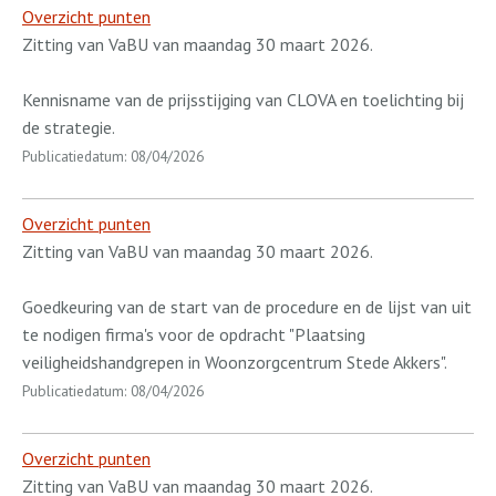
Overzicht punten
Zitting van VaBU van maandag 30 maart 2026.
Kennisname van de prijsstijging van CLOVA en toelichting bij
de strategie.
Publicatiedatum: 08/04/2026
Overzicht punten
Zitting van VaBU van maandag 30 maart 2026.
Goedkeuring van de start van de procedure en de lijst van uit
te nodigen firma's voor de opdracht "Plaatsing
veiligheidshandgrepen in Woonzorgcentrum Stede Akkers".
Publicatiedatum: 08/04/2026
Overzicht punten
Zitting van VaBU van maandag 30 maart 2026.