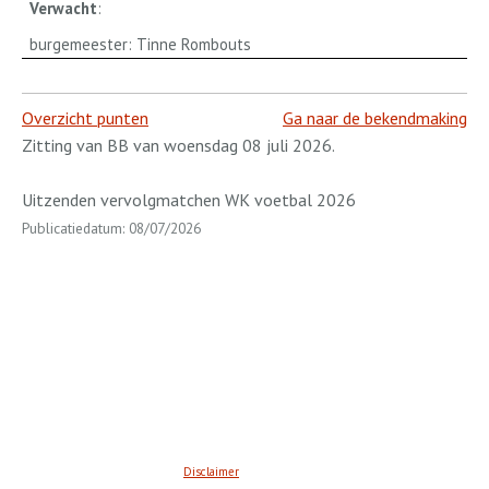
Verwacht
:
burgemeester: Tinne Rombouts
Overzicht punten
Ga naar de bekendmaking
Zitting van BB van woensdag 08 juli 2026.
Uitzenden vervolgmatchen WK voetbal 2026
Publicatiedatum: 08/07/2026
Disclaimer