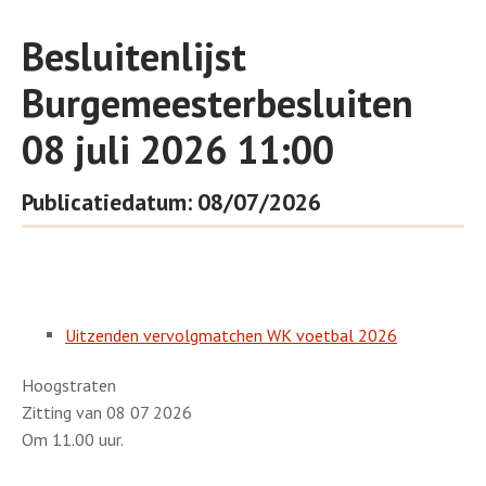
Besluitenlijst
Burgemeesterbesluiten
08 juli 2026 11:00
Publicatiedatum: 08/07/2026
Uitzenden vervolgmatchen WK voetbal 2026
Hoogstraten
Zitting van 08 07 2026
Om 11.00 uur.