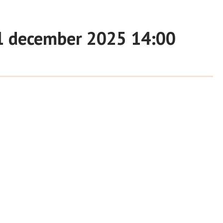
01 december 2025 14:00