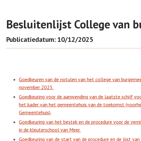
Besluitenlijst College van
Publicatiedatum: 10/12/2025
Goedkeuren van de notulen van het college van burgeme
november 2025.
Goedkeuring voor de aanwending van de laatste schijf vo
het kader van het gemeentehuis van de toekomst (voor
Gemeentehuis).
Goedkeuring van het bestek en de procedure voor de vern
in de kleuterschool van Meer.
Goedkeuring van de start van de procedure en de lijst van 