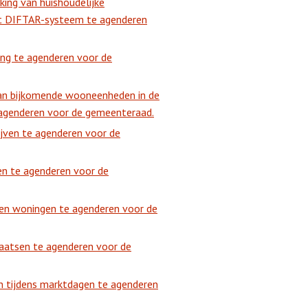
ing van huishoudelijke
het DIFTAR-systeem te agenderen
ng te agenderen voor de
van bijkomende wooneenheden in de
agenderen voor de gemeenteraad.
jven te agenderen voor de
n te agenderen voor de
en woningen te agenderen voor de
laatsen te agenderen voor de
n tijdens marktdagen te agenderen