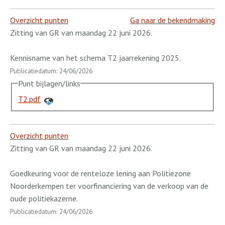
Overzicht punten
Ga naar de bekendmaking
Zitting van GR van maandag 22 juni 2026.
Kennisname van het schema T2 jaarrekening 2025.
Publicatiedatum: 24/06/2026
Punt bijlagen/links
T2.pdf
Overzicht punten
Zitting van GR van maandag 22 juni 2026.
Goedkeuring voor de renteloze lening aan Politiezone
Noorderkempen ter voorfinanciering van de verkoop van de
oude politiekazerne.
Publicatiedatum: 24/06/2026