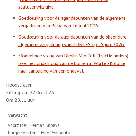
statutenwijziging.
Goedkeuring voor de agendapunten van de algemene
vergadering van Pidpa van 26 juni 2026.
Goedkeuring voor de agendapunten van de bijzondere
algemene vergadering van PONTES op 25 juni 2026.
Mondelinge vraag van Dimitri Van Pelt (fractie anders)
over het onderhoud van de bomen in Wortel-Kolonie
naar aanleiding van een ongeval.
Hoogstraten
Zitting van 22 06 2026
Om 20.11 uur.
Verwacht
:
voorzitter: Herman Snoeys
burgemeester: Tinne Rombouts