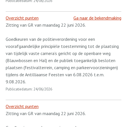
Publicatiedatum: 24/06/2026
Overzicht punten
Ga naar de bekendmaking
Zitting van GR van maandag 22 juni 2026.
Goedkeuren van de politieverordening voor een
voorafgaandelijke principiële toestemming tot de plaatsing
van tijdelijk vaste camera’s gericht op de openbare weg
(Blauwbossen en Hal) en de publiek toegankelijk besloten
plaatsen (festivalterrein, camping en parkeervoorzieningen)
tijdens de Antilliaanse Feesten van 6.08.2026 t.e.m.
9.08.2026.
Publicatiedatum: 24/06/2026
Overzicht punten
Zitting van GR van maandag 22 juni 2026.