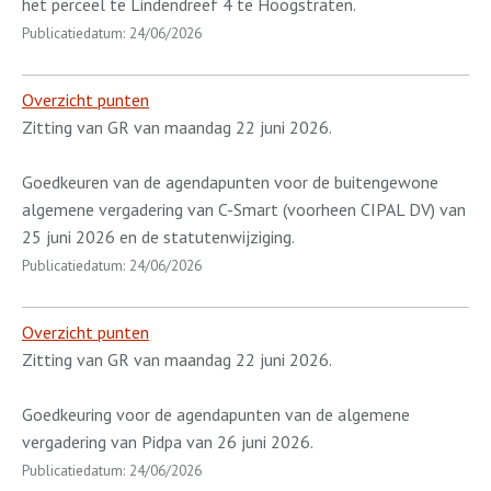
het perceel te Lindendreef 4 te Hoogstraten.
Publicatiedatum: 24/06/2026
Overzicht punten
Zitting van GR van maandag 22 juni 2026.
Goedkeuren van de agendapunten voor de buitengewone
algemene vergadering van C-Smart (voorheen CIPAL DV) van
25 juni 2026 en de statutenwijziging.
Publicatiedatum: 24/06/2026
Overzicht punten
Zitting van GR van maandag 22 juni 2026.
Goedkeuring voor de agendapunten van de algemene
vergadering van Pidpa van 26 juni 2026.
Publicatiedatum: 24/06/2026