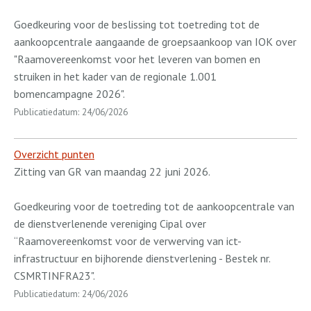
Goedkeuring voor de beslissing tot toetreding tot de
aankoopcentrale aangaande de groepsaankoop van IOK over
"Raamovereenkomst voor het leveren van bomen en
struiken in het kader van de regionale 1.001
bomencampagne 2026".
Publicatiedatum: 24/06/2026
Overzicht punten
Zitting van GR van maandag 22 juni 2026.
Goedkeuring voor de toetreding tot de aankoopcentrale van
de dienstverlenende vereniging Cipal over
“Raamovereenkomst voor de verwerving van ict-
infrastructuur en bijhorende dienstverlening - Bestek nr.
CSMRTINFRA23".
Publicatiedatum: 24/06/2026