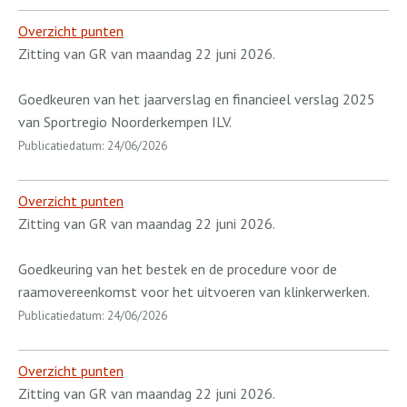
Overzicht punten
Zitting van GR van maandag 22 juni 2026.
Goedkeuren van het jaarverslag en financieel verslag 2025
van Sportregio Noorderkempen ILV.
Publicatiedatum: 24/06/2026
Overzicht punten
Zitting van GR van maandag 22 juni 2026.
Goedkeuring van het bestek en de procedure voor de
raamovereenkomst voor het uitvoeren van klinkerwerken.
Publicatiedatum: 24/06/2026
Overzicht punten
Zitting van GR van maandag 22 juni 2026.