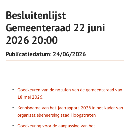
Besluitenlijst
Gemeenteraad 22 juni
2026 20:00
Publicatiedatum: 24/06/2026
Goedkeuren van de notulen van de gemeenteraad van
18 mei 2026.
Kennisname van het jaarrapport 2026 in het kader van
organisatiebeheersing stad Hoogstraten.
Goedkeuring voor de aanpassing van het