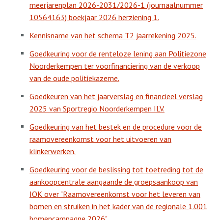
meerjarenplan 2026-2031/2026-1 (journaalnummer
10564163) boekjaar 2026 herziening 1.
Kennisname van het schema T2 jaarrekening 2025.
Goedkeuring voor de renteloze lening aan Politiezone
Noorderkempen ter voorfinanciering van de verkoop
van de oude politiekazerne.
Goedkeuren van het jaarverslag en financieel verslag
2025 van Sportregio Noorderkempen ILV.
Goedkeuring van het bestek en de procedure voor de
raamovereenkomst voor het uitvoeren van
klinkerwerken.
Goedkeuring voor de beslissing tot toetreding tot de
aankoopcentrale aangaande de groepsaankoop van
IOK over "Raamovereenkomst voor het leveren van
bomen en struiken in het kader van de regionale 1.001
bomencampagne 2026".