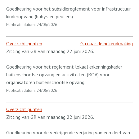
Goedkeuring voor het subsidiereglement voor infrastructuur
kinderopvang (baby's en peuters).
Publicatiedatum: 24/06/2026
Overzicht punten
Ga naar de bekendmaking
Zitting van GR van maandag 22 juni 2026.
Goedkeuring voor het reglement lokaal erkenningskader
buitenschoolse opvang en activiteiten (BOA) voor
organisatoren buitenschoolse opvang.
Publicatiedatum: 24/06/2026
Overzicht punten
Zitting van GR van maandag 22 juni 2026.
Goedkeuring voor de verkrijgende verjaring van een deel van