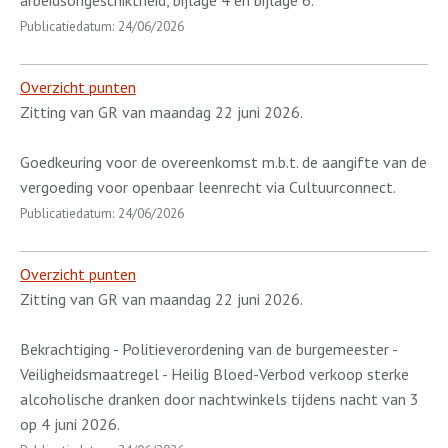
Publicatiedatum: 24/06/2026
Overzicht punten
Zitting van GR van maandag 22 juni 2026.
Goedkeuring voor de overeenkomst m.b.t. de aangifte van de
vergoeding voor openbaar leenrecht via Cultuurconnect.
Publicatiedatum: 24/06/2026
Overzicht punten
Zitting van GR van maandag 22 juni 2026.
Bekrachtiging - Politieverordening van de burgemeester -
Veiligheidsmaatregel - Heilig Bloed-Verbod verkoop sterke
alcoholische dranken door nachtwinkels tijdens nacht van 3
op 4 juni 2026.