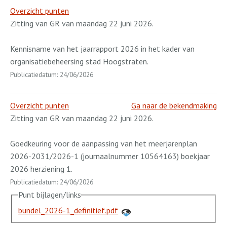
Overzicht punten
Zitting van GR van maandag 22 juni 2026.
Kennisname van het jaarrapport 2026 in het kader van
organisatiebeheersing stad Hoogstraten.
Publicatiedatum: 24/06/2026
Overzicht punten
Ga naar de bekendmaking
Zitting van GR van maandag 22 juni 2026.
Goedkeuring voor de aanpassing van het meerjarenplan
2026-2031/2026-1 (journaalnummer 10564163) boekjaar
2026 herziening 1.
Publicatiedatum: 24/06/2026
Punt bijlagen/links
bundel_2026-1_definitief.pdf