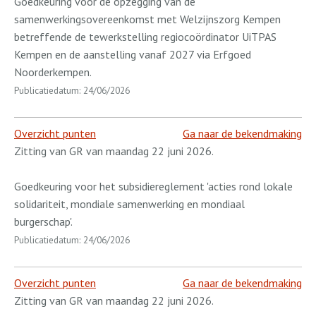
Goedkeuring voor de opzegging van de
samenwerkingsovereenkomst met Welzijnszorg Kempen
betreffende de tewerkstelling regiocoördinator UiTPAS
Kempen en de aanstelling vanaf 2027 via Erfgoed
Noorderkempen.
Publicatiedatum: 24/06/2026
Overzicht punten
Ga naar de bekendmaking
Zitting van GR van maandag 22 juni 2026.
Goedkeuring voor het subsidiereglement 'acties rond lokale
solidariteit, mondiale samenwerking en mondiaal
burgerschap'.
Publicatiedatum: 24/06/2026
Overzicht punten
Ga naar de bekendmaking
Zitting van GR van maandag 22 juni 2026.