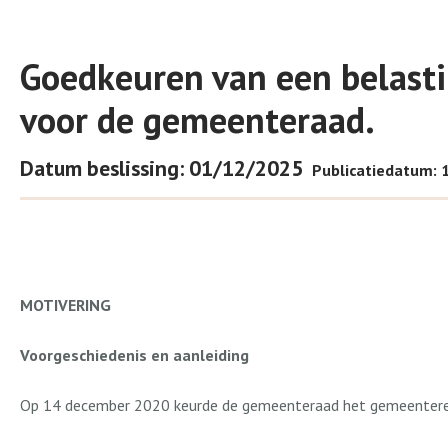
Goedkeuren van een belast
voor de gemeenteraad.
Datum beslissing: 01/12/2025
Publicatiedatum: 
MOTIVERING
Voorgeschiedenis en aanleiding
Op 14 december 2020 keurde de gemeenteraad het gemeentereg