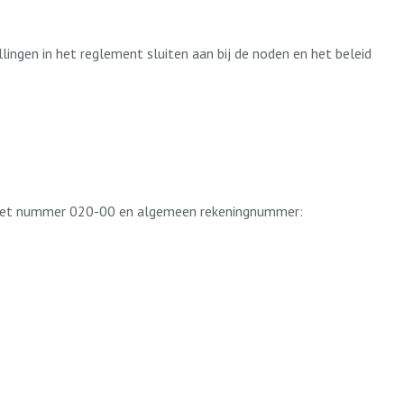
ingen in het reglement sluiten aan bij de noden en het beleid
n met nummer 020-00 en algemeen rekeningnummer: