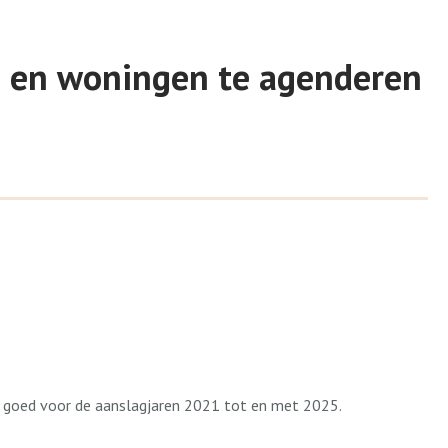
n en woningen te agenderen
goed voor de aanslagjaren 2021 tot en met 2025.