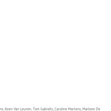
ans, Koen Van Leuven, Tom Gabriëls, Caroline Martens, Marleen De