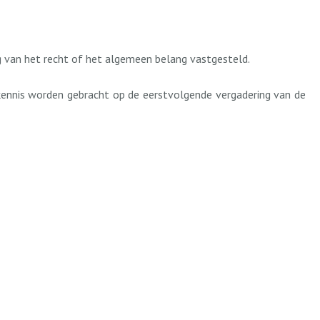
g van het recht of het algemeen belang vastgesteld.
 kennis worden gebracht op de eerstvolgende vergadering van de