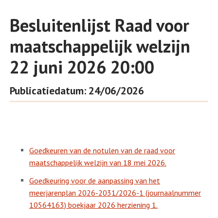
Besluitenlijst Raad voor
maatschappelijk welzijn
22 juni 2026 20:00
Publicatiedatum: 24/06/2026
Goedkeuren van de notulen van de raad voor
maatschappelijk welzijn van 18 mei 2026.
Goedkeuring voor de aanpassing van het
meerjarenplan 2026-2031/2026-1 (journaalnummer
10564163) boekjaar 2026 herziening 1.