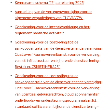
Kennisname schema T2 jaarrekening 2025
Aanstelling van de vertegenwoordiging voor de
algemene vergaderingen van CLOVA VZW.
Goedkeuring voor de intentieverklaring en het
reglement medische activiteit.
Goedkeuring voor de toetreding tot de
aankoopcentrale van de dienstverlenende vereniging
Cipal over “Raamovereenkomst voor de verwerving
van ict-infrastructuur en bijhorende dienstverlening -
Bestek nr. CSMRTINFRA23".
Goedkeuring voor de toetreding tot de
aankoopcentrale van de dienstverlenende vereniging
Cipal over “Raamovereenkomst voor de verwerving
van licenties, gebruiksrechten, cloud abonnementen,
onderhouds- en ondersteuningsprogramma’s m.b.t.
standaard software en bijhorende dienstverlening -