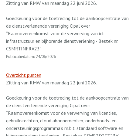
Zitting van RMW van maandag 22 juni 2026.
Goedkeuring voor de toetreding tot de aankoopcentrale van
de dienstverlenende vereniging Cipal over
“Raamovereenkomst voor de verwerving van ict-
infrastructuur en bijhorende dienstverlening - Bestek nr.
CSMRTINFRA23".
Publicatiedatum: 24/06/2026
Overzicht punten
Zitting van RMW van maandag 22 juni 2026.
Goedkeuring voor de toetreding tot de aankoopcentrale van
de dienstverlenende vereniging Cipal over
“Raamovereenkomst voor de verwerving van licenties,
gebruiksrechten, cloud abonnementen, onderhouds- en
ondersteuningsprogramma’s m.b.t. standaard software en
bijhorende dienstverlening - Bestek nr. CSMRTSOFT23b".