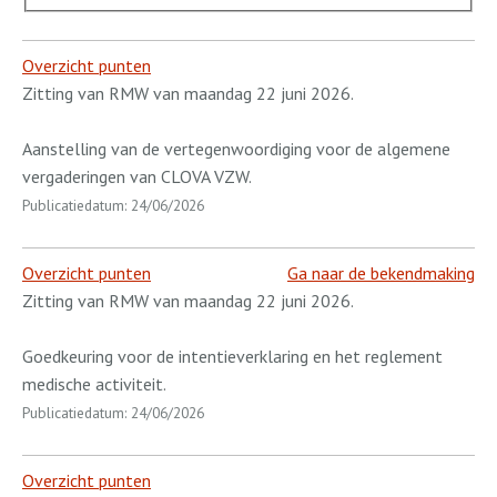
Overzicht punten
Zitting van RMW van maandag 22 juni 2026.
Aanstelling van de vertegenwoordiging voor de algemene
vergaderingen van CLOVA VZW.
Publicatiedatum: 24/06/2026
Overzicht punten
Ga naar de bekendmaking
Zitting van RMW van maandag 22 juni 2026.
Goedkeuring voor de intentieverklaring en het reglement
medische activiteit.
Publicatiedatum: 24/06/2026
Overzicht punten