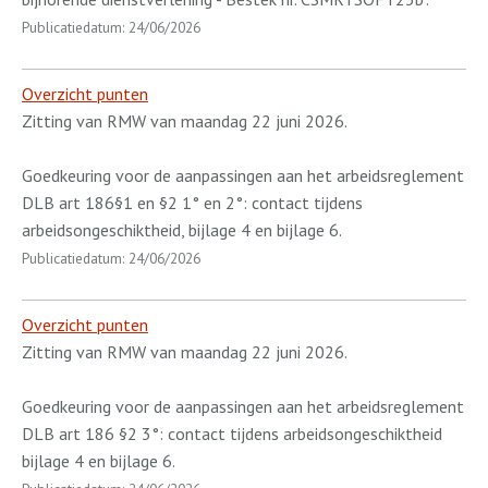
Publicatiedatum: 24/06/2026
Overzicht punten
Zitting van RMW van maandag 22 juni 2026.
Goedkeuring voor de aanpassingen aan het arbeidsreglement
DLB art 186§1 en §2 1° en 2°: contact tijdens
arbeidsongeschiktheid, bijlage 4 en bijlage 6.
Publicatiedatum: 24/06/2026
Overzicht punten
Zitting van RMW van maandag 22 juni 2026.
Goedkeuring voor de aanpassingen aan het arbeidsreglement
DLB art 186 §2 3°: contact tijdens arbeidsongeschiktheid
bijlage 4 en bijlage 6.