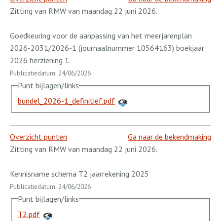
Zitting van RMW van maandag 22 juni 2026.
Goedkeuring voor de aanpassing van het meerjarenplan
2026-2031/2026-1 (journaalnummer 10564163) boekjaar
2026 herziening 1.
Publicatiedatum: 24/06/2026
Punt bijlagen/links
bundel_2026-1_definitief.pdf
Overzicht punten
Ga naar de bekendmaking
Zitting van RMW van maandag 22 juni 2026.
Kennisname schema T2 jaarrekening 2025
Publicatiedatum: 24/06/2026
Punt bijlagen/links
T2.pdf