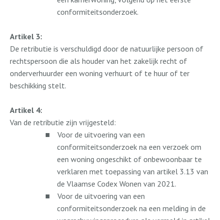
conformiteitsonderzoek.
Artikel 3:
De retributie is verschuldigd door de natuurlijke persoon of
rechtspersoon die als houder van het zakelijk recht of
onderverhuurder een woning verhuurt of te huur of ter
beschikking stelt.
Artikel 4:
Van de retributie zijn vrijgesteld:
■
Voor de uitvoering van een
conformiteitsonderzoek na een verzoek om
een woning ongeschikt of onbewoonbaar te
verklaren met toepassing van artikel 3.13 van
de Vlaamse Codex Wonen van 2021.
■
Voor de uitvoering van een
conformiteitsonderzoek na een melding in de