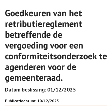
Goedkeuren van het
retributiereglement
betreffende de
vergoeding voor een
conformiteitsonderzoek te
agenderen voor de
gemeenteraad.
Datum beslissing: 01/12/2025
Publicatiedatum: 10/12/2025