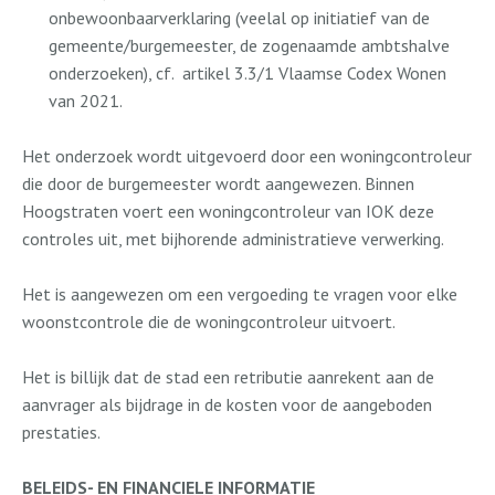
onbewoonbaarverklaring (veelal op initiatief van de
gemeente/burgemeester, de zogenaamde ambtshalve
onderzoeken), cf.
artikel 3.3/1 Vlaamse Codex Wonen
van 2021.
Het onderzoek wordt uitgevoerd door een woningcontroleur
die door de burgemeester wordt aangewezen. Binnen
Hoogstraten voert een woningcontroleur van IOK deze
controles uit, met bijhorende administratieve verwerking.
Het is aangewezen om een vergoeding te vragen voor elke
woonstcontrole die de woningcontroleur uitvoert.
Het is billijk dat de stad een retributie aanrekent aan de
aanvrager als bijdrage in de kosten voor de aangeboden
prestaties.
BELEIDS- EN FINANCIELE INFORMATIE