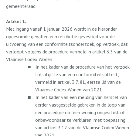
gemeenteraad.
Artikel 1:
Met ingang vanaf 1 januari 2026 wordt in de hieronder
opgesomde gevallen een retributie gevestigd voor de
uitvoering van een conformiteitsonderzoek, op verzoek, dat
verloopt volgens de procedure vermeld in artikel 3.3 van de
Vlaamse Codex Wonen:
■
In het kader van de procedure van het verzoek
tot afgifte van een conformiteitsattest,
vermeld in artikel 3.7, §1, eerste lid van de
Vlaamse Codex Wonen van 2021.
■
In het kader van een melding van herstel van
eerder vastgestelde gebreken in de loop van
een procedure om een woning ongeschikt of
onbewoonbaar te verklaren, met toepassing
van artikel 3.12 van de Vlaamse Codex Wonen
van 2021.