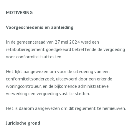
MOTIVERING
Voorgeschiedenis en aanleiding
In de gemeenteraad van 27 mei 2024 werd een
retributiereglement goedgekeurd betreffende de vergoeding
voor conformiteitsattesten.
Het lijkt aangewezen om voor de uitvoering van een
conformiteitsonderzoek, uitgevoerd door een erkende
woningcontroleur, en de bijkomende administratieve
verwerking een vergoeding vast te stellen.
Het is daarom aangewezen om dit reglement te hernieuwen.
Juridische grond