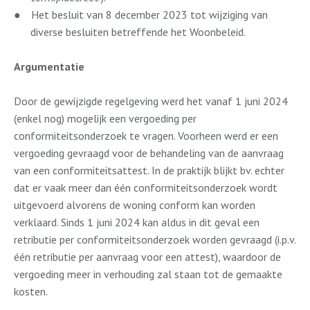
●
Het besluit van 8 december 2023 tot wijziging van
diverse besluiten betreffende het Woonbeleid.
Argumentatie
Door de gewijzigde regelgeving werd het vanaf 1 juni 2024
(enkel nog) mogelijk een vergoeding per
conformiteitsonderzoek te vragen. Voorheen werd er een
vergoeding gevraagd voor de behandeling van de aanvraag
van een conformiteitsattest. In de praktijk blijkt bv. echter
dat er vaak meer dan één conformiteitsonderzoek wordt
uitgevoerd alvorens de woning conform kan worden
verklaard. Sinds 1 juni 2024 kan aldus in dit geval een
retributie per conformiteitsonderzoek worden gevraagd (i.p.v.
één retributie per aanvraag voor een attest), waardoor de
vergoeding meer in verhouding zal staan tot de gemaakte
kosten.