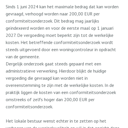
Sinds 1 juni 2024 kan het maximale bedrag dat kan worden
gevraagd, verhoogd worden naar 200,00 EUR per
conformiteitsonderzoek. Dit bedrag mag jaarlijks
geïndexeerd worden en voor de eerste maal op 1 januari
2027. De vergoeding moet beperkt zijn tot de werkelijke
kosten. Het betreffende conformiteitsonderzoek wordt
steeds uitgevoerd door een woningcontroleur in opdracht
van de gemeente.
Dergelijk onderzoek gaat steeds gepaard met een
administratieve verwerking. Hierdoor blijkt de huidige
vergoeding die gevraagd kan worden niet in
overeenstemming te zijn met de werkelijke kosten. In de
praktijk liggen de kosten van een conformiteitsonderzoek
omstreeks of zelfs hoger dan 200,00 EUR per
conformiteitsonderzoek.
Het lokale bestuur wenst echter in te zetten op het