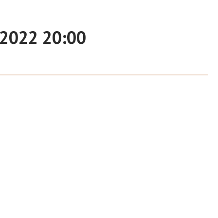
i 2022 20:00