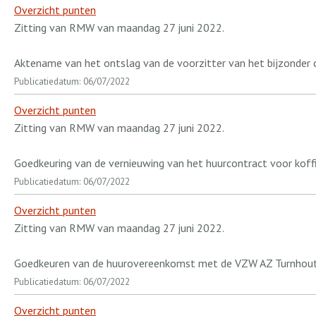
Overzicht punten
Zitting van RMW van maandag 27 juni 2022.
Aktename van het ontslag van de voorzitter van het bijzonder c
Publicatiedatum: 06/07/2022
Overzicht punten
Zitting van RMW van maandag 27 juni 2022.
Goedkeuring van de vernieuwing van het huurcontract voor koff
Publicatiedatum: 06/07/2022
Overzicht punten
Zitting van RMW van maandag 27 juni 2022.
Goedkeuren van de huurovereenkomst met de VZW AZ Turnhout m.b
Publicatiedatum: 06/07/2022
Overzicht punten