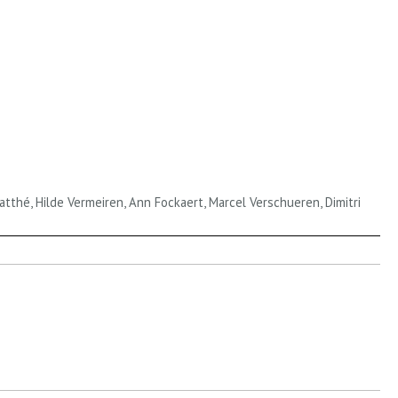
tthé, Hilde Vermeiren, Ann Fockaert, Marcel Verschueren, Dimitri