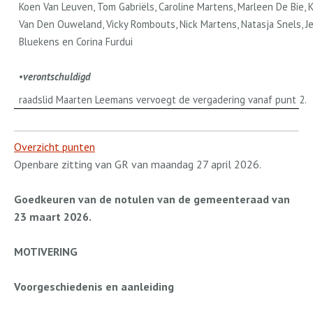
Koen Van Leuven, Tom Gabriëls, Caroline Martens, Marleen De Bie, 
Van Den Ouweland, Vicky Rombouts, Nick Martens, Natasja Snels, J
Bluekens en Corina Furdui
•
verontschuldigd
raadslid Maarten Leemans vervoegt de vergadering vanaf punt 2.
Overzicht punten
Openbare zitting van GR van maandag 27 april 2026.
Goedkeuren van de notulen van de gemeenteraad van
23 maart 2026.
MOTIVERING
Voorgeschiedenis en aanleiding