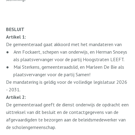
BESLUIT
Artikel 1:
De gemeenteraad gaat akkoord met het mandateren van
●
Ann Fockaert, schepen van onderwijs, en Herman Snoeys
als plaatsvervanger voor de partij Hoogstraten LEEFT.
●
Mai Sterkens, gemeenteraadslid, en Marleen De Bie als
plaatsvervanger voor de partij Samen!
De mandatering is geldig voor de volledige legislatuur 2026
- 2031.
Artikel 2:
De gemeenteraad geeft de dienst onderwijs de opdracht een
uittreksel van dit besluit en de contactgegevens van de
afgevaardigden te bezorgen aan de beleidsmedewerker van
de scholengemeenschap.