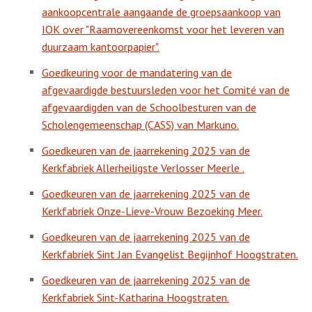
aankoopcentrale aangaande de groepsaankoop van
IOK over "Raamovereenkomst voor het leveren van
duurzaam kantoorpapier".
Goedkeuring voor de mandatering van de
afgevaardigde bestuursleden voor het Comité van de
afgevaardigden van de Schoolbesturen van de
Scholengemeenschap (CASS) van Markuno.
Goedkeuren van de jaarrekening 2025 van de
Kerkfabriek Allerheiligste Verlosser Meerle .
Goedkeuren van de jaarrekening 2025 van de
Kerkfabriek Onze-Lieve-Vrouw Bezoeking Meer.
Goedkeuren van de jaarrekening 2025 van de
Kerkfabriek Sint Jan Evangelist Begijnhof Hoogstraten.
Goedkeuren van de jaarrekening 2025 van de
Kerkfabriek Sint-Katharina Hoogstraten.