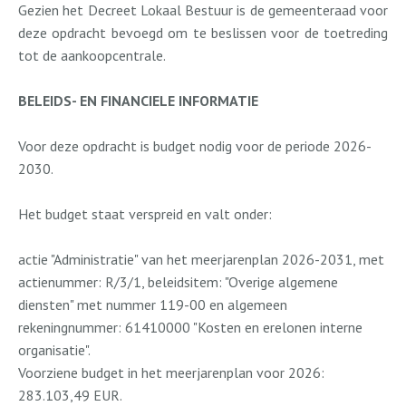
Gezien het Decreet Lokaal Bestuur is de gemeenteraad voor
deze opdracht bevoegd om te beslissen voor de toetreding
tot de aankoopcentrale.
BELEIDS- EN FINANCIELE INFORMATIE
Voor deze opdracht is budget nodig voor de periode 2026-
2030.
Het budget staat verspreid en valt onder:
actie "Administratie" van het meerjarenplan 2026-2031, met
actienummer: R/3/1, beleidsitem: "Overige algemene
diensten" met nummer 119-00 en algemeen
rekeningnummer: 61410000 "Kosten en erelonen interne
organisatie".
Voorziene budget in het meerjarenplan voor 2026:
283.103,49 EUR.