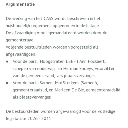
Argumentatie
De werking van het CASS wordt beschreven in het
huishoudelijk reglement opgenomen in de bijlage.
De afvaardiging moet gemandateerd worden door de
gemeenteraad.
Volgende bestuursleden worden voorgesteld als
afgevaardigden:
●
Voor de partij Hoogstraten LEEFT Ann Fockaert,
schepen van onderwijs, en Herman Snoeys, voorzitter
van de gemeenteraad,
als plaatsvervanger.
●
Voor de partij Samen: Mai Sterkens (Samen!),
gemeenteraadslid, en Marleen De Bie, gemeenteraadslid,
als plaatsvervanger.
De bestuursleden worden afgevaardigd voor de volledige
legislatuur 2026 - 2031.