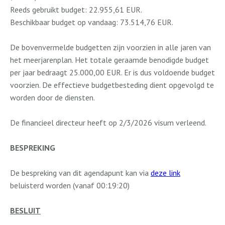
Reeds gebruikt budget: 22.955,61 EUR.
Beschikbaar budget op vandaag: 73.514,76 EUR.
De bovenvermelde budgetten zijn voorzien in alle jaren van
het meerjarenplan. Het totale geraamde benodigde budget
per jaar bedraagt 25.000,00 EUR. Er is dus voldoende budget
voorzien. De effectieve budgetbesteding dient opgevolgd te
worden door de diensten.
De financieel directeur heeft op 2/3/2026 visum verleend.
BESPREKING
De bespreking van dit agendapunt kan via
deze link
beluisterd worden (vanaf 00:19:20)
BESLUIT