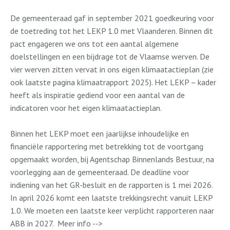
De gemeenteraad gaf in september 2021 goedkeuring voor
de toetreding tot het LEKP 1.0 met Vlaanderen. Binnen dit
pact engageren we ons tot een aantal algemene
doelstellingen en een bijdrage tot de Vlaamse werven. De
vier werven zitten vervat in ons eigen klimaatactieplan (zie
ook laatste pagina klimaatrapport 2025). Het LEKP – kader
heeft als inspiratie gediend voor een aantal van de
indicatoren voor het eigen klimaatactieplan.
Binnen het LEKP moet een jaarlijkse inhoudelijke en
financiële rapportering met betrekking tot de voortgang
opgemaakt worden, bij Agentschap Binnenlands Bestuur, na
voorlegging aan de gemeenteraad. De deadline voor
indiening van het GR-besluit en de rapporten is 1 mei 2026.
In april 2026 komt een laatste trekkingsrecht vanuit LEKP
1.0. We moeten een laatste keer verplicht rapporteren naar
ABB in 2027.
Meer info -->