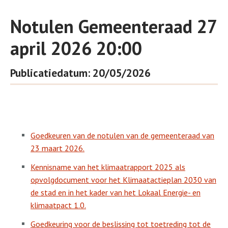
Notulen Gemeenteraad 27
april 2026 20:00
Publicatiedatum: 20/05/2026
Goedkeuren van de notulen van de gemeenteraad van
23 maart 2026.
Kennisname van het klimaatrapport 2025 als
opvolgdocument voor het Klimaatactieplan 2030 van
de stad en in het kader van het Lokaal Energie- en
klimaatpact 1.0.
Goedkeuring voor de beslissing tot toetreding tot de