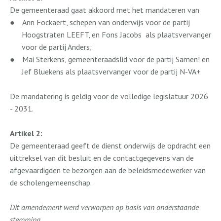
De gemeenteraad gaat akkoord met het mandateren van
●
Ann Fockaert, schepen van onderwijs voor de partij
Hoogstraten LEEFT, en Fons Jacobs
als plaatsvervanger
voor de partij Anders;
●
Mai Sterkens, gemeenteraadslid voor de partij Samen! en
Jef Bluekens als plaatsvervanger voor de partij N-VA+
De mandatering is geldig voor de volledige legislatuur 2026
- 2031.
Artikel 2:
De gemeenteraad geeft de dienst onderwijs de opdracht een
uittreksel van dit besluit en de contactgegevens van de
afgevaardigden te bezorgen aan de beleidsmedewerker van
de scholengemeenschap.
Dit amendement werd verworpen op basis van onderstaande
stemming.