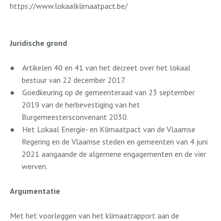
https://www.lokaalklimaatpact.be/
Juridische grond
●
Artikelen 40 en 41 van het decreet over het lokaal
bestuur van 22 december 2017.
●
Goedkeuring op de gemeenteraad van 23 september
2019 van de herbevestiging van het
Burgemeestersconvenant 2030.
●
Het Lokaal Energie- en Klimaatpact van de Vlaamse
Regering en de Vlaamse steden en gemeenten van 4 juni
2021 aangaande de algemene engagementen en de vier
werven.
Argumentatie
Met het voorleggen van het klimaatrapport aan de