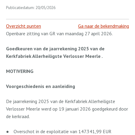
Publicatiedatum: 20/05/2026
Overzicht punten
Ga naar de bekendmaking
Openbare zitting van GR van maandag 27 april 2026.
Goedkeuren van de jaarrekening 2025 van de
Kerkfabriek Allerheiligste Verlosser Meerle .
MOTIVERING
Voorgeschiedenis en aanleiding
De jaarrekening 2025 van de Kerkfabriek Allerheiligste
Verlosser Meerle werd op 19 januari 2026 goedgekeurd door
de kerkraad.
●
Overschot in de exploitatie van 147.341,99 EUR