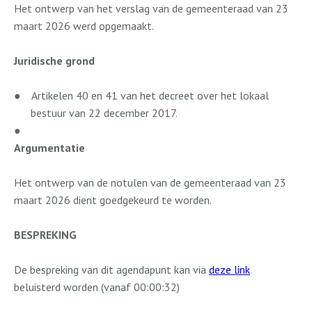
Het ontwerp van het verslag van de gemeenteraad van 23
maart 2026 werd opgemaakt.
Juridische grond
●
Artikelen 40 en 41 van het decreet over het lokaal
bestuur van 22 december 2017.
●
Argumentatie
Het ontwerp van de notulen van de gemeenteraad van 23
maart 2026 dient goedgekeurd te worden.
BESPREKING
De bespreking van dit agendapunt kan via
deze link
beluisterd worden (vanaf 00:00:32)