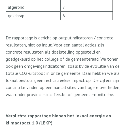
afgerond
7
geschrapt
6
De rapportage is gericht op outputindicatoren / concrete
resultaten, niet op input. Voor een aantal acties zijn
concrete resultaten als doelstelling opgesteld en
goedgekeurd op het college of de gemeenteraad. We tonen
ook geen omgevingsindicatoren, zoals bv de evolutie van de
totale CO2-uitstoot in onze gemeente. Daar hebben we als
lokaal bestuur geen rechtstreekse impact op. Die cijfers zijn
continu te vinden op een aantal sites van hogere overheden,
waaronder provincies.incijfers.be of gemeentemonitor.be.
Verplichte rapportage binnen het lokaal energie en
klimaatpact 1.0 (LEKP)