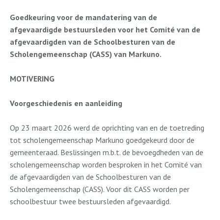
Goedkeuring voor de mandatering van de
afgevaardigde bestuursleden voor het Comité van de
afgevaardigden van de Schoolbesturen van de
Scholengemeenschap (CASS) van Markuno.
MOTIVERING
Voorgeschiedenis en aanleiding
Op 23 maart 2026 werd de oprichting van en de toetreding
tot scholengemeenschap Markuno goedgekeurd door de
gemeenteraad. Beslissingen m.b.t. de bevoegdheden van de
scholengemeenschap worden besproken in het Comité van
de afgevaardigden van de Schoolbesturen van de
Scholengemeenschap (CASS). Voor dit CASS worden per
schoolbestuur twee bestuursleden afgevaardigd.