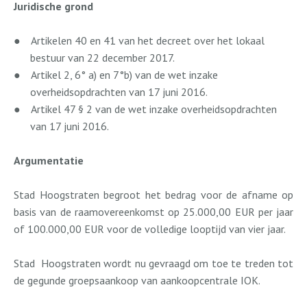
Juridische grond
●
Artikelen 40 en 41 van het decreet over het lokaal
bestuur van 22 december 2017.
●
Artikel 2, 6° a) en 7°b) van de wet inzake
overheidsopdrachten van 17 juni 2016.
●
Artikel 47 § 2 van de wet inzake overheidsopdrachten
van 17 juni 2016.
Argumentatie
Stad Hoogstraten begroot het bedrag voor de afname op
basis van de raamovereenkomst op 25.000,00 EUR per jaar
of 100.000,00 EUR voor de volledige looptijd van vier jaar.
Stad
Hoogstraten wordt nu gevraagd om toe te treden tot
de gegunde groepsaankoop van aankoopcentrale IOK.