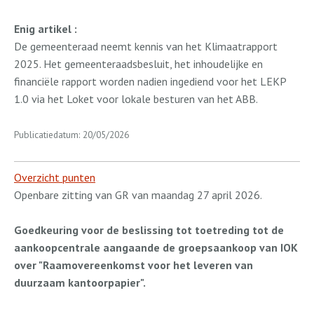
Enig artikel :
De gemeenteraad neemt kennis van het Klimaatrapport
2025. Het gemeenteraadsbesluit, het inhoudelijke en
financiële rapport worden nadien ingediend voor het LEKP
1.0 via het Loket voor lokale besturen van het ABB.
Publicatiedatum: 20/05/2026
Overzicht punten
Openbare zitting van GR van maandag 27 april 2026.
Goedkeuring voor de beslissing tot toetreding tot de
aankoopcentrale aangaande de groepsaankoop van IOK
over "Raamovereenkomst voor het leveren van
duurzaam kantoorpapier".