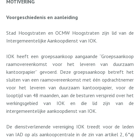
MOTIVERING
Voorgeschiedenis en aanleiding
Stad Hoogstraten en OCMW Hoogstraten zijn lid van de
Intergemeentelijke Aankoopdienst van IOK.
IOK heeft een groepsaankoop aangaande “Groepsaankoop
raamovereenkomst voor het leveren van duurzaam
kantoorpapier” gevoerd. Deze groepsaankoop betreft het
sluiten van een raamovereenkomst met één opdrachtnemer
voor het leveren van duurzaam kantoorpapier, voor de
looptijd van 48 maanden, aan de besturen verspreid over het
werkingsgebied van IOK en die lid zijn van de
intergemeentelijke aankoopdienst van IOK.
De dienstverlenende vereniging IOK treedt voor de leden
van IAD op als aankoopcentrale in de zin van artikel 2, 6°a)