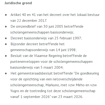
Juridische grond
●
Artikel 40 en 41 van het decreet over het lokaal bestuur
van 22 december 2017.
●
De omzendbrief van 30 juni 2005 betreffende
scholengemeenschappen basisonderwijs;
●
Decreet basisonderwijs van 25 februari 1997;
●
Bijzonder decreet betreffende het
gemeenschapsonderwijs van 14 juni 1998;
●
Besluit van de Vlaamse Regering betreffende de
puntenenveloppen voor de scholengemeenschappen
basisonderwijs van 5 maart 2004;
●
Het gemeenteraadsbesluit betreffende "De goedkeuring
voor de oprichting van een netoverschrijdende
scholengemeenschap, Markuno, met vzw Mirho en vzw
Yugro en de toetreding tot deze scholengemeenschap
vanaf 1 september 2026" van 23 maart 2026.