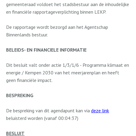
gemeenteraad voldoet het stadsbestuur aan de inhoudelijke
en financiële rapportageverplichting binnen LEKP.
De rapportage wordt bezorgd aan het Agentschap
Binnenlands bestuur.
BELEIDS- EN FINANCIELE INFORMATIE
Dit besluit valt onder actie 1/3/1/6 - Programma klimaat en
energie / Kempen 2030 van het meerjarenplan en heeft
geen financiële impact.
BESPREKING
De bespreking van dit agendapunt kan via
deze link
beluisterd worden (vanaf 00:04:37)
BESLUIT