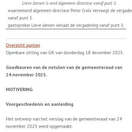
Lieve Jansen is wnd algemeen directeur vanaf punt 2.
waarnemend algemeen directeur Peter Crols vervoegt de vergade
vanaf punt 3.
gastspreker Lieve Jansen verlaat de vergadering vanaf punt 3.
Overzicht punten
Openbare zitting van GR van donderdag 18 december 2025.
Goedkeuren van de notulen van de gemeenteraad van
24 november 2025.
MOTIVERING
Voorgeschiedenis en aanleiding
Het ontwerp van het verslag van de gemeenteraad van 24
november 2025 werd opgemaakt.