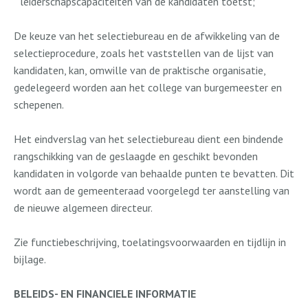
leiderschapscapaciteiten van de kandidaten toetst;
De keuze van het selectiebureau en de afwikkeling van de
selectieprocedure, zoals het vaststellen van de lijst van
kandidaten, kan, omwille van de praktische organisatie,
gedelegeerd worden aan het college van burgemeester en
schepenen.
Het eindverslag van het selectiebureau dient een bindende
rangschikking van de geslaagde en geschikt bevonden
kandidaten in volgorde van behaalde punten te bevatten. Dit
wordt aan de gemeenteraad voorgelegd ter aanstelling van
de nieuwe algemeen directeur.
Zie functiebeschrijving, toelatingsvoorwaarden en tijdlijn in
bijlage.
BELEIDS- EN FINANCIELE INFORMATIE