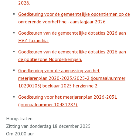
2026.
Goedkeuring voor de gemeentelijke opcentiemen op de
onroerende voorheffing - aanslagjaar 2026.
Goedkeuren van de gemeentelijke dotaties 2026 aan
HVZ Taxandria.
Goedkeuren van de gemeentelijke dotaties 2026 aan
de politiezone Noorderkempen.
Goedkeuring voor de aanpassing van het
meerjarenplan 2020-2025/2025-2 (journaalnummer
10290103) boekjaar 2025 herziening 2.
Goedkeuring voor het meerjarenplan 2026-2031
(journaalnummer 10481283).
Hoogstraten
Zitting van donderdag 18 december 2025
Om 20.00 uur.