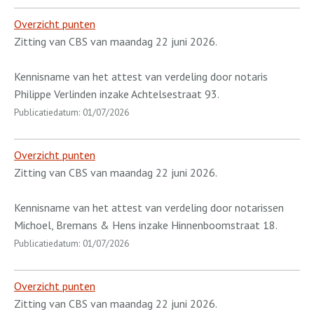
Overzicht punten
Zitting van CBS van maandag 22 juni 2026.
Kennisname van het attest van verdeling door notaris
Philippe Verlinden inzake Achtelsestraat 93.
Publicatiedatum: 01/07/2026
Overzicht punten
Zitting van CBS van maandag 22 juni 2026.
Kennisname van het attest van verdeling door notarissen
Michoel, Bremans & Hens inzake Hinnenboomstraat 18.
Publicatiedatum: 01/07/2026
Overzicht punten
Zitting van CBS van maandag 22 juni 2026.