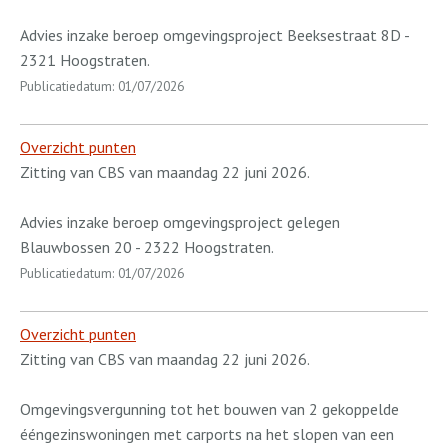
Advies inzake beroep omgevingsproject Beeksestraat 8D -
2321 Hoogstraten.
Publicatiedatum: 01/07/2026
Overzicht punten
Zitting van CBS van maandag 22 juni 2026.
Advies inzake beroep omgevingsproject gelegen
Blauwbossen 20 - 2322 Hoogstraten.
Publicatiedatum: 01/07/2026
Overzicht punten
Zitting van CBS van maandag 22 juni 2026.
Omgevingsvergunning tot het bouwen van 2 gekoppelde
ééngezinswoningen met carports na het slopen van een