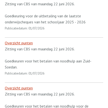
Zitting van CBS van maandag 22 juni 2026.
Goedkeuring voor de uitbetaling van de laatste
onderwijscheques van het schooljaar 2025 - 2026
Publicatiedatum: 01/07/2026
Overzicht punten
Zitting van CBS van maandag 22 juni 2026.
Goedkeuren voor het betalen van noodhulp aan Zuid-
Soedan.
Publicatiedatum: 01/07/2026
Overzicht punten
Zitting van CBS van maandag 22 juni 2026.
Goedkeuren voor het betalen van noodhulp voor de