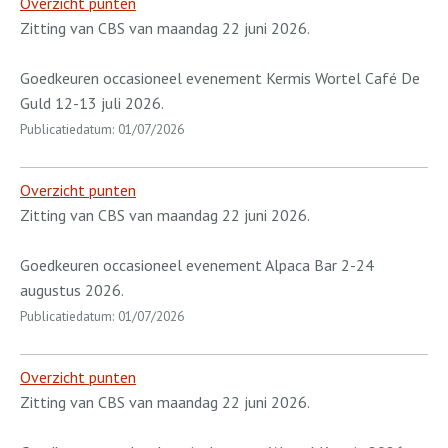
Overzicht punten
Zitting van CBS van maandag 22 juni 2026.
Goedkeuren occasioneel evenement Kermis Wortel Café De
Guld 12-13 juli 2026.
Publicatiedatum: 01/07/2026
Overzicht punten
Zitting van CBS van maandag 22 juni 2026.
Goedkeuren occasioneel evenement Alpaca Bar 2-24
augustus 2026.
Publicatiedatum: 01/07/2026
Overzicht punten
Zitting van CBS van maandag 22 juni 2026.