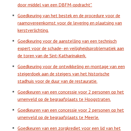
door middel van een DBFM-opdracht".
Goedkeuring van het bestek en de procedure voor de
raamovereenkomst voor de levering en plaatsing van
kerstverlichting.
Goedkeuring voor de aanstelling van een technisch
expert voor de schade- en veiligheidsproblematiek aan
de toren van de Sint-Katharinakerk.
Goedkeuring voor de ontwikkeling en montage van een
steigerdoek aan de steigers van het historische
stadhuis voor de duur van de restauratie.
Goedkeuren van een concessie voor 2 personen op het
urnenveld op de begraafplaats te Hoogstraten.
Goedkeuren van een concessie voor 2 personen op het
urnenveld op de begraafplaats te Meerle.
Goedkeuren van een zorgkrediet voor een lid van het