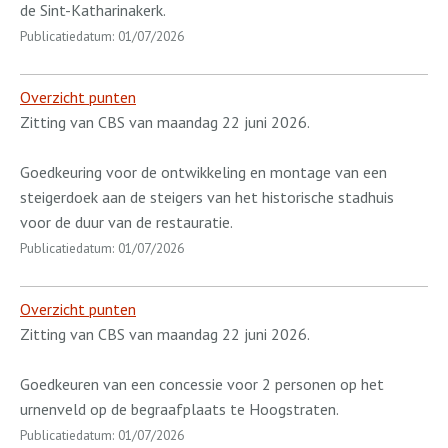
de Sint-Katharinakerk.
Publicatiedatum: 01/07/2026
Overzicht punten
Zitting van CBS van maandag 22 juni 2026.
Goedkeuring voor de ontwikkeling en montage van een
steigerdoek aan de steigers van het historische stadhuis
voor de duur van de restauratie.
Publicatiedatum: 01/07/2026
Overzicht punten
Zitting van CBS van maandag 22 juni 2026.
Goedkeuren van een concessie voor 2 personen op het
urnenveld op de begraafplaats te Hoogstraten.
Publicatiedatum: 01/07/2026