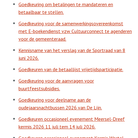
Goedkeuring om betalingen te mandateren en
betaalbaar te stellen.
Goedkeuring voor de samenwerkingsovereenkomst
met E-boekendienst vzw Cultuurconnect te agenderen
voor de gemeenteraad.
Kennisname van het verslag van de Sportraad van 8
juni 2026.
Goedkeuren van de betaallijst vrijetijdsparticipatie.
Goedkeuring voor de aanvragen voor
buurtfeestsubsidies.
Goedkeuring voor deelname aan de
oudejaarsnachtbussen 2026 van De Lijn.
Goedkeuren occasioneel evenement Meersel-Dreef
kermis 2026 11 juli tem 14 juli 2026.