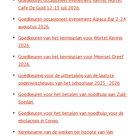
Goedkeuren occasioneel evenement Kermis Wortel
Café De Guld 12-13 juli 2026.
Goedkeuren occasioneel evenement Alpaca Bar 2-24
augustus 2026.
Goedkeuren van het kermisplan voor Wortel Kermis
2026.
Goedkeuren van het kermisplan voor Meersel-Dreef
2026.
Goedkeuring voor de uitbetaling van de laatste
onderwijscheques van het schooljaar 2025 - 2026
Goedkeuren voor het betalen van noodhulp aan Zuid-
Soedan.
Goedkeuren voor het betalen van noodhulp voor de
ebolacrisis in Congo.
Kennisname van de werken ter hoogte van Van