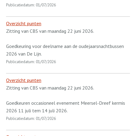
Publicatiedatum: 01/07/2026
Overzicht punten
Zitting van CBS van maandag 22 juni 2026.
Goedkeuring voor deelname aan de oudejaarsnachtbussen
2026 van De Lijn.
Publicatiedatum: 01/07/2026
Overzicht punten
Zitting van CBS van maandag 22 juni 2026.
Goedkeuren occasioneel evenement Meersel-Dreef kermis
2026 11 juli tem 14 juli 2026.
Publicatiedatum: 01/07/2026