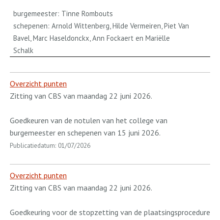
burgemeester: Tinne Rombouts
schepenen: Arnold Wittenberg, Hilde Vermeiren, Piet Van
Bavel, Marc Haseldonckx, Ann Fockaert en Mariëlle
Schalk
Overzicht punten
Zitting van CBS van maandag 22 juni 2026.
Goedkeuren van de notulen van het college van
burgemeester en schepenen van 15 juni 2026.
Publicatiedatum: 01/07/2026
Overzicht punten
Zitting van CBS van maandag 22 juni 2026.
Goedkeuring voor de stopzetting van de plaatsingsprocedure