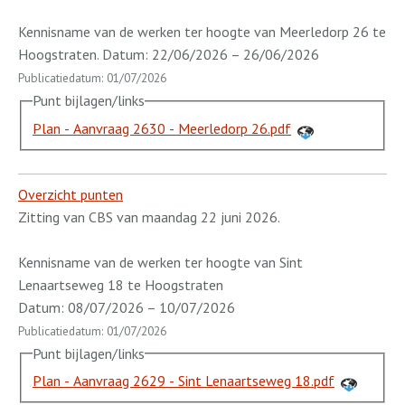
Kennisname van de werken ter hoogte van Meerledorp 26 te
Hoogstraten. Datum: 22/06/2026 – 26/06/2026
Publicatiedatum: 01/07/2026
Punt bijlagen/links
Plan - Aanvraag 2630 - Meerledorp 26.pdf
Overzicht punten
Zitting van CBS van maandag 22 juni 2026.
Kennisname van de werken ter hoogte van Sint
Lenaartseweg 18 te Hoogstraten
Datum: 08/07/2026 – 10/07/2026
Publicatiedatum: 01/07/2026
Punt bijlagen/links
Plan - Aanvraag 2629 - Sint Lenaartseweg 18.pdf