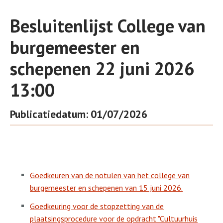
Besluitenlijst College van
burgemeester en
schepenen 22 juni 2026
13:00
Publicatiedatum: 01/07/2026
Goedkeuren van de notulen van het college van
burgemeester en schepenen van 15 juni 2026.
Goedkeuring voor de stopzetting van de
plaatsingsprocedure voor de opdracht "Cultuurhuis