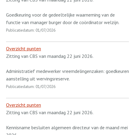
Goedkeuring voor de gedeeltelijke waarneming van de
functie van manager burger door de coördinator welzijn.
Publicatiedatum: 01/07/2026
Overzicht punten
Zitting van CBS van maandag 22 juni 2026.
Administratief medewerker vreemdelingenzaken: goedkeuren
aanstelling uit wervingsreserve.
Publicatiedatum: 01/07/2026
Overzicht punten
Zitting van CBS van maandag 22 juni 2026.
Kennisname besluiten algemeen directeur van de maand mei