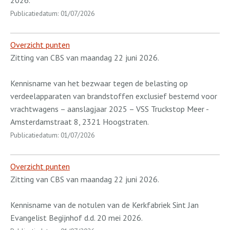
2026.
Publicatiedatum: 01/07/2026
Overzicht punten
Zitting van CBS van maandag 22 juni 2026.
Kennisname van het bezwaar tegen de belasting op
verdeelapparaten van brandstoffen exclusief bestemd voor
vrachtwagens – aanslagjaar 2025 – VSS Truckstop Meer -
Amsterdamstraat 8, 2321 Hoogstraten.
Publicatiedatum: 01/07/2026
Overzicht punten
Zitting van CBS van maandag 22 juni 2026.
Kennisname van de notulen van de Kerkfabriek Sint Jan
Evangelist Begijnhof d.d. 20 mei 2026.