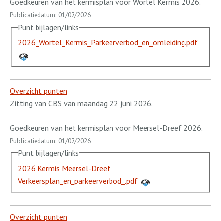
Goedkeuren van het kermisplan voor Wortel Kermis 2026.
Publicatiedatum: 01/07/2026
Punt bijlagen/links
2026_Wortel_Kermis_Parkeerverbod_en_omleiding.pdf
Overzicht punten
Zitting van CBS van maandag 22 juni 2026.
Goedkeuren van het kermisplan voor Meersel-Dreef 2026.
Publicatiedatum: 01/07/2026
Punt bijlagen/links
2026 Kermis Meersel-Dreef
Verkeersplan_en_parkeerverbod_.pdf
Overzicht punten