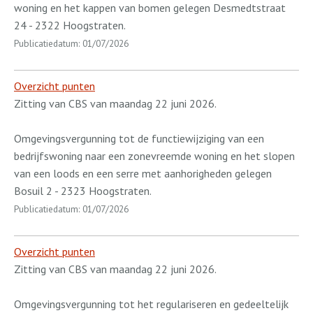
woning en het kappen van bomen gelegen Desmedtstraat
24 - 2322 Hoogstraten.
Publicatiedatum: 01/07/2026
Overzicht punten
Zitting van CBS van maandag 22 juni 2026.
Omgevingsvergunning tot de functiewijziging van een
bedrijfswoning naar een zonevreemde woning en het slopen
van een loods en een serre met aanhorigheden gelegen
Bosuil 2 - 2323 Hoogstraten.
Publicatiedatum: 01/07/2026
Overzicht punten
Zitting van CBS van maandag 22 juni 2026.
Omgevingsvergunning tot het regulariseren en gedeeltelijk