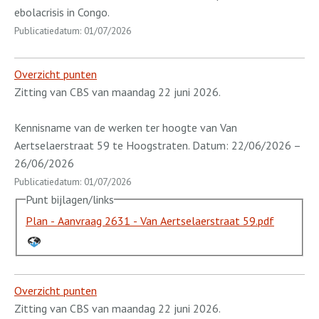
ebolacrisis in Congo.
Publicatiedatum: 01/07/2026
Overzicht punten
Zitting van CBS van maandag 22 juni 2026.
Kennisname van de werken ter hoogte van Van
Aertselaerstraat 59 te Hoogstraten. Datum: 22/06/2026 –
26/06/2026
Publicatiedatum: 01/07/2026
Punt bijlagen/links
Plan - Aanvraag 2631 - Van Aertselaerstraat 59.pdf
Overzicht punten
Zitting van CBS van maandag 22 juni 2026.