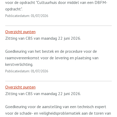
voor de opdracht "Cultuurhuis door middel van een DBFM-
opdracht".
Publicatiedatum: 01/07/2026
Overzicht punten
Zitting van CBS van maandag 22 juni 2026.
Goedkeuring van het bestek en de procedure voor de
raamovereenkomst voor de levering en plaatsing van
kerstverlichting.
Publicatiedatum: 01/07/2026
Overzicht punten
Zitting van CBS van maandag 22 juni 2026.
Goedkeuring voor de aanstelling van een technisch expert
voor de schade- en veiligheidsproblematiek aan de toren van