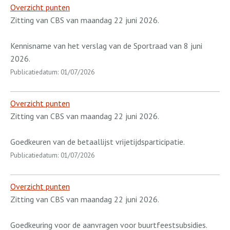
Overzicht punten
Zitting van CBS van maandag 22 juni 2026.
Kennisname van het verslag van de Sportraad van 8 juni
2026.
Publicatiedatum: 01/07/2026
Overzicht punten
Zitting van CBS van maandag 22 juni 2026.
Goedkeuren van de betaallijst vrijetijdsparticipatie.
Publicatiedatum: 01/07/2026
Overzicht punten
Zitting van CBS van maandag 22 juni 2026.
Goedkeuring voor de aanvragen voor buurtfeestsubsidies.