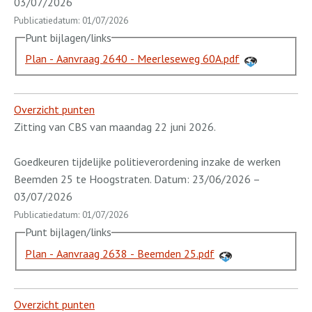
03/07/2026
Publicatiedatum: 01/07/2026
Punt bijlagen/links
Plan - Aanvraag 2640 - Meerleseweg 60A.pdf
Overzicht punten
Zitting van CBS van maandag 22 juni 2026.
Goedkeuren tijdelijke politieverordening inzake de werken
Beemden 25 te Hoogstraten. Datum: 23/06/2026 –
03/07/2026
Publicatiedatum: 01/07/2026
Punt bijlagen/links
Plan - Aanvraag 2638 - Beemden 25.pdf
Overzicht punten