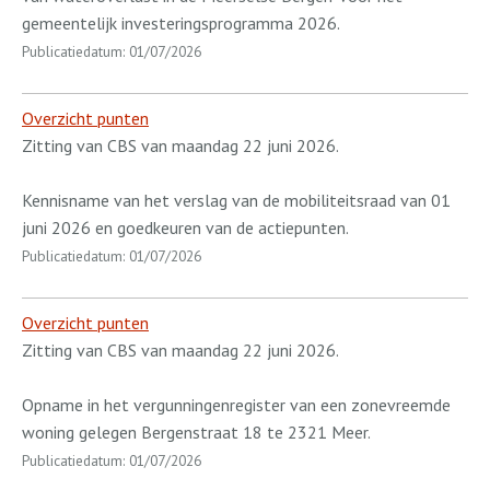
gemeentelijk investeringsprogramma 2026.
Publicatiedatum: 01/07/2026
Overzicht punten
Zitting van CBS van maandag 22 juni 2026.
Kennisname van het verslag van de mobiliteitsraad van 01
juni 2026 en goedkeuren van de actiepunten.
Publicatiedatum: 01/07/2026
Overzicht punten
Zitting van CBS van maandag 22 juni 2026.
Opname in het vergunningenregister van een zonevreemde
woning gelegen Bergenstraat 18 te 2321 Meer.
Publicatiedatum: 01/07/2026