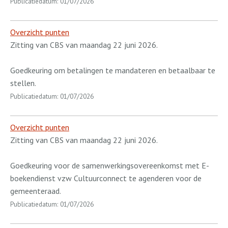
Publicatiedatum: 01/07/2026
Overzicht punten
Zitting van CBS van maandag 22 juni 2026.
Goedkeuring om betalingen te mandateren en betaalbaar te
stellen.
Publicatiedatum: 01/07/2026
Overzicht punten
Zitting van CBS van maandag 22 juni 2026.
Goedkeuring voor de samenwerkingsovereenkomst met E-
boekendienst vzw Cultuurconnect te agenderen voor de
gemeenteraad.
Publicatiedatum: 01/07/2026