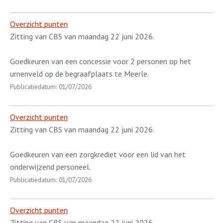
Overzicht punten
Zitting van CBS van maandag 22 juni 2026.
Goedkeuren van een concessie voor 2 personen op het
urnenveld op de begraafplaats te Meerle.
Publicatiedatum: 01/07/2026
Overzicht punten
Zitting van CBS van maandag 22 juni 2026.
Goedkeuren van een zorgkrediet voor een lid van het
onderwijzend personeel.
Publicatiedatum: 01/07/2026
Overzicht punten
Zitting van CBS van maandag 22 juni 2026.