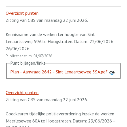
Overzicht punten
Zitting van CBS van maandag 22 juni 2026.
Kennisname van de werken ter hoogte van Sint
Lenaartseweg 59A te Hoogstraten. Datum: 22/06/2026 –
26/06/2026
Publicatiedatum: 01/07/2026
Punt bijlagen/links
Plan - Aanvraag 2642 - Sint Lenaartseweg 59A.pdf
Overzicht punten
Zitting van CBS van maandag 22 juni 2026.
Goedkeuren tijdelijke politieverordening inzake de werken
Meerleseweg 60A te Hoogstraten. Datum: 29/06/2026 –