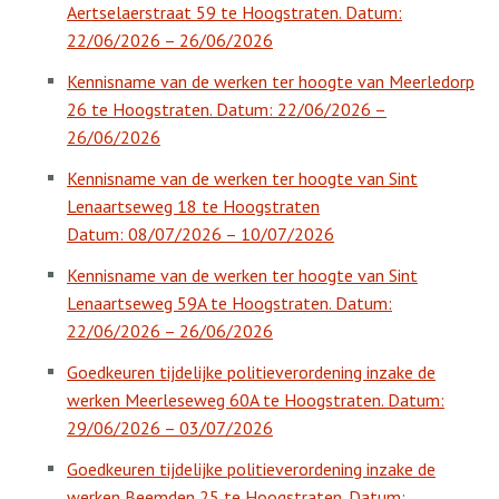
Aertselaerstraat 59 te Hoogstraten. Datum:
22/06/2026 – 26/06/2026
Kennisname van de werken ter hoogte van Meerledorp
26 te Hoogstraten. Datum: 22/06/2026 –
26/06/2026
Kennisname van de werken ter hoogte van Sint
Lenaartseweg 18 te Hoogstraten
Datum: 08/07/2026 – 10/07/2026
Kennisname van de werken ter hoogte van Sint
Lenaartseweg 59A te Hoogstraten. Datum:
22/06/2026 – 26/06/2026
Goedkeuren tijdelijke politieverordening inzake de
werken Meerleseweg 60A te Hoogstraten. Datum:
29/06/2026 – 03/07/2026
Goedkeuren tijdelijke politieverordening inzake de
werken Beemden 25 te Hoogstraten. Datum: