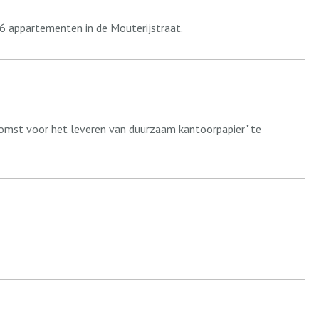
6 appartementen in de Mouterijstraat.
omst voor het leveren van duurzaam kantoorpapier" te