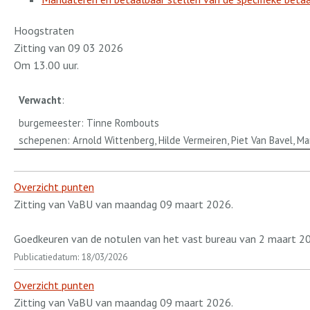
Hoogstraten
Zitting van 09 03 2026
Om 13.00 uur.
Verwacht
:
burgemeester: Tinne Rombouts
schepenen: Arnold Wittenberg, Hilde Vermeiren, Piet Van Bavel, M
Overzicht punten
Zitting van VaBU van maandag 09 maart 2026.
Goedkeuren van de notulen van het vast bureau van 2 maart 2
Publicatiedatum: 18/03/2026
Overzicht punten
Zitting van VaBU van maandag 09 maart 2026.