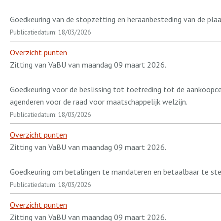
Goedkeuring van de stopzetting en heraanbesteding van de plaa
Publicatiedatum: 18/03/2026
Overzicht punten
Zitting van VaBU van maandag 09 maart 2026.
Goedkeuring voor de beslissing tot toetreding tot de aankoo
agenderen voor de raad voor maatschappelijk welzijn.
Publicatiedatum: 18/03/2026
Overzicht punten
Zitting van VaBU van maandag 09 maart 2026.
Goedkeuring om betalingen te mandateren en betaalbaar te ste
Publicatiedatum: 18/03/2026
Overzicht punten
Zitting van VaBU van maandag 09 maart 2026.