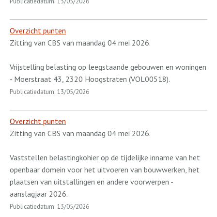
Publicatiedatum: 13/05/2026
Overzicht punten
Zitting van CBS van maandag 04 mei 2026.
Vrijstelling belasting op leegstaande gebouwen en woningen
- Moerstraat 43, 2320 Hoogstraten (VOL00518).
Publicatiedatum: 13/05/2026
Overzicht punten
Zitting van CBS van maandag 04 mei 2026.
Vaststellen belastingkohier op de tijdelijke inname van het
openbaar domein voor het uitvoeren van bouwwerken, het
plaatsen van uitstallingen en andere voorwerpen -
aanslagjaar 2026.
Publicatiedatum: 13/05/2026