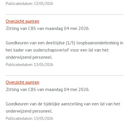
Publicatiedatum: 13/05/2026
Overzicht punten
Zitting van CBS van maandag 04 mei 2026.
Goedkeuren van een deeltijdse (1/5) loopbaanonderbreking in
het kader van ouderschapsverlof voor een lid van het
onderwijzend personeel.
Publicatiedatum: 13/05/2026
Overzicht punten
Zitting van CBS van maandag 04 mei 2026.
Goedkeuren van de tijdelijke aanstelling van een lid van het
onderwijzend personeel.
Publicatiedatum: 13/05/2026