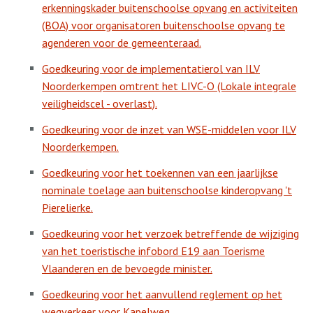
erkenningskader buitenschoolse opvang en activiteiten
(BOA) voor organisatoren buitenschoolse opvang te
agenderen voor de gemeenteraad.
Goedkeuring voor de implementatierol van ILV
Noorderkempen omtrent het LIVC-O (Lokale integrale
veiligheidscel - overlast).
Goedkeuring voor de inzet van WSE-middelen voor ILV
Noorderkempen.
Goedkeuring voor het toekennen van een jaarlijkse
nominale toelage aan buitenschoolse kinderopvang 't
Pierelierke.
Goedkeuring voor het verzoek betreffende de wijziging
van het toeristische infobord E19 aan Toerisme
Vlaanderen en de bevoegde minister.
Goedkeuring voor het aanvullend reglement op het
wegverkeer voor Kapelweg.