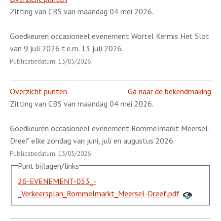
Zitting van CBS van maandag 04 mei 2026.
Goedkeuren occasioneel evenement Wortel Kermis Het Slot
van 9 juli 2026 t.e.m. 13 juli 2026.
Publicatiedatum: 13/05/2026
Overzicht punten
Ga naar de bekendmaking
Zitting van CBS van maandag 04 mei 2026.
Goedkeuren occasioneel evenement Rommelmarkt Meersel-
Dreef elke zondag van juni, juli en augustus 2026.
Publicatiedatum: 13/05/2026
Punt bijlagen/links
26-EVENEMENT-053_-
_Verkeersplan_Rommelmarkt_Meersel-Dreef.pdf