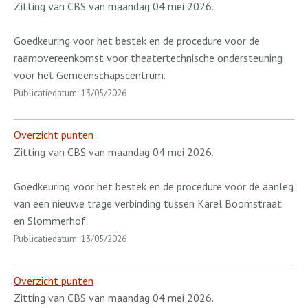
Zitting van CBS van maandag 04 mei 2026.
Goedkeuring voor het bestek en de procedure voor de
raamovereenkomst voor theatertechnische ondersteuning
voor het Gemeenschapscentrum.
Publicatiedatum: 13/05/2026
Overzicht punten
Zitting van CBS van maandag 04 mei 2026.
Goedkeuring voor het bestek en de procedure voor de aanleg
van een nieuwe trage verbinding tussen Karel Boomstraat
en Slommerhof.
Publicatiedatum: 13/05/2026
Overzicht punten
Zitting van CBS van maandag 04 mei 2026.