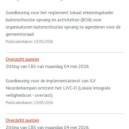
Goedkeuring voor het reglement lokaal erkenningskader
buitenschoolse opvang en activiteiten (BOA) voor
organisatoren buitenschoolse opvang te agenderen voor de
gemeenteraad.
Publicatiedatum: 13/05/2026
Overzicht punten
Zitting van CBS van maandag 04 mei 2026.
Goedkeuring voor de implementatierol van ILV
Noorderkempen omtrent het LIVC-O (Lokale integrale
veiligheidscel - overlast).
Publicatiedatum: 13/05/2026
Overzicht punten
Zitting van CBS van maandag 04 mei 2026.