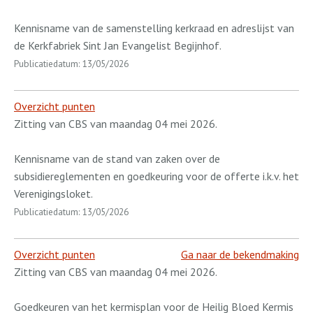
Kennisname van de samenstelling kerkraad en adreslijst van
de Kerkfabriek Sint Jan Evangelist Begijnhof.
Publicatiedatum: 13/05/2026
Overzicht punten
Zitting van CBS van maandag 04 mei 2026.
Kennisname van de stand van zaken over de
subsidiereglementen en goedkeuring voor de offerte i.k.v. het
Verenigingsloket.
Publicatiedatum: 13/05/2026
Overzicht punten
Ga naar de bekendmaking
Zitting van CBS van maandag 04 mei 2026.
Goedkeuren van het kermisplan voor de Heilig Bloed Kermis