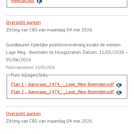
Meersel.pdf
Overzicht punten
Zitting van CBS van maandag 04 mei 2026.
Goedkeuren tijdelijke politieverordening inzake de werken
Lage Weg - Beemden te Hoogstraten. Datum: 11/05/2026 –
05/06/2026
Publicatiedatum: 13/05/2026
Punt bijlagen/links
Plan 1 - Aanvraag_2474_-_Lage_Weg-Beemden.pdf
Plan 2 - Aanvraag_2474_-_Lage_Weg-Beemden.pdf
Overzicht punten
Zitting van CBS van maandag 04 mei 2026.