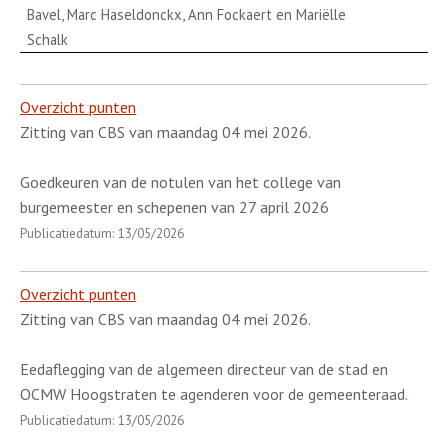
Bavel, Marc Haseldonckx, Ann Fockaert en Mariëlle
Schalk
Overzicht punten
Zitting van CBS van maandag 04 mei 2026.
Goedkeuren van de notulen van het college van
burgemeester en schepenen van 27 april 2026
Publicatiedatum: 13/05/2026
Overzicht punten
Zitting van CBS van maandag 04 mei 2026.
Eedaflegging van de algemeen directeur van de stad en
OCMW Hoogstraten te agenderen voor de gemeenteraad.
Publicatiedatum: 13/05/2026