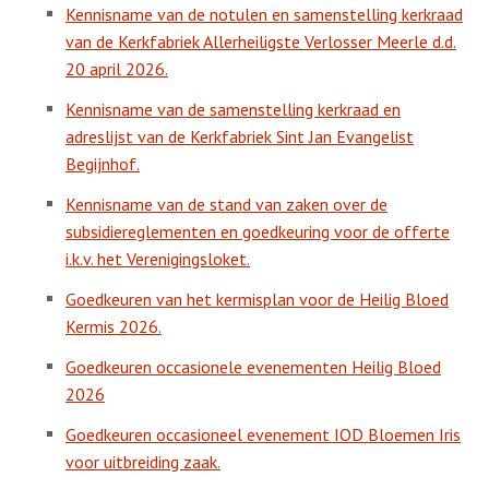
Kennisname van de notulen en samenstelling kerkraad
van de Kerkfabriek Allerheiligste Verlosser Meerle d.d.
20 april 2026.
Kennisname van de samenstelling kerkraad en
adreslijst van de Kerkfabriek Sint Jan Evangelist
Begijnhof.
Kennisname van de stand van zaken over de
subsidiereglementen en goedkeuring voor de offerte
i.k.v. het Verenigingsloket.
Goedkeuren van het kermisplan voor de Heilig Bloed
Kermis 2026.
Goedkeuren occasionele evenementen Heilig Bloed
2026
Goedkeuren occasioneel evenement IOD Bloemen Iris
voor uitbreiding zaak.