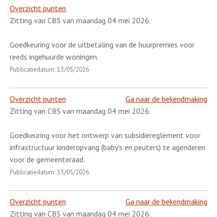
Overzicht punten
Zitting van CBS van maandag 04 mei 2026.
Goedkeuring voor de uitbetaling van de huurpremies voor
reeds ingehuurde woningen.
Publicatiedatum: 13/05/2026
Overzicht punten
Ga naar de bekendmaking
Zitting van CBS van maandag 04 mei 2026.
Goedkeuring voor het ontwerp van subsidiereglement voor
infrastructuur kinderopvang (baby's en peuters) te agenderen
voor de gemeenteraad.
Publicatiedatum: 13/05/2026
Overzicht punten
Ga naar de bekendmaking
Zitting van CBS van maandag 04 mei 2026.