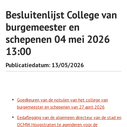
Besluitenlijst College van
burgemeester en
schepenen 04 mei 2026
13:00
Publicatiedatum: 13/05/2026
Goedkeuren van de notulen van het college van
burgemeester en schepenen van 27 april 2026
Eedaflegging van de algemeen directeur van de stad en
OCMW Hoogstraten te agenderen voor de