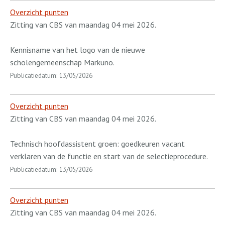
Overzicht punten
Zitting van CBS van maandag 04 mei 2026.
Kennisname van het logo van de nieuwe
scholengemeenschap Markuno.
Publicatiedatum: 13/05/2026
Overzicht punten
Zitting van CBS van maandag 04 mei 2026.
Technisch hoofdassistent groen: goedkeuren vacant
verklaren van de functie en start van de selectieprocedure.
Publicatiedatum: 13/05/2026
Overzicht punten
Zitting van CBS van maandag 04 mei 2026.