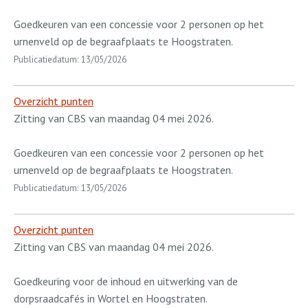
Goedkeuren van een concessie voor 2 personen op het
urnenveld op de begraafplaats te Hoogstraten.
Publicatiedatum: 13/05/2026
Overzicht punten
Zitting van CBS van maandag 04 mei 2026.
Goedkeuren van een concessie voor 2 personen op het
urnenveld op de begraafplaats te Hoogstraten.
Publicatiedatum: 13/05/2026
Overzicht punten
Zitting van CBS van maandag 04 mei 2026.
Goedkeuring voor de inhoud en uitwerking van de
dorpsraadcafés in Wortel en Hoogstraten.