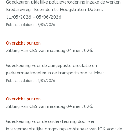
Goedkeuren tijdelijke politieverordening inzake de werken
Bredaseweg - Beemden te Hoogstraten. Datum:
11/05/2026 – 05/06/2026
Publicatiedatum: 13/05/2026
Overzicht punten
Zitting van CBS van maandag 04 mei 2026.
Goedkeuring voor de aangepaste circulatie en
parkeermaatregelen in de transportzone te Meer.
Publicatiedatum: 13/05/2026
Overzicht punten
Zitting van CBS van maandag 04 mei 2026.
Goedkeuring voor de ondersteuning door een
intergemeentelijke omgevingsambtenaar van IOK voor de