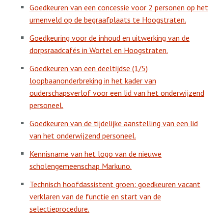
Goedkeuren van een concessie voor 2 personen op het
urnenveld op de begraafplaats te Hoogstraten.
Goedkeuring voor de inhoud en uitwerking van de
dorpsraadcafés in Wortel en Hoogstraten.
Goedkeuren van een deeltijdse (1/5)
loopbaanonderbreking in het kader van
ouderschapsverlof voor een lid van het onderwijzend
personeel.
Goedkeuren van de tijdelijke aanstelling van een lid
van het onderwijzend personeel.
Kennisname van het logo van de nieuwe
scholengemeenschap Markuno.
Technisch hoofdassistent groen: goedkeuren vacant
verklaren van de functie en start van de
selectieprocedure.