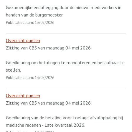
Gezamenlijke eedaflegging door de nieuwe medewerkers in
handen van de burgemeester.
Publicatiedatum: 13/05/2026
Overzicht punten
Zitting van CBS van maandag 04 mei 2026.
Goedkeuring om betalingen te mandateren en betaalbaar te
stellen.
Publicatiedatum: 13/05/2026
Overzicht punten
Zitting van CBS van maandag 04 mei 2026.
Goedkeuring van de betaling voor toelage afvalophaling bij
medische redenen - 1ste kwartaal 2026.