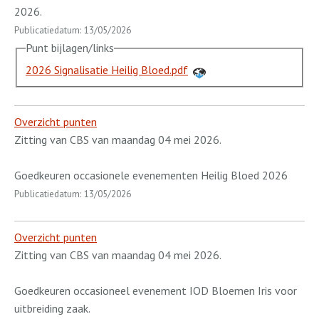
2026.
Publicatiedatum: 13/05/2026
Punt bijlagen/links
2026 Signalisatie Heilig Bloed.pdf
Overzicht punten
Zitting van CBS van maandag 04 mei 2026.
Goedkeuren occasionele evenementen Heilig Bloed 2026
Publicatiedatum: 13/05/2026
Overzicht punten
Zitting van CBS van maandag 04 mei 2026.
Goedkeuren occasioneel evenement IOD Bloemen Iris voor
uitbreiding zaak.