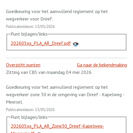
Goedkeuring voor het aanvullend reglement op het
wegverkeer voor Dreef.
Publicatiedatum: 13/05/2026
Punt bijlagen/links
202605xx_PLA_AR_Dreef.pdf
Overzicht punten
Ga naar de bekendmaking
Zitting van CBS van maandag 04 mei 2026.
Goedkeuring voor het aanvullend reglement op het
wegverkeer zone 30 in de omgeving van Dreef - Kapelweg -
Meersel.
Publicatiedatum: 13/05/2026
Punt bijlagen/links
202605xx_PLA_AR_Zone30_Dreef-Kapelweg-