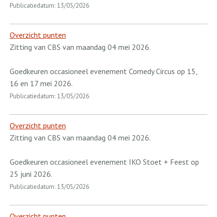
Publicatiedatum: 13/05/2026
Overzicht punten
Zitting van CBS van maandag 04 mei 2026.
Goedkeuren occasioneel evenement Comedy Circus op 15,
16 en 17 mei 2026.
Publicatiedatum: 13/05/2026
Overzicht punten
Zitting van CBS van maandag 04 mei 2026.
Goedkeuren occasioneel evenement IKO Stoet + Feest op
25 juni 2026.
Publicatiedatum: 13/05/2026
Overzicht punten