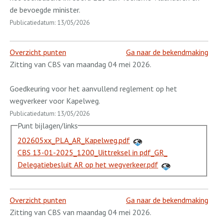
de bevoegde minister.
Publicatiedatum: 13/05/2026
Overzicht punten
Ga naar de bekendmaking
Zitting van CBS van maandag 04 mei 2026.
Goedkeuring voor het aanvullend reglement op het
wegverkeer voor Kapelweg.
Publicatiedatum: 13/05/2026
Punt bijlagen/links
202605xx_PLA_AR_Kapelweg.pdf
CBS 13-01-2025_1200_Uittreksel in pdf_GR_
Delegatiebesluit AR op het wegverkeer.pdf
Overzicht punten
Ga naar de bekendmaking
Zitting van CBS van maandag 04 mei 2026.