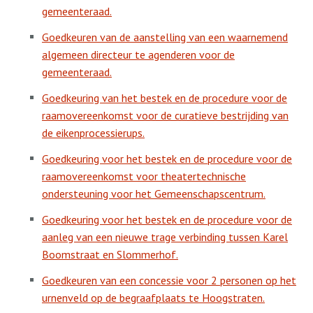
gemeenteraad.
Goedkeuren van de aanstelling van een waarnemend
algemeen directeur te agenderen voor de
gemeenteraad.
Goedkeuring van het bestek en de procedure voor de
raamovereenkomst voor de curatieve bestrijding van
de eikenprocessierups.
Goedkeuring voor het bestek en de procedure voor de
raamovereenkomst voor theatertechnische
ondersteuning voor het Gemeenschapscentrum.
Goedkeuring voor het bestek en de procedure voor de
aanleg van een nieuwe trage verbinding tussen Karel
Boomstraat en Slommerhof.
Goedkeuren van een concessie voor 2 personen op het
urnenveld op de begraafplaats te Hoogstraten.