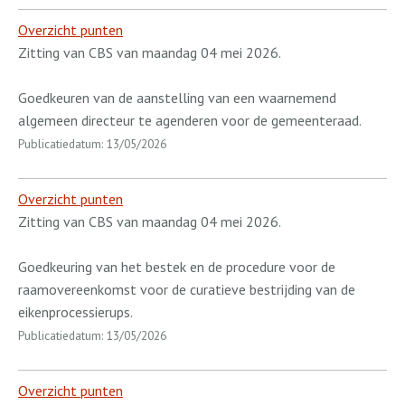
Overzicht punten
Zitting van CBS van maandag 04 mei 2026.
Goedkeuren van de aanstelling van een waarnemend
algemeen directeur te agenderen voor de gemeenteraad.
Publicatiedatum: 13/05/2026
Overzicht punten
Zitting van CBS van maandag 04 mei 2026.
Goedkeuring van het bestek en de procedure voor de
raamovereenkomst voor de curatieve bestrijding van de
eikenprocessierups.
Publicatiedatum: 13/05/2026
Overzicht punten