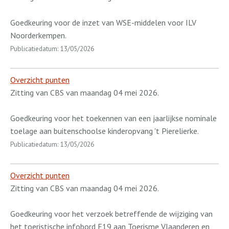
Goedkeuring voor de inzet van WSE-middelen voor ILV
Noorderkempen.
Publicatiedatum: 13/05/2026
Overzicht punten
Zitting van CBS van maandag 04 mei 2026.
Goedkeuring voor het toekennen van een jaarlijkse nominale
toelage aan buitenschoolse kinderopvang 't Pierelierke.
Publicatiedatum: 13/05/2026
Overzicht punten
Zitting van CBS van maandag 04 mei 2026.
Goedkeuring voor het verzoek betreffende de wijziging van
het toeristische infobord E19 aan Toerisme Vlaanderen en