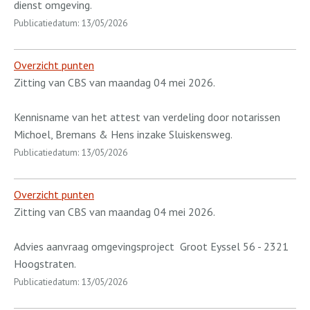
dienst omgeving.
Publicatiedatum: 13/05/2026
Overzicht punten
Zitting van CBS van maandag 04 mei 2026.
Kennisname van het attest van verdeling door notarissen
Michoel, Bremans & Hens inzake Sluiskensweg.
Publicatiedatum: 13/05/2026
Overzicht punten
Zitting van CBS van maandag 04 mei 2026.
Advies aanvraag omgevingsproject
Groot Eyssel 56 - 2321
Hoogstraten.
Publicatiedatum: 13/05/2026