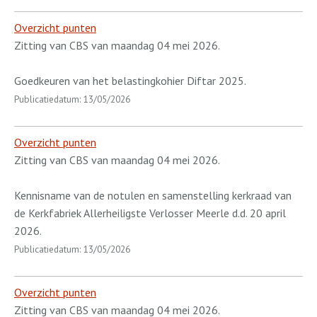
Overzicht punten
Zitting van CBS van maandag 04 mei 2026.
Goedkeuren van het belastingkohier Diftar 2025.
Publicatiedatum: 13/05/2026
Overzicht punten
Zitting van CBS van maandag 04 mei 2026.
Kennisname van de notulen en samenstelling kerkraad van
de Kerkfabriek Allerheiligste Verlosser Meerle d.d. 20 april
2026.
Publicatiedatum: 13/05/2026
Overzicht punten
Zitting van CBS van maandag 04 mei 2026.