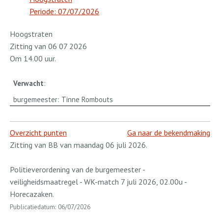
Periode: 07/07/2026
Hoogstraten
Zitting van 06 07 2026
Om 14.00 uur.
Verwacht
:
burgemeester: Tinne Rombouts
Overzicht punten
Ga naar de bekendmaking
Zitting van BB van maandag 06 juli 2026.
Politieverordening van de burgemeester -
veiligheidsmaatregel - WK-match 7 juli 2026, 02.00u -
Horecazaken.
Publicatiedatum: 06/07/2026