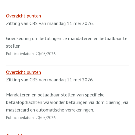
Overzicht punten
Zitting van CBS van maandag 11 mei 2026.
Goedkeuring om betalingen te mandateren en betaalbaar te
stellen.
Publicatiedatum: 20/05/2026
Overzicht punten
Zitting van CBS van maandag 11 mei 2026.
Mandateren en betaalbaar stellen van specifieke
betaalopdrachten waaronder betalingen via domiciliëring, via
mastercard en automatische verrekeningen.
Publicatiedatum: 20/05/2026