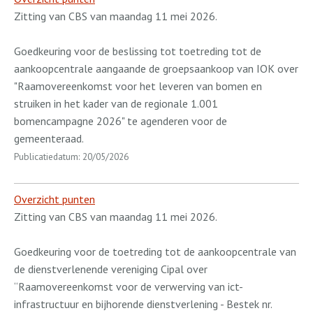
Zitting van CBS van maandag 11 mei 2026.
Goedkeuring voor de beslissing tot toetreding tot de
aankoopcentrale aangaande de groepsaankoop van IOK over
"Raamovereenkomst voor het leveren van bomen en
struiken in het kader van de regionale 1.001
bomencampagne 2026" te agenderen voor de
gemeenteraad.
Publicatiedatum: 20/05/2026
Overzicht punten
Zitting van CBS van maandag 11 mei 2026.
Goedkeuring voor de toetreding tot de aankoopcentrale van
de dienstverlenende vereniging Cipal over
“Raamovereenkomst voor de verwerving van ict-
infrastructuur en bijhorende dienstverlening - Bestek nr.