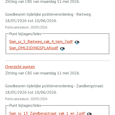
Zitting van CBS van maandag 11 mei 2026.
Goedkeuren tijdelijke politieverordening - Rietweg:
18/05/2026 tot 10/06/2026.
Publicatiedatum: 20/05/2026
Punt bijlagen/links
Sign_sc_5_Rietweg_vak_4_tem_7.pdf
Sign_OMLEIDINGSPLAN.pdf
Overzicht punten
Zitting van CBS van maandag 11 mei 2026.
Goedkeuren tijdelijke politieverordening - Zandbergstraat:
18/05/2026 tot 10/06/2026.
Publicatiedatum: 20/05/2026
Punt bijlagen/links
Sign_sc_13_Zandbergstraat_vak_1_en_2.pdf