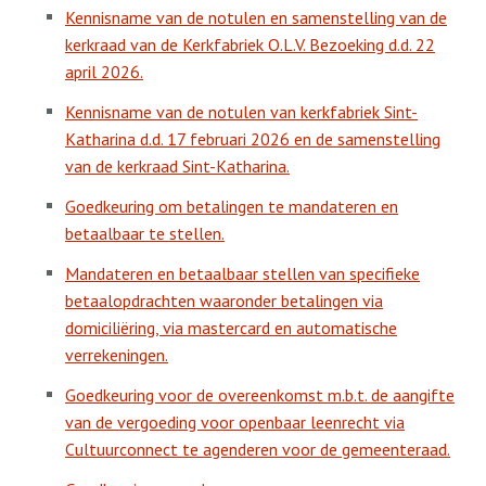
Kennisname van de notulen en samenstelling van de
kerkraad van de Kerkfabriek O.L.V. Bezoeking d.d. 22
april 2026.
Kennisname van de notulen van kerkfabriek Sint-
Katharina d.d. 17 februari 2026 en de samenstelling
van de kerkraad Sint-Katharina.
Goedkeuring om betalingen te mandateren en
betaalbaar te stellen.
Mandateren en betaalbaar stellen van specifieke
betaalopdrachten waaronder betalingen via
domiciliëring, via mastercard en automatische
verrekeningen.
Goedkeuring voor de overeenkomst m.b.t. de aangifte
van de vergoeding voor openbaar leenrecht via
Cultuurconnect te agenderen voor de gemeenteraad.