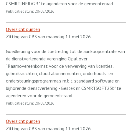
CSMRTINFRA23" te agenderen voor de gemeenteraad.
Publicatiedatum: 20/05/2026
Overzicht punten
Zitting van CBS van maandag 11 mei 2026.
Goedkeuring voor de toetreding tot de aankoopcentrale van
de dienstverlenende vereniging Cipal over
“Raamovereenkomst voor de verwerving van licenties,
gebruiksrechten, cloud abonnementen, onderhouds- en
ondersteuningsprogramma’s m.b.t. standaard software en
bijhorende dienstverlening - Bestek nr. CSMRTSOFT23b" te
agenderen voor de gemeenteraad.
Publicatiedatum: 20/05/2026
Overzicht punten
Zitting van CBS van maandag 11 mei 2026.