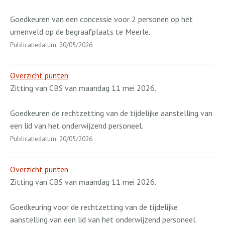
Goedkeuren van een concessie voor 2 personen op het
urnenveld op de begraafplaats te Meerle.
Publicatiedatum: 20/05/2026
Overzicht punten
Zitting van CBS van maandag 11 mei 2026.
Goedkeuren de rechtzetting van de tijdelijke aanstelling van
een lid van het onderwijzend personeel.
Publicatiedatum: 20/05/2026
Overzicht punten
Zitting van CBS van maandag 11 mei 2026.
Goedkeuring voor de rechtzetting van de tijdelijke
aanstelling van een lid van het onderwijzend personeel.