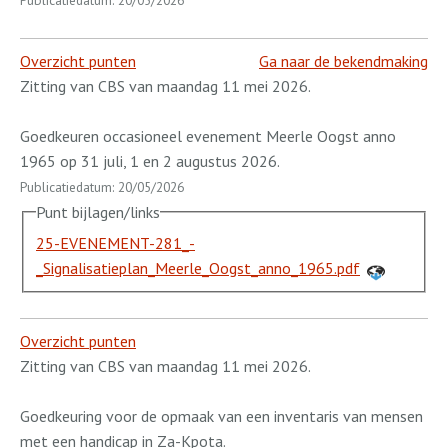
Overzicht punten
Ga naar de bekendmaking
Zitting van CBS van maandag 11 mei 2026.
Goedkeuren occasioneel evenement Meerle Oogst anno
1965 op 31 juli, 1 en 2 augustus 2026.
Publicatiedatum: 20/05/2026
Punt bijlagen/links
25-EVENEMENT-281_-
_Signalisatieplan_Meerle_Oogst_anno_1965.pdf
Overzicht punten
Zitting van CBS van maandag 11 mei 2026.
Goedkeuring voor de opmaak van een inventaris van mensen
met een handicap in Za-Kpota.