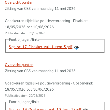
Overzicht punten
Zitting van CBS van maandag 11 mei 2026.
Goedkeuren tijdelijke politieverordening - Elsakker:
18/05/2026 tot 10/06/2026.
Publicatiedatum: 20/05/2026
Punt bijlagen/links
Sign_sc_17_Elsakker_vak_1_tem_5.pdf
Overzicht punten
Zitting van CBS van maandag 11 mei 2026.
Goedkeuren tijdelijke politieverordening - Oosteneind:
18/05/2026 tot 10/06/2026.
Publicatiedatum: 20/05/2026
Punt bijlagen/links
Sign_sc_19_Oosteneind_vak_10_tem_17.pdf