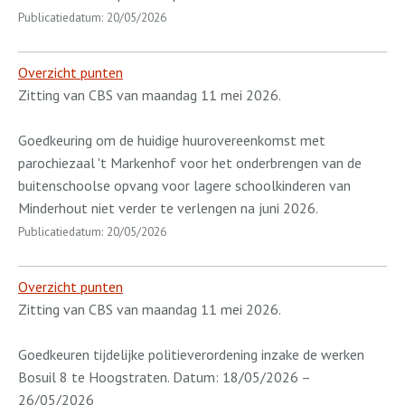
Publicatiedatum: 20/05/2026
Overzicht punten
Zitting van CBS van maandag 11 mei 2026.
Goedkeuring om de huidige huurovereenkomst met
parochiezaal 't Markenhof voor het onderbrengen van de
buitenschoolse opvang voor lagere schoolkinderen van
Minderhout niet verder te verlengen na juni 2026.
Publicatiedatum: 20/05/2026
Overzicht punten
Zitting van CBS van maandag 11 mei 2026.
Goedkeuren tijdelijke politieverordening inzake de werken
Bosuil 8 te Hoogstraten. Datum: 18/05/2026 –
26/05/2026