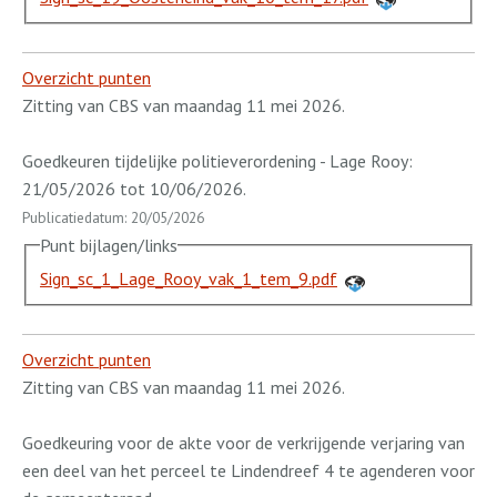
Overzicht punten
Zitting van CBS van maandag 11 mei 2026.
Goedkeuren tijdelijke politieverordening - Lage Rooy:
21/05/2026 tot 10/06/2026.
Publicatiedatum: 20/05/2026
Punt bijlagen/links
Sign_sc_1_Lage_Rooy_vak_1_tem_9.pdf
Overzicht punten
Zitting van CBS van maandag 11 mei 2026.
Goedkeuring voor de akte voor de verkrijgende verjaring van
een deel van het perceel te Lindendreef 4 te agenderen voor