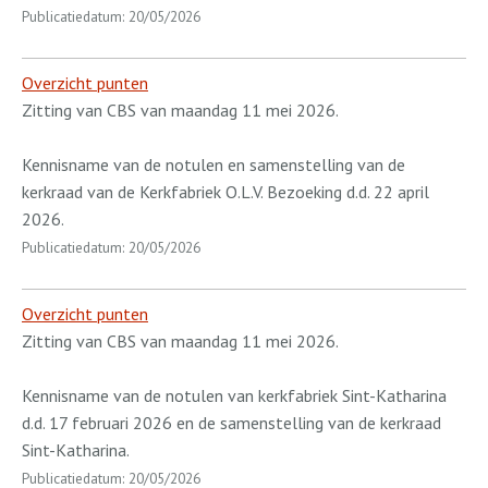
Publicatiedatum: 20/05/2026
Overzicht punten
Zitting van CBS van maandag 11 mei 2026.
Kennisname van de notulen en samenstelling van de
kerkraad van de Kerkfabriek O.L.V. Bezoeking d.d. 22 april
2026.
Publicatiedatum: 20/05/2026
Overzicht punten
Zitting van CBS van maandag 11 mei 2026.
Kennisname van de notulen van kerkfabriek Sint-Katharina
d.d. 17 februari 2026 en de samenstelling van de kerkraad
Sint-Katharina.
Publicatiedatum: 20/05/2026