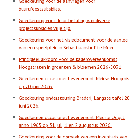
Goedkeuring voor de aanvragen voor
buurtfeestsubsidies.
Goedkeuring voor de uitbetaling van diverse
projectsubsidies vrije tijd.
Goedkeuring voor het visiedocument voor de aanleg
van een speelplein in Sebastiaanshof te Meer.
Principieel akkoord voor de kaderovereenkomst
Hoogstraten in groenten & bloemen 2026-2031.
Goedkeuren occasioneel evenement Meirse Hoogmis
op 20 juni 2026.
Goedkeuring ondersteuning Braderij Langste tafel 28
juni 2026.
Goedkeuren occasioneel evenement Meerle Oogst
anno 1965 op 31 juli, 1 en 2 augustus 2026.
Goedkeuring voor de opmaak van een inventaris van