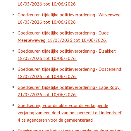
18/05/2026 tot 10/06/2026.
Goedkeuren tijdelijke politieverordening - Witvenweg:
18/05/2026 tot 10/06/2026.
Goedkeuren tijdelijke politieverordening - Oude
Meerleweweg: 18/05/2026 tot 10/06/2026.
Goedkeuren tijdelijke politieverordening - Elsakker:
18/05/2026 tot 10/06/2026.
Goedkeuren tijdelijke politieverordening - Oosteneind:
18/05/2026 tot 10/06/2026.
Goedkeuren tijdelijke politieverordening - Lage Rooy:
21/05/2026 tot 10/06/2026.
Goedkeuring voor de akte voor de verkrijgende
verjaring van een deel van het perceel te Lindendreef
4 te agenderen voor de gemeenteraad
Kennisname van het attest van verdeling door notaris