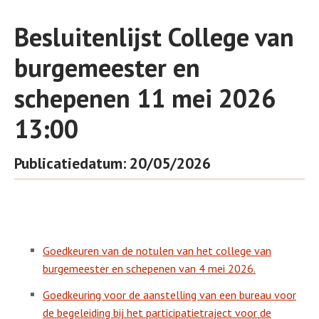
Besluitenlijst College van
burgemeester en
schepenen 11 mei 2026
13:00
Publicatiedatum: 20/05/2026
Goedkeuren van de notulen van het college van
burgemeester en schepenen van 4 mei 2026.
Goedkeuring voor de aanstelling van een bureau voor
de begeleiding bij het participatietraject voor de