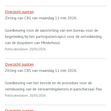
Overzicht punten
Zitting van CBS van maandag 11 mei 2026.
Goedkeuring voor de aanstelling van een bureau voor de
begeleiding bij het participatietraject voor de ontwikkeling
van de dorpskern van Minderhout.
Publicatiedatum: 20/05/2026
Overzicht punten
Zitting van CBS van maandag 11 mei 2026.
Goedkeuring van het bestek en de procedure voor de
vernieuwing van de verwarmingsketels in parochiezaal Pax.
Publicatiedatum: 20/05/2026
Overzicht punten