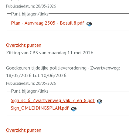
Publicatiedatum: 20/05/2026
Punt bijlagen/links
Plan - Aanvraag 2505 - Bosuil 8.pdf
Overzicht punten
Zitting van CBS van maandag 11 mei 2026.
Goedkeuren tijdelijke politieverordening - Zwartvenweg:
18/05/2026 tot 10/06/2026.
Publicatiedatum: 20/05/2026
Punt bijlagen/links
Sign_sc_6_Zwartvenweg_vak_7_en_8.pdf
Sign_OMLEIDINGSPLAN.pdf
Overzicht punten