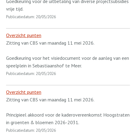
Goedkeuring voor de uitbetaling van diverse projectsubsidies
vrije tijd.
Publicatiedatum: 20/05/2026
Overzicht punten
Zitting van CBS van maandag 11 mei 2026.
Goedkeuring voor het visiedocument voor de aanleg van een
speelplein in Sebastiaanshof te Meer.
Publicatiedatum: 20/05/2026
Overzicht punten
Zitting van CBS van maandag 11 mei 2026.
Principieel akkoord voor de kaderovereenkomst Hoogstraten
in groenten & bloemen 2026-2031.
Publicatiedatum: 20/05/2026