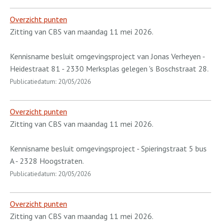
Overzicht punten
Zitting van CBS van maandag 11 mei 2026.
Kennisname besluit omgevingsproject van Jonas Verheyen -
Heidestraat 81 - 2330 Merksplas gelegen 's Boschstraat 28.
Publicatiedatum: 20/05/2026
Overzicht punten
Zitting van CBS van maandag 11 mei 2026.
Kennisname besluit omgevingsproject - Spieringstraat 5 bus
A - 2328 Hoogstraten.
Publicatiedatum: 20/05/2026
Overzicht punten
Zitting van CBS van maandag 11 mei 2026.