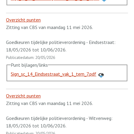
Overzicht punten
Zitting van CBS van maandag 11 mei 2026.
Goedkeuren tijdelijke politieverordening - Eindsestraat:
18/05/2026 tot 10/06/2026.
Publicatiedatum: 20/05/2026
Punt bijlagen/links
Sign_sc_14_Eindsestraat_vak_1_tem_7.pdf
Overzicht punten
Zitting van CBS van maandag 11 mei 2026.
Goedkeuren tijdelijke politieverordening - Witvenweg:
18/05/2026 tot 10/06/2026.
Publicatiedatum: 20/05/2026