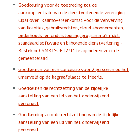
Goedkeuring voor de toetreding tot de
aankoopcentrale van de dienstverlenende vereniging
Cipal over “Raamovereenkomst voor de verwerving
van licenties, gebruiksrechten, cloud abonnementen,
onderhouds- en ondersteuningsprogramma’s m.b.t.
standaard software en bijhorende dienstverlening -
Bestek nr. CSMRTSOFT23b" te agenderen voor de
gemeenteraad.
Goedkeuren van een concessie voor 2 personen op het
urnenveld op de begraafplaats te Meerle.
Goedkeuren de rechtzetting van de tijdelijke
aanstelling van een lid van het onderwijzend
personeel.
Goedkeuring voor de rechtzetting van de tijdelijke
aanstelling van een lid van het onderwijzend
personeel.