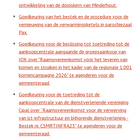
ontwikkeling van de dorpskern van Minderhout.
Goedkeuring van het bestek en de procedure voor de
vernieuwing van de verwarmingsketels in parochiezaal
Pax.
Goedkeuring voor de beslissing tot toetreding tot de
aankoopcentrale aangaande de groepsaankoop van
IOK over "Raamovereenkomst voor het leveren van
bomen en struiken in het kader van de regionale 1.001
bomencampagne 2026" te agenderen voor de
gemeenteraad.
Goedkeuring voor de toetreding tot de
aankoopcentrale van de dienstverlenende vereniging
Cipal over “Raamovereenkomst voor de verwerving
van ict-infrastructuur en bijhorende dienstverlening -
Bestek nr. CSMRTINFRA23" te agenderen voor de
gemeenteraad.