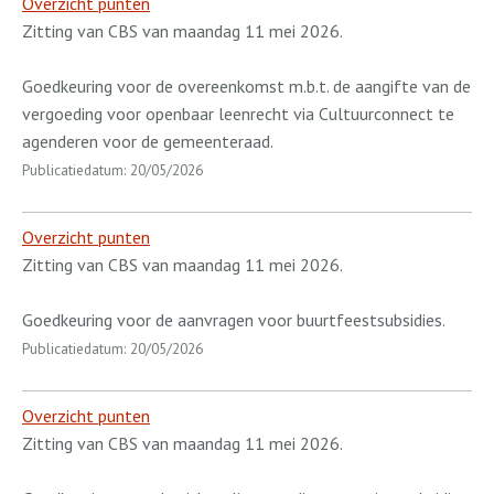
Overzicht punten
Zitting van CBS van maandag 11 mei 2026.
Goedkeuring voor de overeenkomst m.b.t. de aangifte van de
vergoeding voor openbaar leenrecht via Cultuurconnect te
agenderen voor de gemeenteraad.
Publicatiedatum: 20/05/2026
Overzicht punten
Zitting van CBS van maandag 11 mei 2026.
Goedkeuring voor de aanvragen voor buurtfeestsubsidies.
Publicatiedatum: 20/05/2026
Overzicht punten
Zitting van CBS van maandag 11 mei 2026.