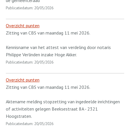
de gemeenteraad
Publicatiedatum: 20/05/2026
Overzicht punten
Zitting van CBS van maandag 11 mei 2026.
Kennisname van het attest van verdeling door notaris
Philippe Verlinden inzake Hoge Akker.
Publicatiedatum: 20/05/2026
Overzicht punten
Zitting van CBS van maandag 11 mei 2026.
Aktename melding stopzetting van ingedeelde inrichtingen
of activiteiten gelegen Beeksestraat 8A - 2321
Hoogstraten.
Publicatiedatum: 20/05/2026