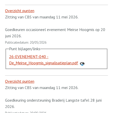
Overzicht punten
Zitting van CBS van maandag 11 mei 2026.
Goedkeuren occasioneel evenement Meirse Hoogmis op 20
juni 2026.
Publicatiedatum: 20/05/2026
Punt bijlagen/links
26-EVENEMENT-040 -
De_Meirse_Hoogmis_signalisatieplan.pdf
Overzicht punten
Zitting van CBS van maandag 11 mei 2026.
Goedkeuring ondersteuning Braderij Langste tafel 28 juni
2026.
Publicatiedatum: 20/05/2026