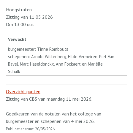
Hoogstraten
Zitting van 11 05 2026
Om 13.00 uur.
Verwacht
:
burgemeester: Tinne Rombouts
schepenen: Arnold Wittenberg, Hilde Vermeiren, Piet Van
Bavel, Marc Haseldonckx, Ann Fockaert en Mariëlle
Schalk
Overzicht punten
Zitting van CBS van maandag 11 mei 2026.
Goedkeuren van de notulen van het college van
burgemeester en schepenen van 4 mei 2026.
Publicatiedatum: 20/05/2026