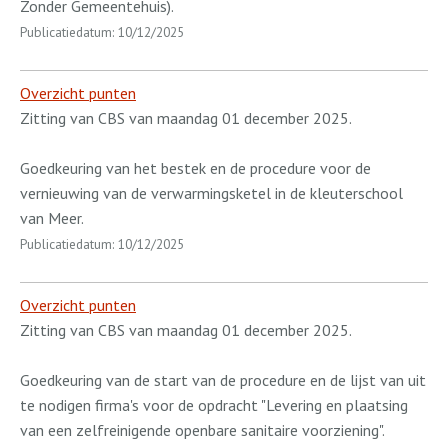
Zonder Gemeentehuis).
Publicatiedatum: 10/12/2025
Overzicht punten
Zitting van CBS van maandag 01 december 2025.
Goedkeuring van het bestek en de procedure voor de
vernieuwing van de verwarmingsketel in de kleuterschool
van Meer.
Publicatiedatum: 10/12/2025
Overzicht punten
Zitting van CBS van maandag 01 december 2025.
Goedkeuring van de start van de procedure en de lijst van uit
te nodigen firma's voor de opdracht "Levering en plaatsing
van een zelfreinigende openbare sanitaire voorziening".