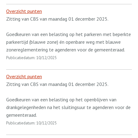
Overzicht punten
Zitting van CBS van maandag 01 december 2025.
Goedkeuren van een belasting op het parkeren met beperkte
parkeertijd (blauwe zone) én openbare weg met blauwe
zonereglementering te agenderen voor de gemeenteraad.
Publicatiedatum: 10/12/2025
Overzicht punten
Zitting van CBS van maandag 01 december 2025.
Goedkeuren van een belasting op het openblijven van
drankgelegenheden na het sluitingsuur te agenderen voor de
gemeenteraad.
Publicatiedatum: 10/12/2025