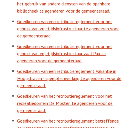
het gebruik van andere diensten van de openbare
bibliotheek te agenderen voor de gemeenteraad.
Goedkeuren van een retributiereglement voor het
gebruik van vrijetijdsinfrastructuur te agenderen voor
de gemeenteraad.
Goedkeuren van een retributiereglement voor het
gebruik van vrijetijdsinfrastructuur zaal Pax te
agenderen voor de gemeenteraad.
Goedkeuren van een retributiereglement Vakantie in
Hoogstraten - speelpleinwerking te agenderen voor de
gemeenteraad.
Goedkeuren van het retributiereglement voor het
recreatiedomein De Mosten te agenderen voor de
gemeenteraad.
Goedkeuren van het retributiereglement betreffende