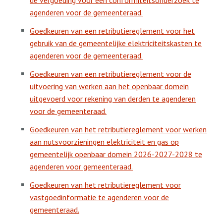
de vergoeding voor een conformiteitsonderzoek te
agenderen voor de gemeenteraad.
Goedkeuren van een retributiereglement voor het
gebruik van de gemeentelijke elektriciteitskasten te
agenderen voor de gemeenteraad.
Goedkeuren van een retributiereglement voor de
uitvoering van werken aan het openbaar domein
uitgevoerd voor rekening van derden te agenderen
voor de gemeenteraad.
Goedkeuren van het retributiereglement voor werken
aan nutsvoorzieningen elektriciteit en gas op
gemeentelijk openbaar domein 2026-2027-2028 te
agenderen voor gemeenteraad.
Goedkeuren van het retributiereglement voor
vastgoedinformatie te agenderen voor de
gemeenteraad.