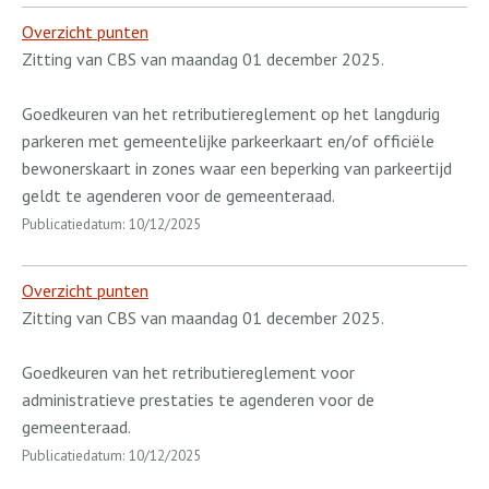
Overzicht punten
Zitting van CBS van maandag 01 december 2025.
Goedkeuren van het retributiereglement op het langdurig
parkeren met gemeentelijke parkeerkaart en/of officiële
bewonerskaart in zones waar een beperking van parkeertijd
geldt te agenderen voor de gemeenteraad.
Publicatiedatum: 10/12/2025
Overzicht punten
Zitting van CBS van maandag 01 december 2025.
Goedkeuren van het retributiereglement voor
administratieve prestaties te agenderen voor de
gemeenteraad.
Publicatiedatum: 10/12/2025