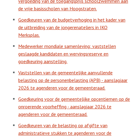
vergoeding van de toegangsprijs schoolzwemmen aan
de vrije basisscholen van Hoogstraten.
Goedkeuren van de budgetverhoging in het kader van
de uitbreiding van de jongerenateliers in IKO
Merksplas.
Medewerker mondiale samenleving: vaststellen
geslaagde kandidaten en wervingsreserve en
goedkeuring aanstelling.
Vaststellen van de gemeentelijke aanvullende
belasting op de personenbelasting (APB) - aanslagjaar
2026 te agenderen voor de gemeenteraad.
Goedkeuring voor de gemeentelijke opcentiemen op de
onroerende voorheffing - aanslagjaar 2026 te
agenderen voor de gemeenteraad.
Goedkeuren van de belasting op afgifte van
administratieve stukken te agenderen voor de