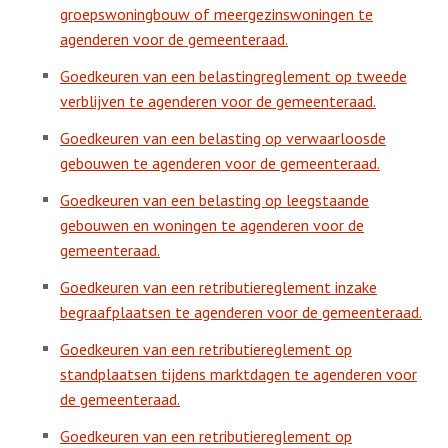
groepswoningbouw of meergezinswoningen te
agenderen voor de gemeenteraad.
Goedkeuren van een belastingreglement op tweede
verblijven te agenderen voor de gemeenteraad.
Goedkeuren van een belasting op verwaarloosde
gebouwen te agenderen voor de gemeenteraad.
Goedkeuren van een belasting op leegstaande
gebouwen en woningen te agenderen voor de
gemeenteraad.
Goedkeuren van een retributiereglement inzake
begraafplaatsen te agenderen voor de gemeenteraad.
Goedkeuren van een retributiereglement op
standplaatsen tijdens marktdagen te agenderen voor
de gemeenteraad.
Goedkeuren van een retributiereglement op