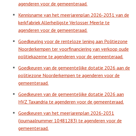
agenderen voor de gemeenteraad.
Kennisname van het meerjarenplan 2026-2031 van de
kerkfabriek Allerheiligste Verlosser Meerle te
agenderen voor de gemeenteraad.
Goedkeuring voor de renteloze lening aan Politiezone
Noorderkempen ter voorfinanciering van verkoop oude
politiekazerne te agenderen voor de gemeenteraad.
Goedkeuren van de gemeentelijke dotatie 2026 aan de
politiezone Noorderkempen te agenderen voor de
gemeenteraad.
Goedkeuren van de gemeentelijke dotatie 2026 aan
HVZ Taxandria te agenderen voor de gemeenteraad.
Goedkeuren van het meerjarenplan 2026-2031
(journaalnummer 10481283) te agenderen voor de
gemeenteraad.