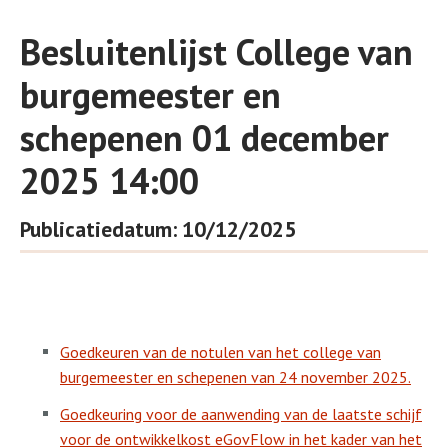
Besluitenlijst College van
burgemeester en
schepenen 01 december
2025 14:00
Publicatiedatum: 10/12/2025
Goedkeuren van de notulen van het college van
burgemeester en schepenen van 24 november 2025.
Goedkeuring voor de aanwending van de laatste schijf
voor de ontwikkelkost eGovFlow in het kader van het