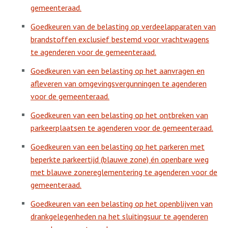
gemeenteraad.
Goedkeuren van de belasting op verdeelapparaten van
brandstoffen exclusief bestemd voor vrachtwagens
te agenderen voor de gemeenteraad.
Goedkeuren van een belasting op het aanvragen en
afleveren van omgevingsvergunningen te agenderen
voor de gemeenteraad.
Goedkeuren van een belasting op het ontbreken van
parkeerplaatsen te agenderen voor de gemeenteraad.
Goedkeuren van een belasting op het parkeren met
beperkte parkeertijd (blauwe zone) én openbare weg
met blauwe zonereglementering te agenderen voor de
gemeenteraad.
Goedkeuren van een belasting op het openblijven van
drankgelegenheden na het sluitingsuur te agenderen