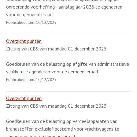
onroerende voorheffing - aanslagjaar 2026 te agenderen
voor de gemeenteraad.
Publicatiedatum: 10/12/2025
Overzicht punten
Zitting van CBS van maandag 01 december 2025.
Goedkeuren van de belasting op afgifte van administratieve
stukken te agenderen voor de gemeenteraad.
Publicatiedatum: 10/12/2025
Overzicht punten
Zitting van CBS van maandag 01 december 2025.
Goedkeuren van de belasting op verdeelapparaten van
brandstoffen exclusief bestemd voor vrachtwagens te
agenderen voor de gemeenteraad.