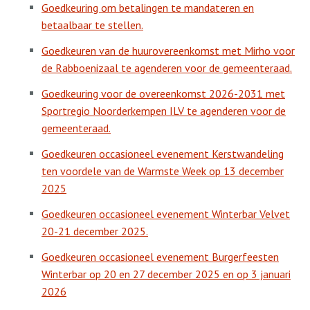
Goedkeuring om betalingen te mandateren en
betaalbaar te stellen.
Goedkeuren van de huurovereenkomst met Mirho voor
de Rabboenizaal te agenderen voor de gemeenteraad.
Goedkeuring voor de overeenkomst 2026-2031 met
Sportregio Noorderkempen ILV te agenderen voor de
gemeenteraad.
Goedkeuren occasioneel evenement Kerstwandeling
ten voordele van de Warmste Week op 13 december
2025
Goedkeuren occasioneel evenement Winterbar Velvet
20-21 december 2025.
Goedkeuren occasioneel evenement Burgerfeesten
Winterbar op 20 en 27 december 2025 en op 3 januari
2026