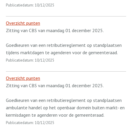
Publicatiedatum: 10/12/2025
Overzicht punten
Zitting van CBS van maandag 01 december 2025.
Goedkeuren van een retributiereglement op standplaatsen
tijdens marktdagen te agenderen voor de gemeenteraad.
Publicatiedatum: 10/12/2025
Overzicht punten
Zitting van CBS van maandag 01 december 2025.
Goedkeuren van een retributiereglement op standplaatsen
ambulante handel op het openbaar domein buiten markt- en
kermisdagen te agenderen voor de gemeenteraad.
Publicatiedatum: 10/12/2025