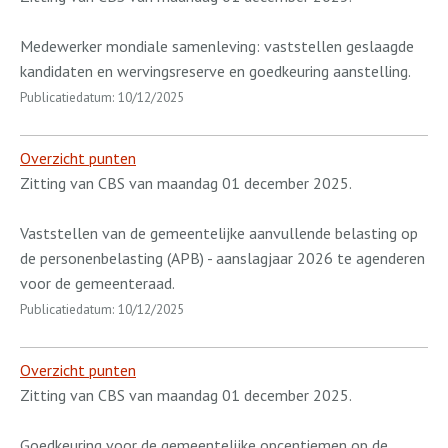
Medewerker mondiale samenleving: vaststellen geslaagde
kandidaten en wervingsreserve en goedkeuring aanstelling.
Publicatiedatum: 10/12/2025
Overzicht punten
Zitting van CBS van maandag 01 december 2025.
Vaststellen van de gemeentelijke aanvullende belasting op
de personenbelasting (APB) - aanslagjaar 2026 te agenderen
voor de gemeenteraad.
Publicatiedatum: 10/12/2025
Overzicht punten
Zitting van CBS van maandag 01 december 2025.
Goedkeuring voor de gemeentelijke opcentiemen op de