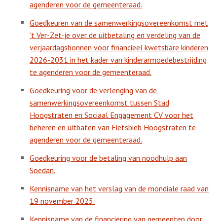
agenderen voor de gemeenteraad.
Goedkeuren van de samenwerkingsovereenkomst met
’t Ver-Zet-je over de uitbetaling en verdeling van de
verjaardagsbonnen voor financieel kwetsbare kinderen
2026-2031 in het kader van kinderarmoedebestrijding
te agenderen voor de gemeenteraad.
Goedkeuring voor de verlenging van de
samenwerkingsovereenkomst tussen Stad
Hoogstraten en Sociaal Engagement CV voor het
beheren en uitbaten van Fietsbieb Hoogstraten te
agenderen voor de gemeenteraad.
Goedkeuring voor de betaling van noodhulp aan
Soedan.
Kennisname van het verslag van de mondiale raad van
19 november 2025.
Kennisname van de financiering van gemeenten door