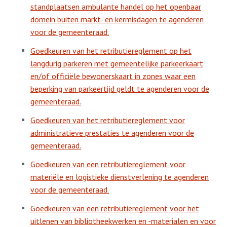
standplaatsen ambulante handel op het openbaar
domein buiten markt- en kermisdagen te agenderen
voor de gemeenteraad.
Goedkeuren van het retributiereglement op het
langdurig parkeren met gemeentelijke parkeerkaart
en/of officiële bewonerskaart in zones waar een
beperking van parkeertijd geldt te agenderen voor de
gemeenteraad.
Goedkeuren van het retributiereglement voor
administratieve prestaties te agenderen voor de
gemeenteraad.
Goedkeuren van een retributiereglement voor
materiële en logistieke dienstverlening te agenderen
voor de gemeenteraad.
Goedkeuren van een retributiereglement voor het
uitlenen van bibliotheekwerken en -materialen en voor