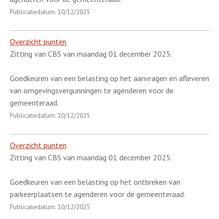
Publicatiedatum: 10/12/2025
Overzicht punten
Zitting van CBS van maandag 01 december 2025.
Goedkeuren van een belasting op het aanvragen en afleveren
van omgevingsvergunningen te agenderen voor de
gemeenteraad.
Publicatiedatum: 10/12/2025
Overzicht punten
Zitting van CBS van maandag 01 december 2025.
Goedkeuren van een belasting op het ontbreken van
parkeerplaatsen te agenderen voor de gemeenteraad.
Publicatiedatum: 10/12/2025