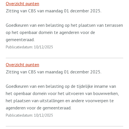
Overzicht punten
Zitting van CBS van maandag 01 december 2025.
Goedkeuren van een belasting op het plaatsen van terrassen
op het openbaar domein te agenderen voor de
gemeenteraad.
Publicatiedatum: 10/12/2025
Overzicht punten
Zitting van CBS van maandag 01 december 2025.
Goedkeuren van een belasting op de tijdelijke inname van
het openbaar domein voor het uitvoeren van bouwwerken,
het plaatsen van uitstallingen en andere voorwerpen te
agenderen voor de gemeenteraad.
Publicatiedatum: 10/12/2025