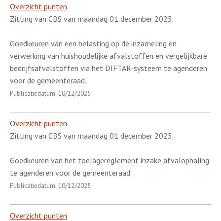
Overzicht punten
Zitting van CBS van maandag 01 december 2025.
Goedkeuren van een belasting op de inzameling en
verwerking van huishoudelijke afvalstoffen en vergelijkbare
bedrijfsafvalstoffen via het DIFTAR-systeem te agenderen
voor de gemeenteraad.
Publicatiedatum: 10/12/2025
Overzicht punten
Zitting van CBS van maandag 01 december 2025.
Goedkeuren van het toelagereglement inzake afvalophaling
te agenderen voor de gemeenteraad.
Publicatiedatum: 10/12/2025
Overzicht punten