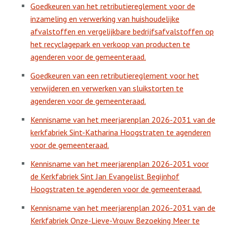
Goedkeuren van het retributiereglement voor de
inzameling en verwerking van huishoudelijke
afvalstoffen en vergelijkbare bedrijfsafvalstoffen op
het recyclagepark en verkoop van producten te
agenderen voor de gemeenteraad.
Goedkeuren van een retributiereglement voor het
verwijderen en verwerken van sluikstorten te
agenderen voor de gemeenteraad.
Kennisname van het meerjarenplan 2026-2031 van de
kerkfabriek Sint-Katharina Hoogstraten te agenderen
voor de gemeenteraad.
Kennisname van het meerjarenplan 2026-2031 voor
de Kerkfabriek Sint Jan Evangelist Begijnhof
Hoogstraten te agenderen voor de gemeenteraad.
Kennisname van het meerjarenplan 2026-2031 van de
Kerkfabriek Onze-Lieve-Vrouw Bezoeking Meer te