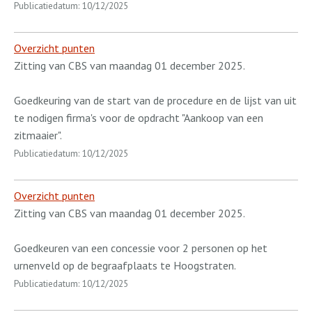
Publicatiedatum: 10/12/2025
Overzicht punten
Zitting van CBS van maandag 01 december 2025.
Goedkeuring van de start van de procedure en de lijst van uit
te nodigen firma's voor de opdracht "Aankoop van een
zitmaaier".
Publicatiedatum: 10/12/2025
Overzicht punten
Zitting van CBS van maandag 01 december 2025.
Goedkeuren van een concessie voor 2 personen op het
urnenveld op de begraafplaats te Hoogstraten.
Publicatiedatum: 10/12/2025