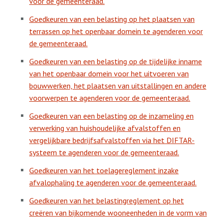
voor de gemeenteraad.
Goedkeuren van een belasting op het plaatsen van
terrassen op het openbaar domein te agenderen voor
de gemeenteraad.
Goedkeuren van een belasting op de tijdelijke inname
van het openbaar domein voor het uitvoeren van
bouwwerken, het plaatsen van uitstallingen en andere
voorwerpen te agenderen voor de gemeenteraad.
Goedkeuren van een belasting op de inzameling en
verwerking van huishoudelijke afvalstoffen en
vergelijkbare bedrijfsafvalstoffen via het DIFTAR-
systeem te agenderen voor de gemeenteraad.
Goedkeuren van het toelagereglement inzake
afvalophaling te agenderen voor de gemeenteraad.
Goedkeuren van het belastingreglement op het
creëren van bijkomende wooneenheden in de vorm van