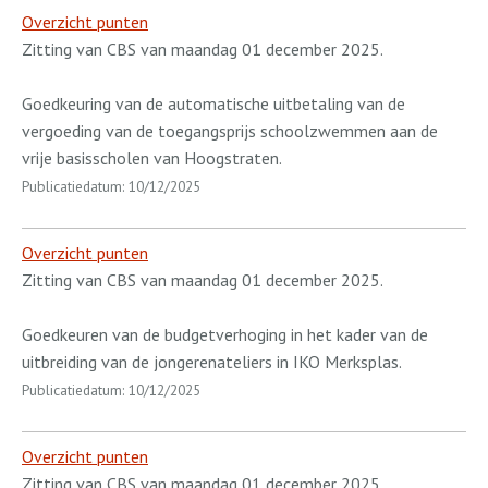
Overzicht punten
Zitting van CBS van maandag 01 december 2025.
Goedkeuring van de automatische uitbetaling van de
vergoeding van de toegangsprijs schoolzwemmen aan de
vrije basisscholen van Hoogstraten.
Publicatiedatum: 10/12/2025
Overzicht punten
Zitting van CBS van maandag 01 december 2025.
Goedkeuren van de budgetverhoging in het kader van de
uitbreiding van de jongerenateliers in IKO Merksplas.
Publicatiedatum: 10/12/2025
Overzicht punten
Zitting van CBS van maandag 01 december 2025.