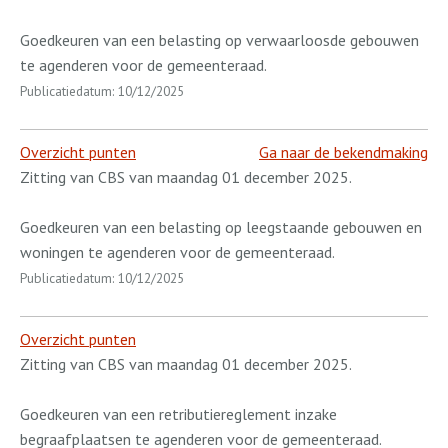
Goedkeuren van een belasting op verwaarloosde gebouwen
te agenderen voor de gemeenteraad.
Publicatiedatum: 10/12/2025
Overzicht punten
Ga naar de bekendmaking
Zitting van CBS van maandag 01 december 2025.
Goedkeuren van een belasting op leegstaande gebouwen en
woningen te agenderen voor de gemeenteraad.
Publicatiedatum: 10/12/2025
Overzicht punten
Zitting van CBS van maandag 01 december 2025.
Goedkeuren van een retributiereglement inzake
begraafplaatsen te agenderen voor de gemeenteraad.