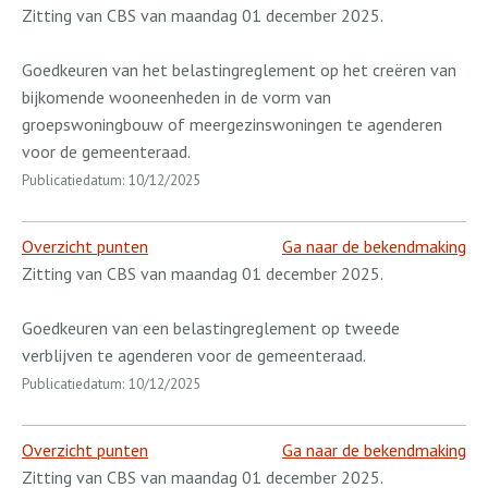
Zitting van CBS van maandag 01 december 2025.
Goedkeuren van het belastingreglement op het creëren van
bijkomende wooneenheden in de vorm van
groepswoningbouw of meergezinswoningen te agenderen
voor de gemeenteraad.
Publicatiedatum: 10/12/2025
Overzicht punten
Ga naar de bekendmaking
Zitting van CBS van maandag 01 december 2025.
Goedkeuren van een belastingreglement op tweede
verblijven te agenderen voor de gemeenteraad.
Publicatiedatum: 10/12/2025
Overzicht punten
Ga naar de bekendmaking
Zitting van CBS van maandag 01 december 2025.