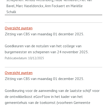
Bavel, Marc Haseldonckx, Ann Fockaert en Mariëlle
Schalk
Overzicht punten
Zitting van CBS van maandag 01 december 2025.
Goedkeuren van de notulen van het college van
burgemeester en schepenen van 24 november 2025.
Publicatiedatum: 10/12/2025
Overzicht punten
Zitting van CBS van maandag 01 december 2025.
Goedkeuring voor de aanwending van de laatste schijf voor
de ontwikkelkost eGovFlow in het kader van het
gemeentehuis van de toekomst (voorheen Gemeente