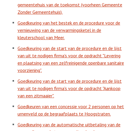
gemeentehuis van de toekomst (voorheen Gemeente
Zonder Gemeentehuis).
Goedkeuring van het bestek en de procedure voor de
vernieuwing van de verwarmingsketel in de
kleuterschool van Meer.
Goedkeuring van de start van de procedure en de lijst
van uit te nodigen firma's voor de opdracht "Levering
en plaatsing van een zelfreinigende openbare sanitaire
voorziening".
Goedkeuring van de start van de procedure en de lijst
van uit te nodigen firma's voor de opdracht "Aankoop
van een zitmaaier".
Goedkeuren van een concessie voor 2 personen op het
urnenveld op de begraafplaats te Hoogstraten.
Goedkeuring van de automatische uitbetaling van de