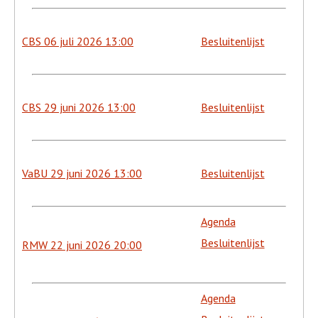
CBS 06 juli 2026 13:00
Besluitenlijst
CBS 29 juni 2026 13:00
Besluitenlijst
VaBU 29 juni 2026 13:00
Besluitenlijst
Agenda
Besluitenlijst
RMW 22 juni 2026 20:00
Agenda