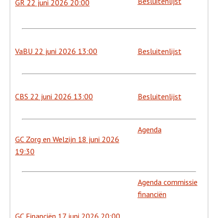
Besluitenlijst
GR 22 juni 2026 20:00
VaBU 22 juni 2026 13:00
Besluitenlijst
CBS 22 juni 2026 13:00
Besluitenlijst
Agenda
GC Zorg en Welzijn 18 juni 2026
19:30
Agenda commissie
financiën
GC Financiën 17 juni 2026 20:00