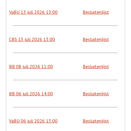
VaBU 13 juli 2026 13:00
Besluitenlijst
CBS 13 juli 2026 13:00
Besluitenlijst
BB 08 juli 2026 11:00
Besluitenlijst
BB 06 juli 2026 14:00
Besluitenlijst
VaBU 06 juli 2026 13:00
Besluitenlijst