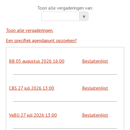
Toon alle vergaderingen van:
Toon alle vergaderingen.
Een specifiek agendapunt opzoeken?
BB 05 augustus 2026 16:00
Besluitenlijst
CBS 27 juli 2026 13:00
Besluitenlijst
VaBU 27 juli 2026 13:00
Besluitenlijst