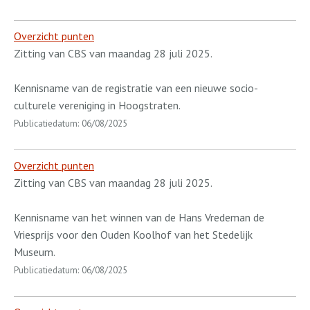
Overzicht punten
Zitting van CBS van maandag 28 juli 2025.
Kennisname van de registratie van een nieuwe socio-
culturele vereniging in Hoogstraten.
Publicatiedatum: 06/08/2025
Overzicht punten
Zitting van CBS van maandag 28 juli 2025.
Kennisname van het winnen van de Hans Vredeman de
Vriesprijs voor den Ouden Koolhof van het Stedelijk
Museum.
Publicatiedatum: 06/08/2025