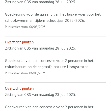
Zitting van CBS van maandag 28 juli 2025.
Goedkeuring voor de gunning van het busvervoer voor het
schoolzwemmen tijdens schooljaar 2025-2026.
Publicatiedatum: 06/08/2025
Overzicht punten
Zitting van CBS van maandag 28 juli 2025.
Goedkeuren van een concessie voor 2 personen in het
columbarium op de begraafplaats te Hoogstraten.
Publicatiedatum: 06/08/2025
Overzicht punten
Zitting van CBS van maandag 28 juli 2025.
Goedkeuren van een concessie voor 2 personen in het