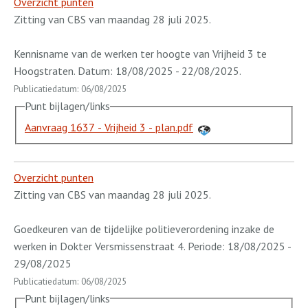
Overzicht punten
Zitting van CBS van maandag 28 juli 2025.
Kennisname van de werken ter hoogte van Vrijheid 3 te
Hoogstraten. Datum: 18/08/2025 - 22/08/2025.
Publicatiedatum: 06/08/2025
Punt bijlagen/links
Aanvraag 1637 - Vrijheid 3 - plan.pdf
Overzicht punten
Zitting van CBS van maandag 28 juli 2025.
Goedkeuren van de tijdelijke politieverordening inzake de
werken in Dokter Versmissenstraat 4. Periode: 18/08/2025 -
29/08/2025
Publicatiedatum: 06/08/2025
Punt bijlagen/links