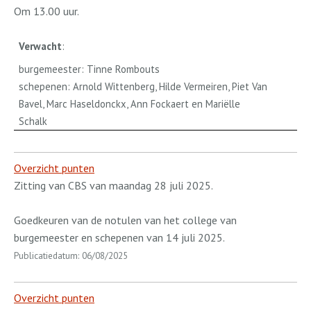
Om 13.00 uur.
Verwacht
:
burgemeester: Tinne Rombouts
schepenen: Arnold Wittenberg, Hilde Vermeiren, Piet Van
Bavel, Marc Haseldonckx, Ann Fockaert en Mariëlle
Schalk
Overzicht punten
Zitting van CBS van maandag 28 juli 2025.
Goedkeuren van de notulen van het college van
burgemeester en schepenen van 14 juli 2025.
Publicatiedatum: 06/08/2025
Overzicht punten