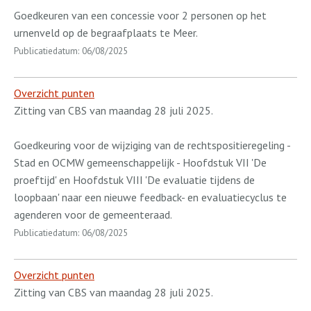
Goedkeuren van een concessie voor 2 personen op het
urnenveld op de begraafplaats te Meer.
Publicatiedatum: 06/08/2025
Overzicht punten
Zitting van CBS van maandag 28 juli 2025.
Goedkeuring voor de wijziging van de rechtspositieregeling -
Stad en OCMW gemeenschappelijk - Hoofdstuk VII 'De
proeftijd' en Hoofdstuk VIII 'De evaluatie tijdens de
loopbaan' naar een nieuwe feedback- en evaluatiecyclus te
agenderen voor de gemeenteraad.
Publicatiedatum: 06/08/2025
Overzicht punten
Zitting van CBS van maandag 28 juli 2025.