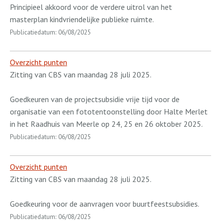
Principieel akkoord voor de verdere uitrol van het
masterplan kindvriendelijke publieke ruimte.
Publicatiedatum: 06/08/2025
Overzicht punten
Zitting van CBS van maandag 28 juli 2025.
Goedkeuren van de projectsubsidie vrije tijd voor de
organisatie van een fototentoonstelling door Halte Merlet
in het Raadhuis van Meerle op 24, 25 en 26 oktober 2025.
Publicatiedatum: 06/08/2025
Overzicht punten
Zitting van CBS van maandag 28 juli 2025.
Goedkeuring voor de aanvragen voor buurtfeestsubsidies.
Publicatiedatum: 06/08/2025