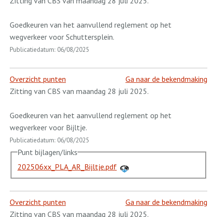
Zitting van CBS van maandag 28 juli 2025.
Goedkeuren van het aanvullend reglement op het
wegverkeer voor Schuttersplein.
Publicatiedatum: 06/08/2025
Overzicht punten
Ga naar de bekendmaking
Zitting van CBS van maandag 28 juli 2025.
Goedkeuren van het aanvullend reglement op het
wegverkeer voor Bijltje.
Publicatiedatum: 06/08/2025
Punt bijlagen/links
202506xx_PLA_AR_Bijltje.pdf
Overzicht punten
Ga naar de bekendmaking
Zitting van CBS van maandag 28 juli 2025.