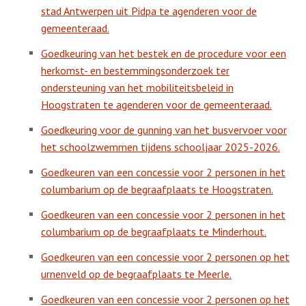
stad Antwerpen uit Pidpa te agenderen voor de
gemeenteraad.
Goedkeuring van het bestek en de procedure voor een
herkomst- en bestemmingsonderzoek ter
ondersteuning van het mobiliteitsbeleid in
Hoogstraten te agenderen voor de gemeenteraad.
Goedkeuring voor de gunning van het busvervoer voor
het schoolzwemmen tijdens schooljaar 2025-2026.
Goedkeuren van een concessie voor 2 personen in het
columbarium op de begraafplaats te Hoogstraten.
Goedkeuren van een concessie voor 2 personen in het
columbarium op de begraafplaats te Minderhout.
Goedkeuren van een concessie voor 2 personen op het
urnenveld op de begraafplaats te Meerle.
Goedkeuren van een concessie voor 2 personen op het