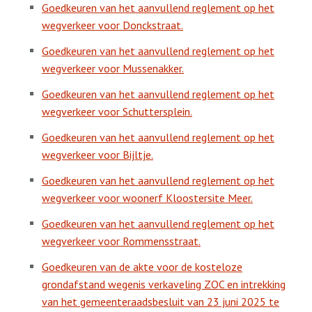
Goedkeuren van het aanvullend reglement op het
wegverkeer voor Donckstraat.
Goedkeuren van het aanvullend reglement op het
wegverkeer voor Mussenakker.
Goedkeuren van het aanvullend reglement op het
wegverkeer voor Schuttersplein.
Goedkeuren van het aanvullend reglement op het
wegverkeer voor Bijltje.
Goedkeuren van het aanvullend reglement op het
wegverkeer voor woonerf Kloostersite Meer.
Goedkeuren van het aanvullend reglement op het
wegverkeer voor Rommensstraat.
Goedkeuren van de akte voor de kosteloze
grondafstand wegenis verkaveling ZOC en intrekking
van het gemeenteraadsbesluit van 23 juni 2025 te