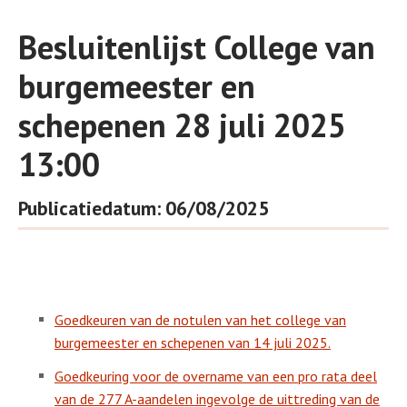
Besluitenlijst College van
burgemeester en
schepenen 28 juli 2025
13:00
Publicatiedatum: 06/08/2025
Goedkeuren van de notulen van het college van
burgemeester en schepenen van 14 juli 2025.
Goedkeuring voor de overname van een pro rata deel
van de 277 A-aandelen ingevolge de uittreding van de