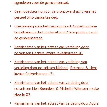
agenderen voor de gemeenteraad.
Geen goedkeuring voor de grondoverdracht van het
perceel Sint-Lenaartseweg.
Goedkeuring voor het raamcontract 'Onderhoud van
brandkranen in het drinkwaternet' te agenderen voor
de gemeenteraad.
Kennisname van het attest van verdeling door
notarissen Deckers inzake Riyadhstraat 30.
Kennisname van het attest van verdeling van
verdeling door notarissen Michoel, Bremans & Hens
inzake Gelmelstraat 121.
Kennisname van het attest van verdeling door
notarissen Lien Boenders & Michelle Wilmsen inzake
Heerle 82.
Kennisname van het attest van verdeling door Agora