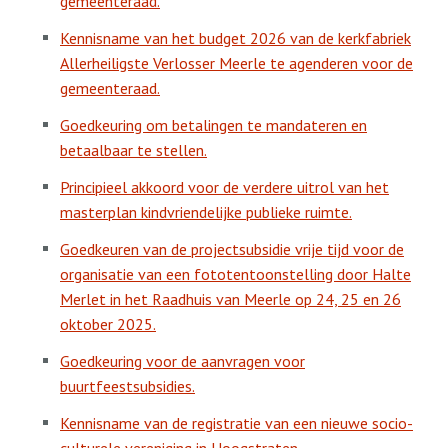
gemeenteraad.
Kennisname van het budget 2026 van de kerkfabriek
Allerheiligste Verlosser Meerle te agenderen voor de
gemeenteraad.
Goedkeuring om betalingen te mandateren en
betaalbaar te stellen.
Principieel akkoord voor de verdere uitrol van het
masterplan kindvriendelijke publieke ruimte.
Goedkeuren van de projectsubsidie vrije tijd voor de
organisatie van een fototentoonstelling door Halte
Merlet in het Raadhuis van Meerle op 24, 25 en 26
oktober 2025.
Goedkeuring voor de aanvragen voor
buurtfeestsubsidies.
Kennisname van de registratie van een nieuwe socio-