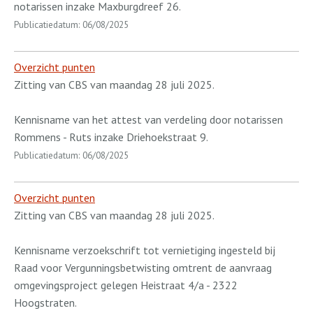
notarissen inzake Maxburgdreef 26.
Publicatiedatum: 06/08/2025
Overzicht punten
Zitting van CBS van maandag 28 juli 2025.
Kennisname van het attest van verdeling door notarissen
Rommens - Ruts inzake Driehoekstraat 9.
Publicatiedatum: 06/08/2025
Overzicht punten
Zitting van CBS van maandag 28 juli 2025.
Kennisname verzoekschrift tot vernietiging ingesteld bij
Raad voor Vergunningsbetwisting omtrent de aanvraag
omgevingsproject gelegen Heistraat 4/a - 2322
Hoogstraten.