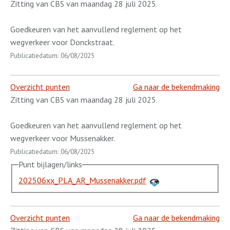
Zitting van CBS van maandag 28 juli 2025.
Goedkeuren van het aanvullend reglement op het
wegverkeer voor Donckstraat.
Publicatiedatum: 06/08/2025
Overzicht punten
Ga naar de bekendmaking
Zitting van CBS van maandag 28 juli 2025.
Goedkeuren van het aanvullend reglement op het
wegverkeer voor Mussenakker.
Publicatiedatum: 06/08/2025
Punt bijlagen/links
202506xx_PLA_AR_Mussenakker.pdf
Overzicht punten
Ga naar de bekendmaking