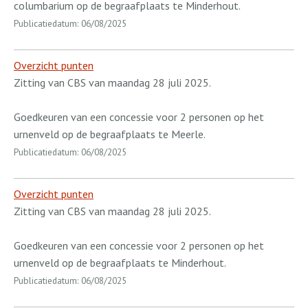
columbarium op de begraafplaats te Minderhout.
Publicatiedatum: 06/08/2025
Overzicht punten
Zitting van CBS van maandag 28 juli 2025.
Goedkeuren van een concessie voor 2 personen op het
urnenveld op de begraafplaats te Meerle.
Publicatiedatum: 06/08/2025
Overzicht punten
Zitting van CBS van maandag 28 juli 2025.
Goedkeuren van een concessie voor 2 personen op het
urnenveld op de begraafplaats te Minderhout.
Publicatiedatum: 06/08/2025