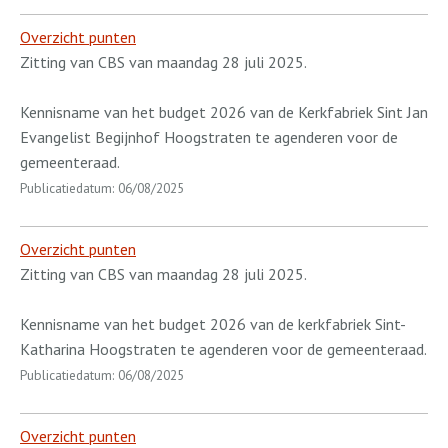
Overzicht punten
Zitting van CBS van maandag 28 juli 2025.
Kennisname van het budget 2026 van de Kerkfabriek Sint Jan
Evangelist Begijnhof Hoogstraten te agenderen voor de
gemeenteraad.
Publicatiedatum: 06/08/2025
Overzicht punten
Zitting van CBS van maandag 28 juli 2025.
Kennisname van het budget 2026 van de kerkfabriek Sint-
Katharina Hoogstraten te agenderen voor de gemeenteraad.
Publicatiedatum: 06/08/2025
Overzicht punten