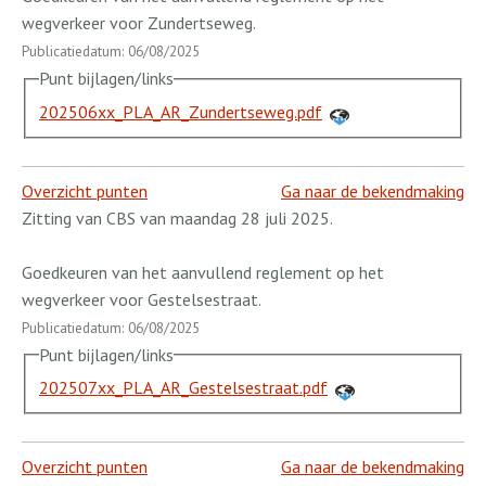
wegverkeer voor Zundertseweg.
Publicatiedatum: 06/08/2025
Punt bijlagen/links
202506xx_PLA_AR_Zundertseweg.pdf
Overzicht punten
Ga naar de bekendmaking
Zitting van CBS van maandag 28 juli 2025.
Goedkeuren van het aanvullend reglement op het
wegverkeer voor Gestelsestraat.
Publicatiedatum: 06/08/2025
Punt bijlagen/links
202507xx_PLA_AR_Gestelsestraat.pdf
Overzicht punten
Ga naar de bekendmaking