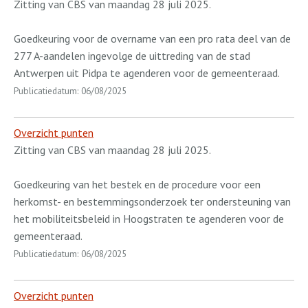
Zitting van CBS van maandag 28 juli 2025.
Goedkeuring voor de overname van een pro rata deel van de
277 A-aandelen ingevolge de uittreding van de stad
Antwerpen uit Pidpa te agenderen voor de gemeenteraad.
Publicatiedatum: 06/08/2025
Overzicht punten
Zitting van CBS van maandag 28 juli 2025.
Goedkeuring van het bestek en de procedure voor een
herkomst- en bestemmingsonderzoek ter ondersteuning van
het mobiliteitsbeleid in Hoogstraten te agenderen voor de
gemeenteraad.
Publicatiedatum: 06/08/2025
Overzicht punten