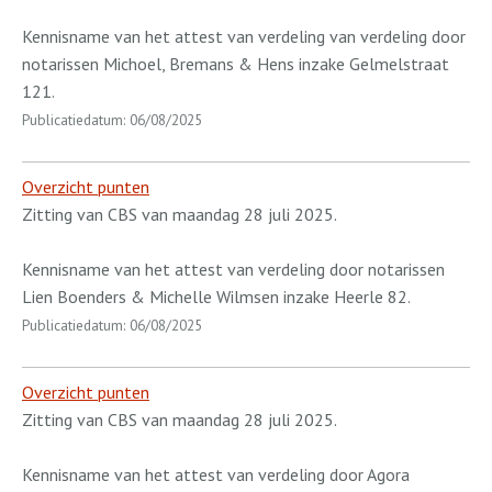
Kennisname van het attest van verdeling van verdeling door
notarissen Michoel, Bremans & Hens inzake Gelmelstraat
121.
Publicatiedatum: 06/08/2025
Overzicht punten
Zitting van CBS van maandag 28 juli 2025.
Kennisname van het attest van verdeling door notarissen
Lien Boenders & Michelle Wilmsen inzake Heerle 82.
Publicatiedatum: 06/08/2025
Overzicht punten
Zitting van CBS van maandag 28 juli 2025.
Kennisname van het attest van verdeling door Agora