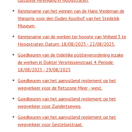
culturele vereniging in Hoogstraten.
Kennisname van het winnen van de Hans Vredeman de
Vriesprijs voor den Ouden Koolhof van het Stedelijk
Museum.
Kennisname van de werken ter hoogte van Vrijheid 3 te
Hoogstraten. Datum: 18/08/2025 - 22/08/2025.
Goedkeuren van de tijdelijke politieverordening inzake
de werken in Dokter Versmissenstraat 4. Periode:
18/08/2025 - 29/08/2025
Goedkeuren van het aanvullend reglement op het
wegverkeer voor de fietszone Meer - west.
Goedkeuren van het aanvullend reglement op het
wegverkeer voor Zundertseweg.
Goedkeuren van het aanvullend reglement op het
wegverkeer voor Gestelsestraat.