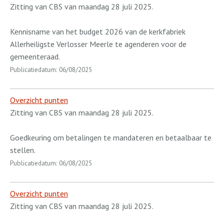
Zitting van CBS van maandag 28 juli 2025.
Kennisname van het budget 2026 van de kerkfabriek
Allerheiligste Verlosser Meerle te agenderen voor de
gemeenteraad.
Publicatiedatum: 06/08/2025
Overzicht punten
Zitting van CBS van maandag 28 juli 2025.
Goedkeuring om betalingen te mandateren en betaalbaar te
stellen.
Publicatiedatum: 06/08/2025
Overzicht punten
Zitting van CBS van maandag 28 juli 2025.