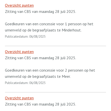
Overzicht punten
Zitting van CBS van maandag 28 juli 2025.
Goedkeuren van een concessie voor 1 persoon op het
urnenveld op de begraafplaats te Minderhout.
Publicatiedatum: 06/08/2025
Overzicht punten
Zitting van CBS van maandag 28 juli 2025.
Goedkeuren van een concessie voor 2 personen op het
urnenveld op de begraafplaats te Meer.
Publicatiedatum: 06/08/2025
Overzicht punten
Zitting van CBS van maandag 28 juli 2025.