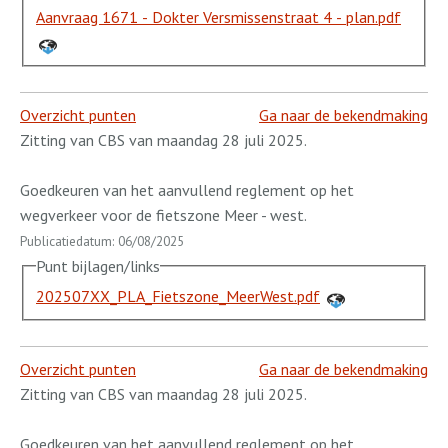
Aanvraag 1671 - Dokter Versmissenstraat 4 - plan.pdf
Overzicht punten
Ga naar de bekendmaking
Zitting van CBS van maandag 28 juli 2025.
Goedkeuren van het aanvullend reglement op het
wegverkeer voor de fietszone Meer - west.
Publicatiedatum: 06/08/2025
Punt bijlagen/links
202507XX_PLA_Fietszone_MeerWest.pdf
Overzicht punten
Ga naar de bekendmaking
Zitting van CBS van maandag 28 juli 2025.
Goedkeuren van het aanvullend reglement op het