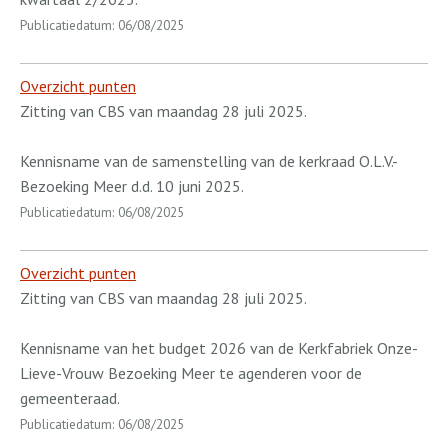
Publicatiedatum: 06/08/2025
Overzicht punten
Zitting van CBS van maandag 28 juli 2025.
Kennisname van de samenstelling van de kerkraad O.L.V.-
Bezoeking Meer d.d. 10 juni 2025.
Publicatiedatum: 06/08/2025
Overzicht punten
Zitting van CBS van maandag 28 juli 2025.
Kennisname van het budget 2026 van de Kerkfabriek Onze-
Lieve-Vrouw Bezoeking Meer te agenderen voor de
gemeenteraad.
Publicatiedatum: 06/08/2025