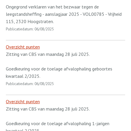
Ongegrond verklaren van het bezwaar tegen de
leegstandsheffing - aanslagjaar 2025 - VOL00785 - Vrijheid
115, 2320 Hoogstraten.
Publicatiedatum: 06/08/2025
Overzicht punten
Zitting van CBS van maandag 28 juli 2025.
Goedkeuring voor de toelage afvalophaling geboortes
kwartaal 2/2025.
Publicatiedatum: 06/08/2025
Overzicht punten
Zitting van CBS van maandag 28 juli 2025.
Goedkeuring voor de toelage afvalophaling 1-jarigen
kwartaal 2/2025.