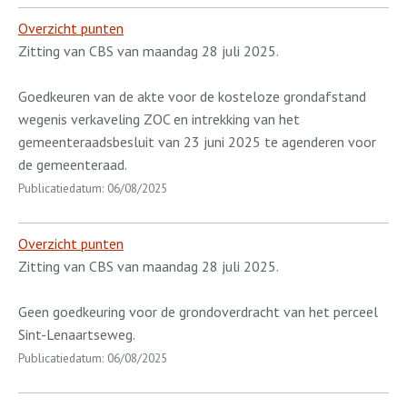
Overzicht punten
Zitting van CBS van maandag 28 juli 2025.
Goedkeuren van de akte voor de kosteloze grondafstand
wegenis verkaveling ZOC en intrekking van het
gemeenteraadsbesluit van 23 juni 2025 te agenderen voor
de gemeenteraad.
Publicatiedatum: 06/08/2025
Overzicht punten
Zitting van CBS van maandag 28 juli 2025.
Geen goedkeuring voor de grondoverdracht van het perceel
Sint-Lenaartseweg.
Publicatiedatum: 06/08/2025