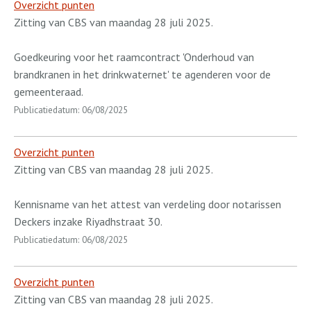
Overzicht punten
Zitting van CBS van maandag 28 juli 2025.
Goedkeuring voor het raamcontract 'Onderhoud van
brandkranen in het drinkwaternet' te agenderen voor de
gemeenteraad.
Publicatiedatum: 06/08/2025
Overzicht punten
Zitting van CBS van maandag 28 juli 2025.
Kennisname van het attest van verdeling door notarissen
Deckers inzake Riyadhstraat 30.
Publicatiedatum: 06/08/2025
Overzicht punten
Zitting van CBS van maandag 28 juli 2025.