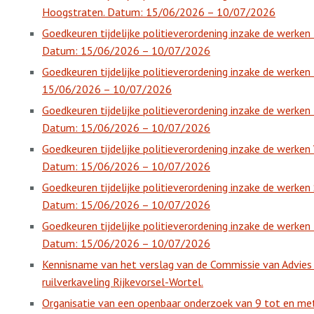
Hoogstraten. Datum: 15/06/2026 – 10/07/2026
Goedkeuren tijdelijke politieverordening inzake de werk
Datum: 15/06/2026 – 10/07/2026
Goedkeuren tijdelijke politieverordening inzake de werk
15/06/2026 – 10/07/2026
Goedkeuren tijdelijke politieverordening inzake de werke
Datum: 15/06/2026 – 10/07/2026
Goedkeuren tijdelijke politieverordening inzake de werke
Datum: 15/06/2026 – 10/07/2026
Goedkeuren tijdelijke politieverordening inzake de werken
Datum: 15/06/2026 – 10/07/2026
Goedkeuren tijdelijke politieverordening inzake de werke
Datum: 15/06/2026 – 10/07/2026
Kennisname van het verslag van de Commissie van Advies
ruilverkaveling Rijkevorsel-Wortel.
Organisatie van een openbaar onderzoek van 9 tot en met