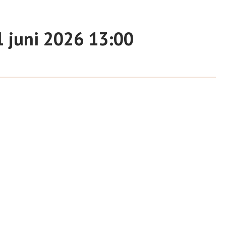
1 juni 2026 13:00