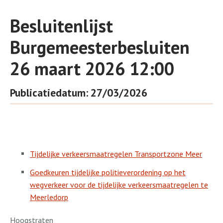
Besluitenlijst
Burgemeesterbesluiten
26 maart 2026 12:00
Publicatiedatum: 27/03/2026
Tijdelijke verkeersmaatregelen Transportzone Meer
Goedkeuren tijdelijke politieverordening op het
wegverkeer voor de tijdelijke verkeersmaatregelen te
Meerledorp
Hoogstraten