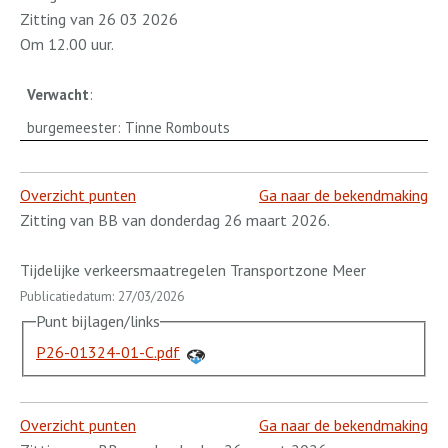
Zitting van 26 03 2026
Om 12.00 uur.
Verwacht
:
burgemeester: Tinne Rombouts
Overzicht punten
Ga naar de bekendmaking
Zitting van BB van donderdag 26 maart 2026.
Tijdelijke verkeersmaatregelen Transportzone Meer
Publicatiedatum: 27/03/2026
Punt bijlagen/links
P26-01324-01-C.pdf
Overzicht punten
Ga naar de bekendmaking