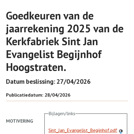
Goedkeuren van de
jaarrekening 2025 van de
Kerkfabriek Sint Jan
Evangelist Begijnhof
Hoogstraten.
Datum beslissing: 27/04/2026
Publicatiedatum: 28/04/2026
Bijlagen/links
MOTIVERING
Sint_Jan_Evangelist_Begijnhof.pdf