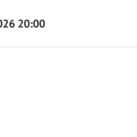
026 20:00