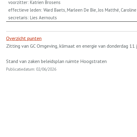
voorzitter: Katrien Brosens
effectieve leden: Ward Baets, Marleen De Bie, Jos Matthé, Caroline
secretaris: Lies Aernouts
Overzicht punten
Zitting van GC Omgeving, klimaat en energie van donderdag 11 
Stand van zaken beleidsplan ruimte Hoogstraten
Publicatiedatum: 02/06/2026