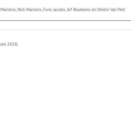
 Martens, Nick Martens, Fons Jacobs, Jef Bluekens en Dimitri Van Pelt
juni 2026.