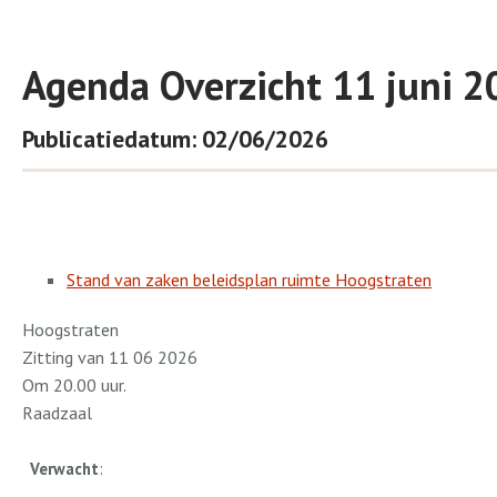
Agenda Overzicht 11 juni 2
Publicatiedatum: 02/06/2026
Stand van zaken beleidsplan ruimte Hoogstraten
Hoogstraten
Zitting van 11 06 2026
Om 20.00 uur.
Raadzaal
Verwacht
: