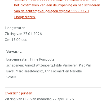
het dichtmaken van een deuropening en het schilderen
van de achtergevel gelegen Vrijheid 115 - 2320
Hoogstraten.
Hoogstraten
Zitting van 27 04 2026
Om 13.00 uur.
Verwacht
:
burgemeester: Tinne Rombouts
schepenen: Arnold Wittenberg, Hilde Vermeiren, Piet Van
Bavel, Marc Haseldonckx, Ann Fockaert en Mariëlle
Schalk
Overzicht punten
Zitting van CBS van maandag 27 april 2026.