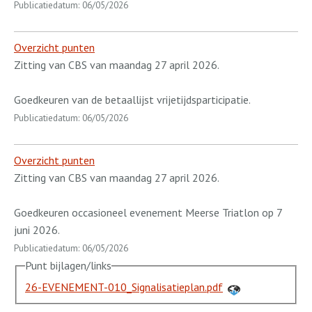
Publicatiedatum: 06/05/2026
Overzicht punten
Zitting van CBS van maandag 27 april 2026.
Goedkeuren van de betaallijst vrijetijdsparticipatie.
Publicatiedatum: 06/05/2026
Overzicht punten
Zitting van CBS van maandag 27 april 2026.
Goedkeuren occasioneel evenement Meerse Triatlon op 7
juni 2026.
Publicatiedatum: 06/05/2026
Punt bijlagen/links
26-EVENEMENT-010_Signalisatieplan.pdf