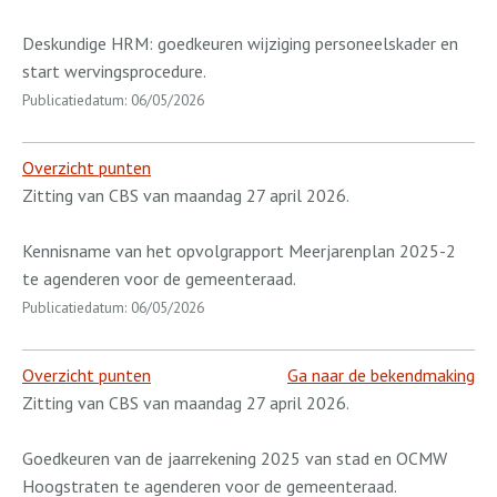
Deskundige HRM: goedkeuren wijziging personeelskader en
start wervingsprocedure.
Publicatiedatum: 06/05/2026
Overzicht punten
Zitting van CBS van maandag 27 april 2026.
Kennisname van het opvolgrapport Meerjarenplan 2025-2
te agenderen voor de gemeenteraad.
Publicatiedatum: 06/05/2026
Overzicht punten
Ga naar de bekendmaking
Zitting van CBS van maandag 27 april 2026.
Goedkeuren van de jaarrekening 2025 van stad en OCMW
Hoogstraten te agenderen voor de gemeenteraad.