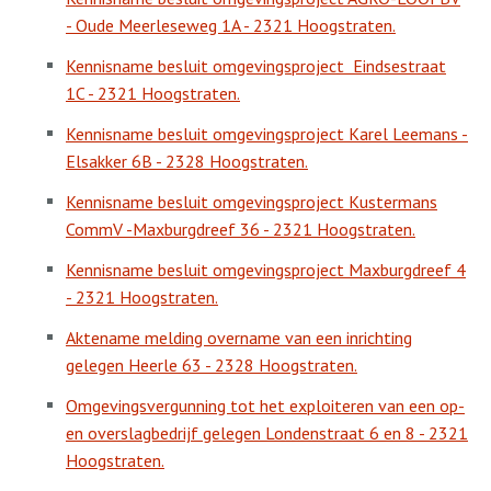
- Oude Meerleseweg 1A - 2321 Hoogstraten.
Kennisname besluit omgevingsproject
Eindsestraat
1C - 2321 Hoogstraten.
Kennisname besluit omgevingsproject Karel Leemans -
Elsakker 6B - 2328 Hoogstraten.
Kennisname besluit omgevingsproject Kustermans
CommV -Maxburgdreef 36 - 2321 Hoogstraten.
Kennisname besluit omgevingsproject Maxburgdreef 4
- 2321 Hoogstraten.
Aktename melding overname van een inrichting
gelegen Heerle 63 - 2328 Hoogstraten.
Omgevingsvergunning tot het exploiteren van een op-
en overslagbedrijf gelegen Londenstraat 6 en 8 - 2321
Hoogstraten.