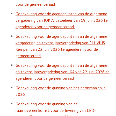
voor de gemeenteraad.
Goedkeuring voor de agendapunten van de algemene
vergadering van IOK Afvalbeheer van 19 juni 2026 te
agenderen voor de gemeenteraad.
Goedkeuring voor de agendapunten van de algemene
vergadering en tevens jaarvergadering van FLUVIUS
Kempen van 22 juni 2026 te agenderen voor de
gemeenteraad.
Goedkeuring voor de agendapunten van de algemene
en tevens jaarvergadering van IKA van 22 juni 2026 te
agenderen voor de gemeenteraad.
Goedkeuring voor de gunning van het bermmaaien in
2026.
Goedkeuring voor de gunning van de
raamovereenkomst voor de levering van LED-