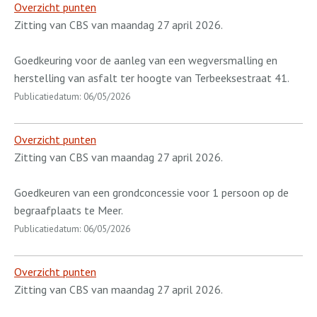
Overzicht punten
Zitting van CBS van maandag 27 april 2026.
Goedkeuring voor de aanleg van een wegversmalling en
herstelling van asfalt ter hoogte van Terbeeksestraat 41.
Publicatiedatum: 06/05/2026
Overzicht punten
Zitting van CBS van maandag 27 april 2026.
Goedkeuren van een grondconcessie voor 1 persoon op de
begraafplaats te Meer.
Publicatiedatum: 06/05/2026
Overzicht punten
Zitting van CBS van maandag 27 april 2026.