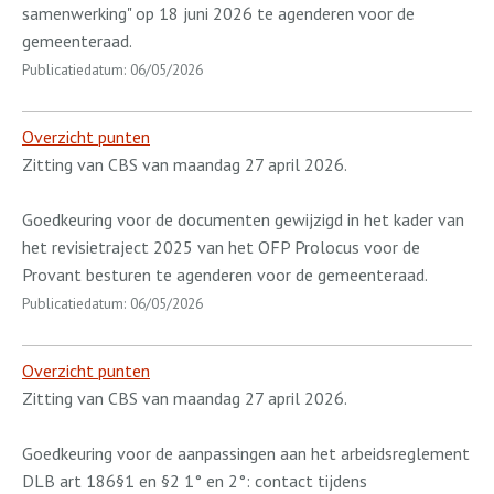
samenwerking" op 18 juni 2026 te agenderen voor de
gemeenteraad.
Publicatiedatum: 06/05/2026
Overzicht punten
Zitting van CBS van maandag 27 april 2026.
Goedkeuring voor de documenten gewijzigd in het kader van
het revisietraject 2025 van het OFP Prolocus voor de
Provant besturen te agenderen voor de gemeenteraad.
Publicatiedatum: 06/05/2026
Overzicht punten
Zitting van CBS van maandag 27 april 2026.
Goedkeuring voor de aanpassingen aan het arbeidsreglement
DLB art 186§1 en §2 1° en 2°: contact tijdens