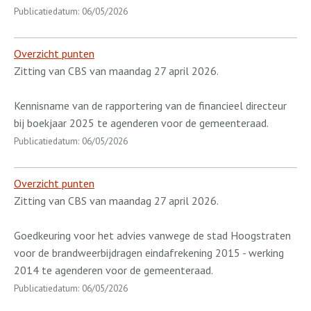
Publicatiedatum: 06/05/2026
Overzicht punten
Zitting van CBS van maandag 27 april 2026.
Kennisname van de rapportering van de financieel directeur
bij boekjaar 2025 te agenderen voor de gemeenteraad.
Publicatiedatum: 06/05/2026
Overzicht punten
Zitting van CBS van maandag 27 april 2026.
Goedkeuring voor het advies vanwege de stad Hoogstraten
voor de brandweerbijdragen eindafrekening 2015 - werking
2014 te agenderen voor de gemeenteraad.
Publicatiedatum: 06/05/2026