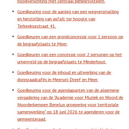
noodverlichting met centraal beheersysteem.
Goedkeuring voor de aanleg van een wegversmalling
en herstelling van asfalt ter hoogte van
Terbeeksestraat 41.
Goedkeuren van een grondconcessie voor 1 persoon op
de begraafplaats te Meer.
Goedkeuren van een concessie voor 2 personen op het
urnenveld op de begraafplaats te Minderhout.
Goedkeuring voor de inhoud en uitwerking van de
dorpsraadcafés in Meersel-Dreef en Meer.
Goedkeuring voor de agendapunten van de algemene
vergadering van de "Academie voor Muziek en Woord de
Noorderkempen Benelux groepering voor territoriale
samenwerking" op 18 juni 2026 te agenderen voor de
gemeenteraad.