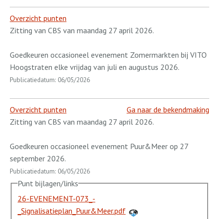
Overzicht punten
Zitting van CBS van maandag 27 april 2026.
Goedkeuren occasioneel evenement Zomermarkten bij VITO
Hoogstraten elke vrijdag van juli en augustus 2026.
Publicatiedatum: 06/05/2026
Overzicht punten
Ga naar de bekendmaking
Zitting van CBS van maandag 27 april 2026.
Goedkeuren occasioneel evenement Puur&Meer op 27
september 2026.
Publicatiedatum: 06/05/2026
Punt bijlagen/links
26-EVENEMENT-073_-
_Signalisatieplan_Puur&Meer.pdf