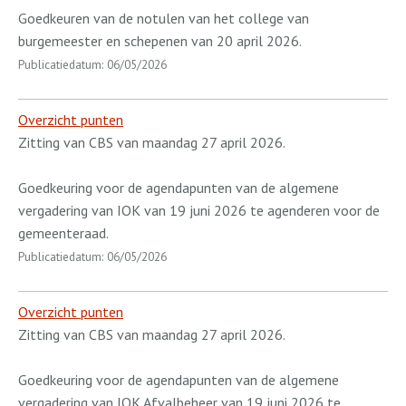
Goedkeuren van de notulen van het college van
burgemeester en schepenen van 20 april 2026.
Publicatiedatum: 06/05/2026
Overzicht punten
Zitting van CBS van maandag 27 april 2026.
Goedkeuring voor de agendapunten van de algemene
vergadering van IOK van 19 juni 2026 te agenderen voor de
gemeenteraad.
Publicatiedatum: 06/05/2026
Overzicht punten
Zitting van CBS van maandag 27 april 2026.
Goedkeuring voor de agendapunten van de algemene
vergadering van IOK Afvalbeheer van 19 juni 2026 te