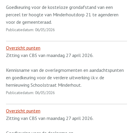
Goedkeuring voor de kosteloze grondafstand van een
perceel ter hoogte van Minderhoutdorp 21 te agenderen
voor de gemeenteraad.
Publicatiedatum: 06/05/2026
Overzicht punten
Zitting van CBS van maandag 27 april 2026.
Kennisname van de overlegmomenten en aandachtspunten
en goedkeuring voor de verdere uitwerking i.k.v. de
hernieuwing Schoolstraat Minderhout.
Publicatiedatum: 06/05/2026
Overzicht punten
Zitting van CBS van maandag 27 april 2026.