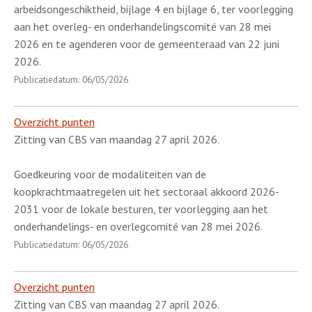
arbeidsongeschiktheid, bijlage 4 en bijlage 6, ter voorlegging
aan het overleg- en onderhandelingscomité van 28 mei
2026 en te agenderen voor de gemeenteraad van 22 juni
2026.
Publicatiedatum: 06/05/2026
Overzicht punten
Zitting van CBS van maandag 27 april 2026.
Goedkeuring voor de modaliteiten van de
koopkrachtmaatregelen uit het sectoraal akkoord 2026-
2031 voor de lokale besturen, ter voorlegging aan het
onderhandelings- en overlegcomité van 28 mei 2026.
Publicatiedatum: 06/05/2026
Overzicht punten
Zitting van CBS van maandag 27 april 2026.