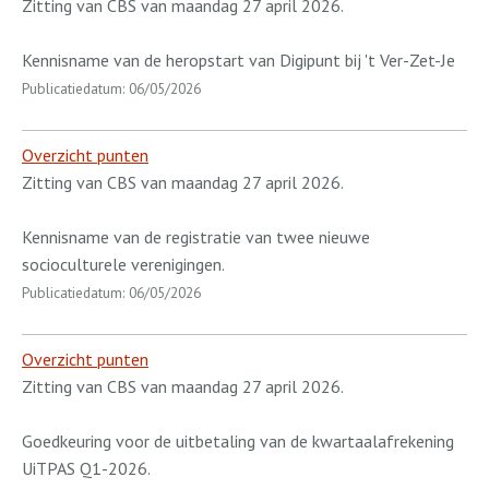
Zitting van CBS van maandag 27 april 2026.
Kennisname van de heropstart van Digipunt bij 't Ver-Zet-Je
Publicatiedatum: 06/05/2026
Overzicht punten
Zitting van CBS van maandag 27 april 2026.
Kennisname van de registratie van twee nieuwe
socioculturele verenigingen.
Publicatiedatum: 06/05/2026
Overzicht punten
Zitting van CBS van maandag 27 april 2026.
Goedkeuring voor de uitbetaling van de kwartaalafrekening
UiTPAS Q1-2026.