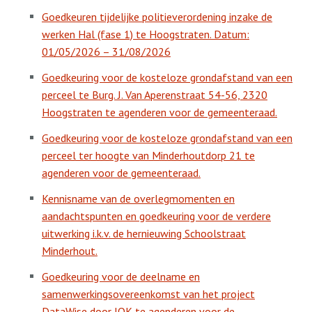
Goedkeuren tijdelijke politieverordening inzake de
werken Hal (fase 1) te Hoogstraten. Datum:
01/05/2026 – 31/08/2026
Goedkeuring voor de kosteloze grondafstand van een
perceel te Burg. J. Van Aperenstraat 54-56, 2320
Hoogstraten te agenderen voor de gemeenteraad.
Goedkeuring voor de kosteloze grondafstand van een
perceel ter hoogte van Minderhoutdorp 21 te
agenderen voor de gemeenteraad.
Kennisname van de overlegmomenten en
aandachtspunten en goedkeuring voor de verdere
uitwerking i.k.v. de hernieuwing Schoolstraat
Minderhout.
Goedkeuring voor de deelname en
samenwerkingsovereenkomst van het project
DataWise door IOK te agenderen voor de