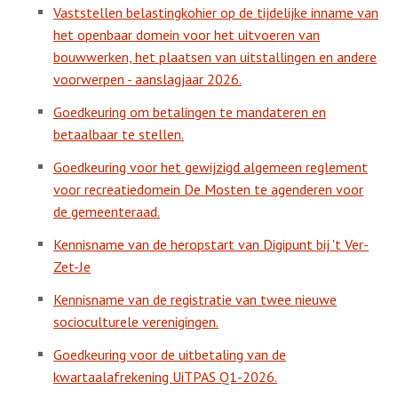
Vaststellen belastingkohier op de tijdelijke inname van
het openbaar domein voor het uitvoeren van
bouwwerken, het plaatsen van uitstallingen en andere
voorwerpen - aanslagjaar 2026.
Goedkeuring om betalingen te mandateren en
betaalbaar te stellen.
Goedkeuring voor het gewijzigd algemeen reglement
voor recreatiedomein De Mosten te agenderen voor
de gemeenteraad.
Kennisname van de heropstart van Digipunt bij 't Ver-
Zet-Je
Kennisname van de registratie van twee nieuwe
socioculturele verenigingen.
Goedkeuring voor de uitbetaling van de
kwartaalafrekening UiTPAS Q1-2026.