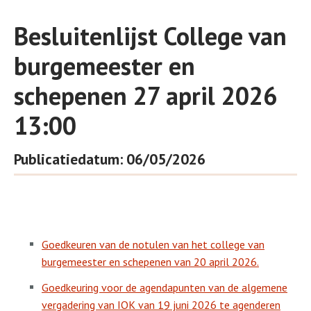
Besluitenlijst College van
burgemeester en
schepenen 27 april 2026
13:00
Publicatiedatum: 06/05/2026
Goedkeuren van de notulen van het college van
burgemeester en schepenen van 20 april 2026.
Goedkeuring voor de agendapunten van de algemene
vergadering van IOK van 19 juni 2026 te agenderen