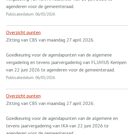
agenderen voor de gemeenteraad.
Publicatiedatum: 06/05/2026
Overzicht punten
Zitting van CBS van maandag 27 april 2026.
Goedkeuring voor de agendapunten van de algemene
vergadering en tevens jaarvergadering van FLUVIUS Kempen
van 22 juni 2026 te agenderen voor de gemeenteraad.
Publicatiedatum: 06/05/2026
Overzicht punten
Zitting van CBS van maandag 27 april 2026.
Goedkeuring voor de agendapunten van de algemene en
tevens jaarvergadering van IKA van 22 juni 2026 te
agenderen voor de gemeenteraad.