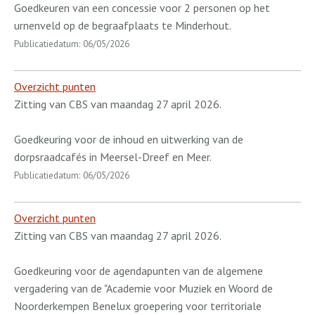
Goedkeuren van een concessie voor 2 personen op het
urnenveld op de begraafplaats te Minderhout.
Publicatiedatum: 06/05/2026
Overzicht punten
Zitting van CBS van maandag 27 april 2026.
Goedkeuring voor de inhoud en uitwerking van de
dorpsraadcafés in Meersel-Dreef en Meer.
Publicatiedatum: 06/05/2026
Overzicht punten
Zitting van CBS van maandag 27 april 2026.
Goedkeuring voor de agendapunten van de algemene
vergadering van de "Academie voor Muziek en Woord de
Noorderkempen Benelux groepering voor territoriale