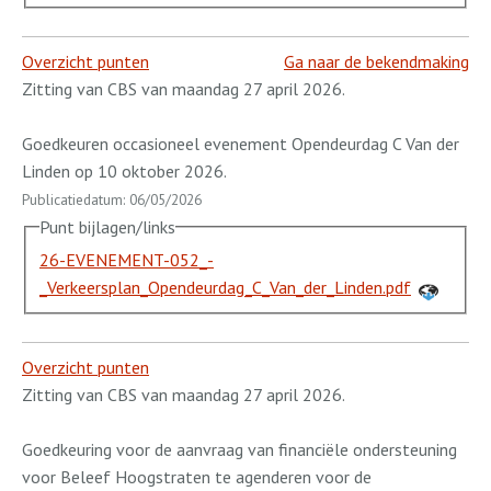
Overzicht punten
Ga naar de bekendmaking
Zitting van CBS van maandag 27 april 2026.
Goedkeuren occasioneel evenement Opendeurdag C Van der
Linden op 10 oktober 2026.
Publicatiedatum: 06/05/2026
Punt bijlagen/links
26-EVENEMENT-052_-
_Verkeersplan_Opendeurdag_C_Van_der_Linden.pdf
Overzicht punten
Zitting van CBS van maandag 27 april 2026.
Goedkeuring voor de aanvraag van financiële ondersteuning
voor Beleef Hoogstraten te agenderen voor de