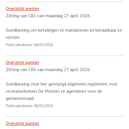
Overzicht punten
Zitting van CBS van maandag 27 april 2026.
Goedkeuring om betalingen te mandateren en betaalbaar te
stellen.
Publicatiedatum: 06/05/2026
Overzicht punten
Zitting van CBS van maandag 27 april 2026.
Goedkeuring voor het gewijzigd algemeen reglement voor
recreatiedomein De Mosten te agenderen voor de
gemeenteraad.
Publicatiedatum: 06/05/2026
Overzicht punten