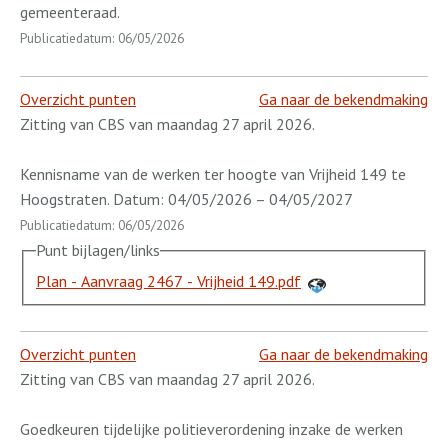
gemeenteraad.
Publicatiedatum: 06/05/2026
Overzicht punten
Ga naar de bekendmaking
Zitting van CBS van maandag 27 april 2026.
Kennisname van de werken ter hoogte van Vrijheid 149 te
Hoogstraten. Datum: 04/05/2026 – 04/05/2027
Publicatiedatum: 06/05/2026
Punt bijlagen/links
Plan - Aanvraag 2467 - Vrijheid 149.pdf
Overzicht punten
Ga naar de bekendmaking
Zitting van CBS van maandag 27 april 2026.
Goedkeuren tijdelijke politieverordening inzake de werken