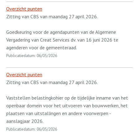
Overzicht punten
Zitting van CBS van maandag 27 april 2026.
Goedkeuring voor de agendapunten van de Algemene
Vergadering van Creat Services dv. van 16 juni 2026 te
agenderen voor de gemeenteraad.
Publicatiedatum: 06/05/2026
Overzicht punten
Zitting van CBS van maandag 27 april 2026.
Vaststellen belastingkohier op de tijdelijke inname van het
openbaar domein voor het uitvoeren van bouwwerken, het
plaatsen van uitstallingen en andere voorwerpen -
aanslagjaar 2026.
Publicatiedatum: 06/05/2026