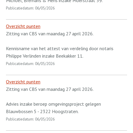
Michoel, Bremans & Hens inzake Moerstraat 59.
Publicatiedatum: 06/05/2026
Overzicht punten
Zitting van CBS van maandag 27 april 2026.
Kennisname van het attest van verdeling door notaris
Philippe Verlinden inzake Beekakker 11.
Publicatiedatum: 06/05/2026
Overzicht punten
Zitting van CBS van maandag 27 april 2026.
Advies inzake beroep omgevingsproject gelegen
Blauwbossen 5 - 2322 Hoogstraten.
Publicatiedatum: 06/05/2026