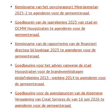
Kennisname van het opvolgrapport Meerjarenplan
2025-2 te agenderen voor de gemeenteraad.
Goedkeuren van de jaarrekening 2025 van stad en
OCMW Hoogstraten te agenderen voor de
gemeenteraad.
Kennisname van de rapportering van de financieel
directeur bij boekjaar 2025 te agenderen voor de
gemeenteraad.
Goedkeuring voor het advies vanwege de stad
Hoogstraten voor de brandweerbijdragen
eindafrekening 2015 - werking 2014 te agenderen voor
de gemeenteraad.
Goedkeuring voor de agendapunten van de Algemene
Vergadering van Creat Services dv. van 16 juni 2026 te
agenderen voor de gemeenteraad.