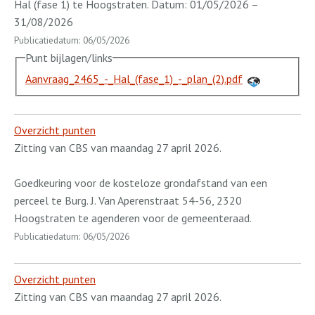
Hal (fase 1) te Hoogstraten. Datum: 01/05/2026 –
31/08/2026
Publicatiedatum: 06/05/2026
Punt bijlagen/links
Aanvraag_2465_-_Hal_(fase_1)_-_plan_(2).pdf
Overzicht punten
Zitting van CBS van maandag 27 april 2026.
Goedkeuring voor de kosteloze grondafstand van een
perceel te Burg. J. Van Aperenstraat 54-56, 2320
Hoogstraten te agenderen voor de gemeenteraad.
Publicatiedatum: 06/05/2026
Overzicht punten
Zitting van CBS van maandag 27 april 2026.