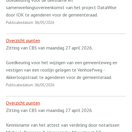
Goedkeuring voor de deelname en
samenwerkingsovereenkomst van het project DataWise
door IOK te agenderen voor de gemeenteraad.
Publicatiedatum: 06/05/2026
Overzicht punten
Zitting van CBS van maandag 27 april 2026.
Goedkeuring voor het wijzigen van een gemeenteweg en
vestigen van een rooilijn gelegen te Venhoefweg -
Akkerloopstraat te agenderen voor de gemeenteraad.
Publicatiedatum: 06/05/2026
Overzicht punten
Zitting van CBS van maandag 27 april 2026.
Kennisname van het attest van verdeling door notarissen