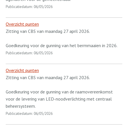
Publicatiedatum: 06/05/2026
Overzicht punten
Zitting van CBS van maandag 27 april 2026.
Goedkeuring voor de gunning van het bermmaaien in 2026.
Publicatiedatum: 06/05/2026
Overzicht punten
Zitting van CBS van maandag 27 april 2026.
Goedkeuring voor de gunning van de raamovereenkomst
voor de levering van LED-noodverlichting met centraal
beheersysteem.
Publicatiedatum: 06/05/2026