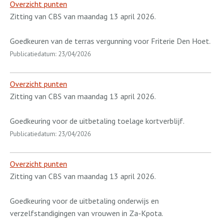
Overzicht punten
Zitting van CBS van maandag 13 april 2026.
Goedkeuren van de terras vergunning voor Friterie Den Hoet.
Publicatiedatum: 23/04/2026
Overzicht punten
Zitting van CBS van maandag 13 april 2026.
Goedkeuring voor de uitbetaling toelage kortverblijf.
Publicatiedatum: 23/04/2026
Overzicht punten
Zitting van CBS van maandag 13 april 2026.
Goedkeuring voor de uitbetaling onderwijs en
verzelfstandigingen van vrouwen in Za-Kpota.