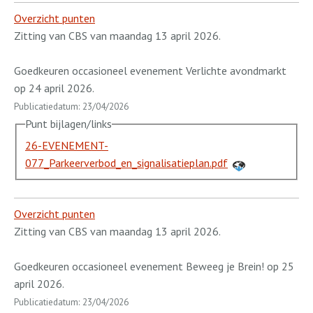
Overzicht punten
Zitting van CBS van maandag 13 april 2026.
Goedkeuren occasioneel evenement Verlichte avondmarkt
op 24 april 2026.
Publicatiedatum: 23/04/2026
Punt bijlagen/links
26-EVENEMENT-
077_Parkeerverbod_en_signalisatieplan.pdf
Overzicht punten
Zitting van CBS van maandag 13 april 2026.
Goedkeuren occasioneel evenement Beweeg je Brein! op 25
april 2026.
Publicatiedatum: 23/04/2026