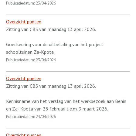
Publicatiedatum: 23/04/2026
Overzicht punten
Zitting van CBS van maandag 13 april 2026.
Goedkeuring voor de uitbetaling van het project
schooltuinen Za-Kpota.
Publicatiedatum: 23/04/2026
Overzicht punten
Zitting van CBS van maandag 13 april 2026.
Kennisname van het verslag van het werkbezoek aan Benin
en Za- Kpota van 28 februari t.e.m. 9 maart 2026.
Publicatiedatum: 23/04/2026
Overzicht punten