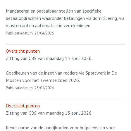
Mandateren en betaalbaar stellen van specifieke
betaalopdrachten waaronder betalingen via domiciliëring, via
mastercard en automatische verrekeningen.
Publicatiedatum: 23/04/2026
Overzicht punten
Zitting van CBS van maandag 13 april 2026.
Goedkeuren van de inzet van redders via Sportwerk in De
Mosten voor het zwemseizoen 2026.
Publicatiedatum: 23/04/2026
Overzicht punten
Zitting van CBS van maandag 13 april 2026.
Kennisname van de aanrijborden voor hulpdiensten voor