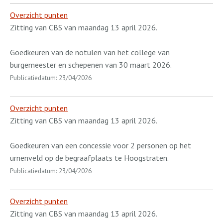
Overzicht punten
Zitting van CBS van maandag 13 april 2026.
Goedkeuren van de notulen van het college van
burgemeester en schepenen van 30 maart 2026.
Publicatiedatum: 23/04/2026
Overzicht punten
Zitting van CBS van maandag 13 april 2026.
Goedkeuren van een concessie voor 2 personen op het
urnenveld op de begraafplaats te Hoogstraten.
Publicatiedatum: 23/04/2026
Overzicht punten
Zitting van CBS van maandag 13 april 2026.