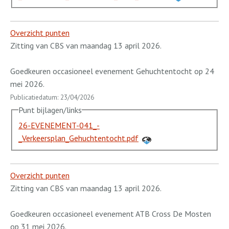
Overzicht punten
Zitting van CBS van maandag 13 april 2026.
Goedkeuren occasioneel evenement Gehuchtentocht op 24
mei 2026.
Publicatiedatum: 23/04/2026
Punt bijlagen/links
26-EVENEMENT-041_-
_Verkeersplan_Gehuchtentocht.pdf
Overzicht punten
Zitting van CBS van maandag 13 april 2026.
Goedkeuren occasioneel evenement ATB Cross De Mosten
op 31 mei 2026.