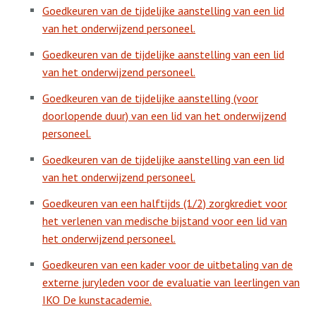
Goedkeuren van de tijdelijke aanstelling van een lid
van het onderwijzend personeel.
Goedkeuren van de tijdelijke aanstelling van een lid
van het onderwijzend personeel.
Goedkeuren van de tijdelijke aanstelling (voor
doorlopende duur) van een lid van het onderwijzend
personeel.
Goedkeuren van de tijdelijke aanstelling van een lid
van het onderwijzend personeel.
Goedkeuren van een halftijds (1/2) zorgkrediet voor
het verlenen van medische bijstand voor een lid van
het onderwijzend personeel.
Goedkeuren van een kader voor de uitbetaling van de
externe juryleden voor de evaluatie van leerlingen van
IKO De kunstacademie.