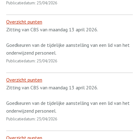
Publicatiedatum: 23/04/2026
Overzicht punten
Zitting van CBS van maandag 13 april 2026.
Goedkeuren van de tijdelijke aanstelling van een lid van het
onderwijzend personeel.
Publicatiedatum: 23/04/2026
Overzicht punten
Zitting van CBS van maandag 13 april 2026.
Goedkeuren van de tijdelijke aanstelling van een lid van het
onderwijzend personeel.
Publicatiedatum: 23/04/2026
Overzicht punten