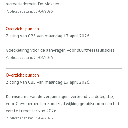
recreatiedomein De Mosten.
Publicatiedatum: 23/04/2026
Overzicht punten
Zitting van CBS van maandag 13 april 2026.
Goedkeuring voor de aanvragen voor buurtfeestsubsidies.
Publicatiedatum: 23/04/2026
Overzicht punten
Zitting van CBS van maandag 13 april 2026.
Kennisname van de vergunningen, verleend via delegatie,
voor C-evenementen zonder afwijking geluidsnormen in het
eerste trimester van 2026.
Publicatiedatum: 23/04/2026