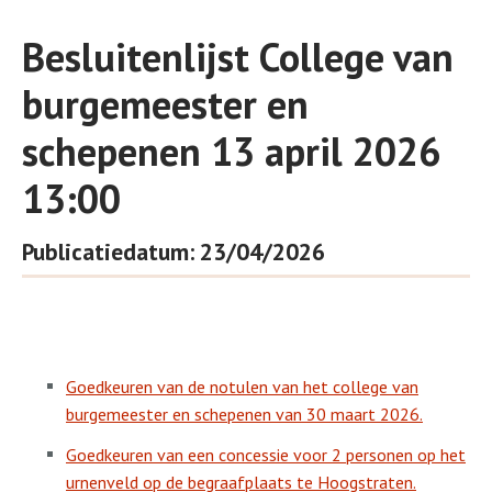
Besluitenlijst College van
burgemeester en
schepenen 13 april 2026
13:00
Publicatiedatum: 23/04/2026
Goedkeuren van de notulen van het college van
burgemeester en schepenen van 30 maart 2026.
Goedkeuren van een concessie voor 2 personen op het
urnenveld op de begraafplaats te Hoogstraten.