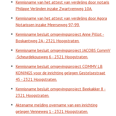
Kennisname van het attest van verdeling door notaris
Philippe Verlinden inzake Zwartvenweg 10A.
Kennisname van het attest van verdeling door Agora
Notarissen inzake Meerseweg 97-99.
Kennisname besluit omgevingsproject Anne Pillot -
Boskantweg 2A - 2321 Hoogstraten.
Kennisname besluit omgevingsproject JACOBS CommV
-Scheurdekousweg 6 - 2321 Hoogstraten.
Kennisname besluit omgevingsproject COMMV LB
KONINGS voor de inrichting gelegen Gestelsestraat
45 - 2321 Hoogstraten.
Kennisname besluit omgevingsproject Beekakker 8 -
2321 Hoogstraten.
Aktename melding overname van een inrichting
gelegen Venneweg 1 - 2321 Hoogstraten.