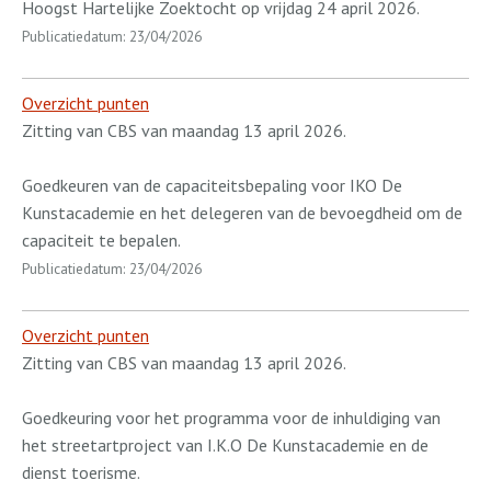
Hoogst Hartelijke Zoektocht op vrijdag 24 april 2026.
Publicatiedatum: 23/04/2026
Overzicht punten
Zitting van CBS van maandag 13 april 2026.
Goedkeuren van de capaciteitsbepaling voor IKO De
Kunstacademie en het delegeren van de bevoegdheid om de
capaciteit te bepalen.
Publicatiedatum: 23/04/2026
Overzicht punten
Zitting van CBS van maandag 13 april 2026.
Goedkeuring voor het programma voor de inhuldiging van
het streetartproject van I.K.O De Kunstacademie en de
dienst toerisme.