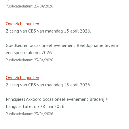
Publicatiedatum: 23/04/2026
Overzicht punten
Zitting van CBS van maandag 13 april 2026.
Goedkeuren occasioneel evenement Beeldopname leven in
een sportclub mei 2026.
Publicatiedatum: 23/04/2026
Overzicht punten
Zitting van CBS van maandag 13 april 2026.
Principieel Akkoord occasioneel evenement Braderij +
Langste tafel op 28 juni 2026.
Publicatiedatum: 23/04/2026