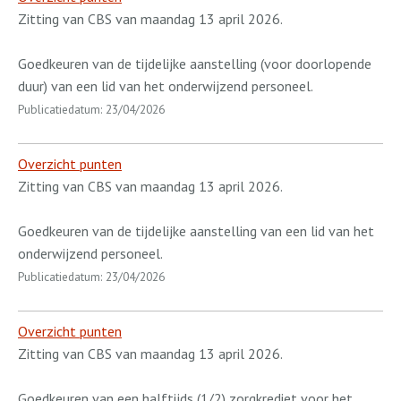
Zitting van CBS van maandag 13 april 2026.
Goedkeuren van de tijdelijke aanstelling (voor doorlopende
duur) van een lid van het onderwijzend personeel.
Publicatiedatum: 23/04/2026
Overzicht punten
Zitting van CBS van maandag 13 april 2026.
Goedkeuren van de tijdelijke aanstelling van een lid van het
onderwijzend personeel.
Publicatiedatum: 23/04/2026
Overzicht punten
Zitting van CBS van maandag 13 april 2026.
Goedkeuren van een halftijds (1/2) zorgkrediet voor het