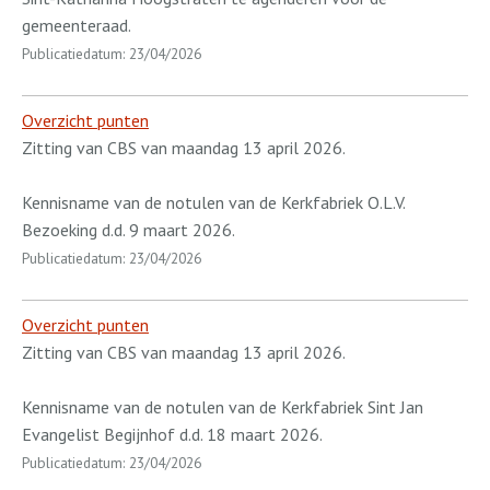
gemeenteraad.
Publicatiedatum: 23/04/2026
Overzicht punten
Zitting van CBS van maandag 13 april 2026.
Kennisname van de notulen van de Kerkfabriek O.L.V.
Bezoeking d.d. 9 maart 2026.
Publicatiedatum: 23/04/2026
Overzicht punten
Zitting van CBS van maandag 13 april 2026.
Kennisname van de notulen van de Kerkfabriek Sint Jan
Evangelist Begijnhof d.d. 18 maart 2026.
Publicatiedatum: 23/04/2026