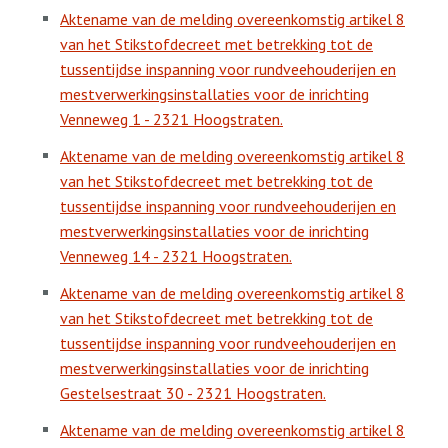
Aktename van de melding overeenkomstig artikel 8
van het Stikstofdecreet met betrekking tot de
tussentijdse inspanning voor rundveehouderijen en
mestverwerkingsinstallaties voor de inrichting
Venneweg 1 - 2321 Hoogstraten.
Aktename van de melding overeenkomstig artikel 8
van het Stikstofdecreet met betrekking tot de
tussentijdse inspanning voor rundveehouderijen en
mestverwerkingsinstallaties voor de inrichting
Venneweg 14 - 2321 Hoogstraten.
Aktename van de melding overeenkomstig artikel 8
van het Stikstofdecreet met betrekking tot de
tussentijdse inspanning voor rundveehouderijen en
mestverwerkingsinstallaties voor de inrichting
Gestelsestraat 30 - 2321 Hoogstraten.
Aktename van de melding overeenkomstig artikel 8