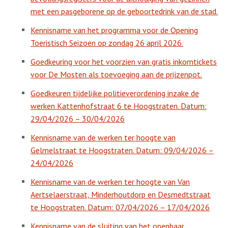
met een pasgeborene op de geboortedrink van de stad.
Kennisname van het programma voor de Opening
Toeristisch Seizoen op zondag 26 april 2026.
Goedkeuring voor het voorzien van gratis inkomtickets
voor De Mosten als toevoeging aan de prijzenpot.
Goedkeuren tijdelijke politieverordening inzake de
werken Kattenhofstraat 6 te Hoogstraten. Datum:
29/04/2026 – 30/04/2026
Kennisname van de werken ter hoogte van
Gelmelstraat te Hoogstraten. Datum: 09/04/2026 –
24/04/2026
Kennisname van de werken ter hoogte van Van
Aertselaerstraat, Minderhoutdorp en Desmedtstraat
te Hoogstraten. Datum: 07/04/2026 – 17/04/2026
Kennisname van de sluiting van het openbaar