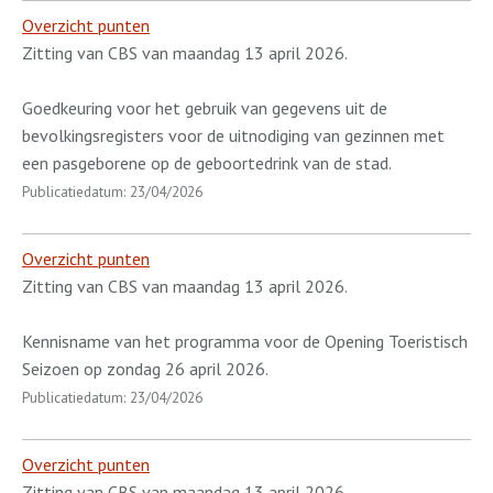
Overzicht punten
Zitting van CBS van maandag 13 april 2026.
Goedkeuring voor het gebruik van gegevens uit de
bevolkingsregisters voor de uitnodiging van gezinnen met
een pasgeborene op de geboortedrink van de stad.
Publicatiedatum: 23/04/2026
Overzicht punten
Zitting van CBS van maandag 13 april 2026.
Kennisname van het programma voor de Opening Toeristisch
Seizoen op zondag 26 april 2026.
Publicatiedatum: 23/04/2026
Overzicht punten
Zitting van CBS van maandag 13 april 2026.