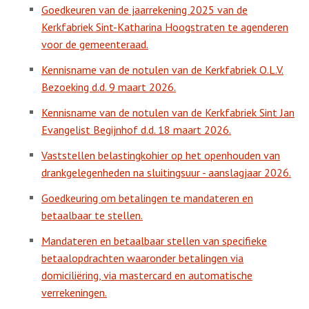
Goedkeuren van de jaarrekening 2025 van de
Kerkfabriek Sint-Katharina Hoogstraten te agenderen
voor de gemeenteraad.
Kennisname van de notulen van de Kerkfabriek O.L.V.
Bezoeking d.d. 9 maart 2026.
Kennisname van de notulen van de Kerkfabriek Sint Jan
Evangelist Begijnhof d.d. 18 maart 2026.
Vaststellen belastingkohier op het openhouden van
drankgelegenheden na sluitingsuur - aanslagjaar 2026.
Goedkeuring om betalingen te mandateren en
betaalbaar te stellen.
Mandateren en betaalbaar stellen van specifieke
betaalopdrachten waaronder betalingen via
domiciliëring, via mastercard en automatische
verrekeningen.