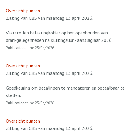
Overzicht punten
Zitting van CBS van maandag 13 april 2026.
Vaststellen belastingkohier op het openhouden van
drankgelegenheden na sluitingsuur - aanslagjaar 2026.
Publicatiedatum: 23/04/2026
Overzicht punten
Zitting van CBS van maandag 13 april 2026.
Goedkeuring om betalingen te mandateren en betaalbaar te
stellen.
Publicatiedatum: 23/04/2026
Overzicht punten
Zitting van CBS van maandag 13 april 2026.