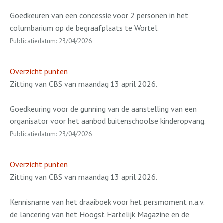
Goedkeuren van een concessie voor 2 personen in het
columbarium op de begraafplaats te Wortel.
Publicatiedatum: 23/04/2026
Overzicht punten
Zitting van CBS van maandag 13 april 2026.
Goedkeuring voor de gunning van de aanstelling van een
organisator voor het aanbod buitenschoolse kinderopvang.
Publicatiedatum: 23/04/2026
Overzicht punten
Zitting van CBS van maandag 13 april 2026.
Kennisname van het draaiboek voor het persmoment n.a.v.
de lancering van het Hoogst Hartelijk Magazine en de