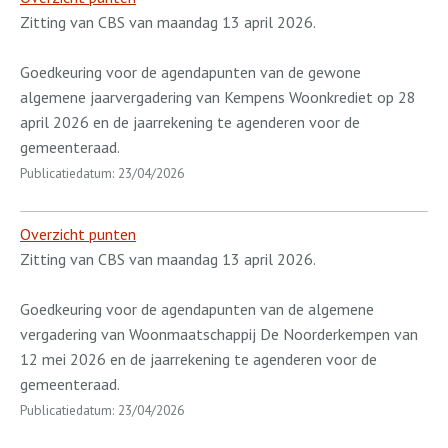
Zitting van CBS van maandag 13 april 2026.
Goedkeuring voor de agendapunten van de gewone
algemene jaarvergadering van Kempens Woonkrediet op 28
april 2026 en de jaarrekening te agenderen voor de
gemeenteraad.
Publicatiedatum: 23/04/2026
Overzicht punten
Zitting van CBS van maandag 13 april 2026.
Goedkeuring voor de agendapunten van de algemene
vergadering van Woonmaatschappij De Noorderkempen van
12 mei 2026 en de jaarrekening te agenderen voor de
gemeenteraad.
Publicatiedatum: 23/04/2026