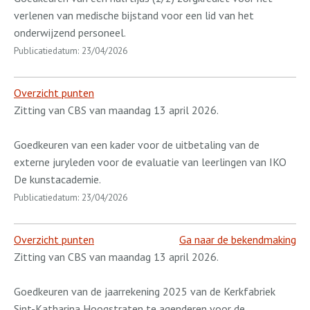
verlenen van medische bijstand voor een lid van het
onderwijzend personeel.
Publicatiedatum: 23/04/2026
Overzicht punten
Zitting van CBS van maandag 13 april 2026.
Goedkeuren van een kader voor de uitbetaling van de
externe juryleden voor de evaluatie van leerlingen van IKO
De kunstacademie.
Publicatiedatum: 23/04/2026
Overzicht punten
Ga naar de bekendmaking
Zitting van CBS van maandag 13 april 2026.
Goedkeuren van de jaarrekening 2025 van de Kerkfabriek
Sint-Katharina Hoogstraten te agenderen voor de