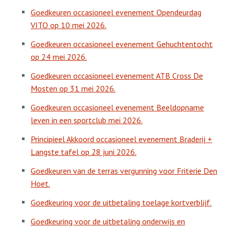
Goedkeuren occasioneel evenement Opendeurdag
VITO op 10 mei 2026.
Goedkeuren occasioneel evenement Gehuchtentocht
op 24 mei 2026.
Goedkeuren occasioneel evenement ATB Cross De
Mosten op 31 mei 2026.
Goedkeuren occasioneel evenement Beeldopname
leven in een sportclub mei 2026.
Principieel Akkoord occasioneel evenement Braderij +
Langste tafel op 28 juni 2026.
Goedkeuren van de terras vergunning voor Friterie Den
Hoet.
Goedkeuring voor de uitbetaling toelage kortverblijf.
Goedkeuring voor de uitbetaling onderwijs en