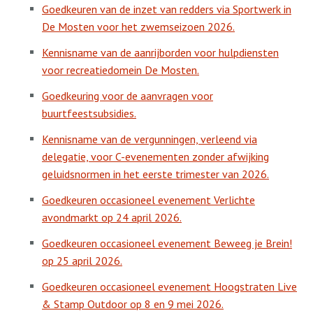
Goedkeuren van de inzet van redders via Sportwerk in
De Mosten voor het zwemseizoen 2026.
Kennisname van de aanrijborden voor hulpdiensten
voor recreatiedomein De Mosten.
Goedkeuring voor de aanvragen voor
buurtfeestsubsidies.
Kennisname van de vergunningen, verleend via
delegatie, voor C-evenementen zonder afwijking
geluidsnormen in het eerste trimester van 2026.
Goedkeuren occasioneel evenement Verlichte
avondmarkt op 24 april 2026.
Goedkeuren occasioneel evenement Beweeg je Brein!
op 25 april 2026.
Goedkeuren occasioneel evenement Hoogstraten Live
& Stamp Outdoor op 8 en 9 mei 2026.