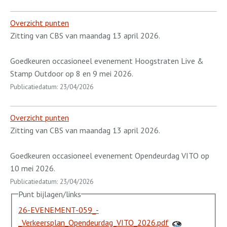
Overzicht punten
Zitting van CBS van maandag 13 april 2026.
Goedkeuren occasioneel evenement Hoogstraten Live &
Stamp Outdoor op 8 en 9 mei 2026.
Publicatiedatum: 23/04/2026
Overzicht punten
Zitting van CBS van maandag 13 april 2026.
Goedkeuren occasioneel evenement Opendeurdag VITO op
10 mei 2026.
Publicatiedatum: 23/04/2026
Punt bijlagen/links
26-EVENEMENT-059_-
_Verkeersplan_Opendeurdag_VITO_2026.pdf