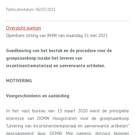
Publicatiedatum: 06/07/2021
Overzicht punten
Openbare zitting van RMW van maandag 31 mei 2021.
Goedkeuring van het bestek en de procedure voor de
groepsaankoop inzake het leveren van
incontinentiemateriaal en aanverwante artikelen.
MOTIVERING
Voorgeschiedenis en aanleiding
In het vast bureau van 13 maart 2020 werd de principiële
interesse van OCMW Hoogstraten voor de groepsaankoop
"Levering van incontinentiemateriaal en aanverwante artikelen"
georganiseerd door OCMW Mol namens dotzorg Kempen