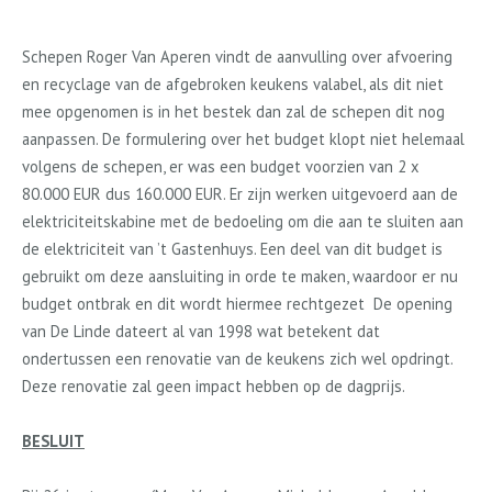
Schepen Roger Van Aperen vindt de aanvulling over afvoering
en recyclage van de afgebroken keukens valabel, als dit niet
mee opgenomen is in het bestek dan zal de schepen dit nog
aanpassen. De formulering over het budget klopt niet helemaal
volgens de schepen, er was een budget voorzien van 2 x
80.000 EUR dus 160.000 EUR. Er zijn werken uitgevoerd aan de
elektriciteitskabine met de bedoeling om die aan te sluiten aan
de elektriciteit van ’t Gastenhuys. Een deel van dit budget is
gebruikt om deze aansluiting in orde te maken, waardoor er nu
budget ontbrak en dit wordt hiermee rechtgezet
De opening
van De Linde dateert al van 1998 wat betekent dat
ondertussen een renovatie van de keukens zich wel opdringt.
Deze renovatie zal geen impact hebben op de dagprijs.
BESLUIT