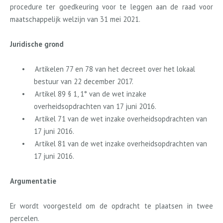
procedure ter goedkeuring voor te leggen aan de raad voor
maatschappelijk welzijn van 31 mei 2021.
Juridische grond
•
Artikelen 77 en 78 van het decreet over het lokaal
bestuur van 22 december 2017.
•
Artikel 89 § 1, 1° van de wet inzake
overheidsopdrachten van 17 juni 2016.
•
Artikel 71 van de wet inzake overheidsopdrachten van
17 juni 2016.
•
Artikel 81 van de wet inzake overheidsopdrachten van
17 juni 2016.
Argumentatie
Er wordt voorgesteld om de opdracht te plaatsen in twee
percelen.