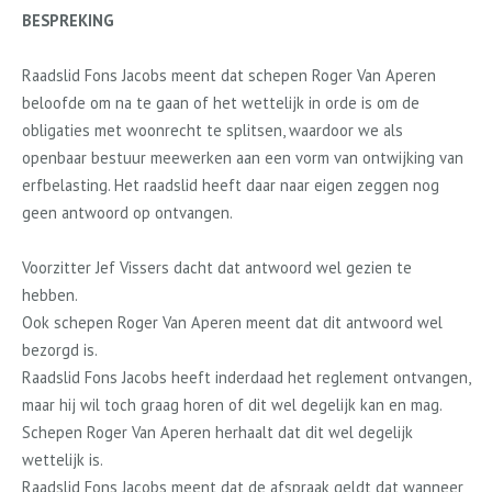
BESPREKING
Raadslid Fons Jacobs meent dat schepen Roger Van Aperen
beloofde om na te gaan of het wettelijk in orde is om de
obligaties met woonrecht te splitsen, waardoor we als
openbaar bestuur meewerken aan een vorm van ontwijking van
erfbelasting. Het raadslid heeft daar naar eigen zeggen nog
geen antwoord op ontvangen.
Voorzitter Jef Vissers dacht dat antwoord wel gezien te
hebben.
Ook schepen Roger Van Aperen meent dat dit antwoord wel
bezorgd is.
Raadslid Fons Jacobs heeft inderdaad het reglement ontvangen,
maar hij wil toch graag horen of dit wel degelijk kan en mag.
Schepen Roger Van Aperen herhaalt dat dit wel degelijk
wettelijk is.
Raadslid Fons Jacobs meent dat de afspraak geldt dat wanneer