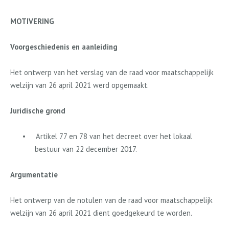
MOTIVERING
Voorgeschiedenis en aanleiding
Het ontwerp van het verslag van de raad voor maatschappelijk
welzijn van 26 april 2021 werd opgemaakt.
Juridische grond
•
Artikel 77 en 78 van het decreet over het lokaal
bestuur van 22 december 2017.
Argumentatie
Het ontwerp van de notulen van de raad voor maatschappelijk
welzijn van 26 april 2021 dient goedgekeurd te worden.