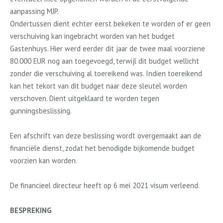
aanpassing MJP.
Ondertussen dient echter eerst bekeken te worden of er geen
verschuiving kan ingebracht worden van het budget
Gastenhuys. Hier werd eerder dit jaar de twee maal voorziene
80.000 EUR nog aan toegevoegd, terwijl dit budget wellicht
zonder die verschuiving al toereikend was. Indien toereikend
kan het tekort van dit budget naar deze sleutel worden
verschoven. Dient uitgeklaard te worden tegen
gunningsbeslissing.
Een afschrift van deze beslissing wordt overgemaakt aan de
financiële dienst, zodat het benodigde bijkomende budget
voorzien kan worden.
De financieel directeur heeft op 6 mei 2021 visum verleend.
BESPREKING