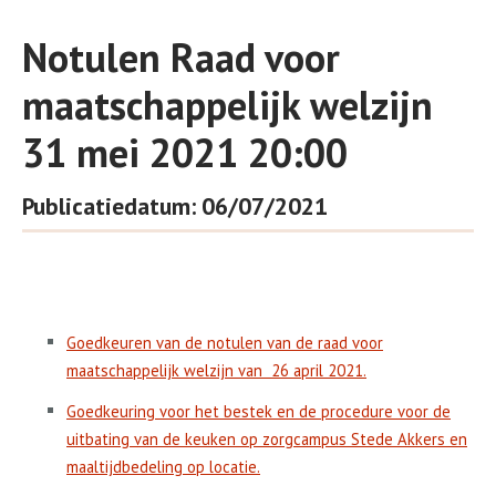
Notulen Raad voor
maatschappelijk welzijn
31 mei 2021 20:00
Publicatiedatum: 06/07/2021
Goedkeuren van de notulen van de raad voor
maatschappelijk welzijn van
26 april 2021.
Goedkeuring voor het bestek en de procedure voor de
uitbating van de keuken op zorgcampus Stede Akkers en
maaltijdbedeling op locatie.