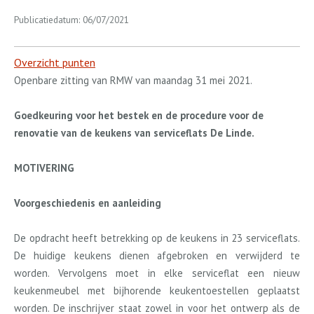
Publicatiedatum: 06/07/2021
Overzicht punten
Openbare zitting van RMW van maandag 31 mei 2021.
Goedkeuring voor het bestek en de procedure voor de
renovatie van de keukens van serviceflats De Linde.
MOTIVERING
Voorgeschiedenis en aanleiding
De opdracht heeft betrekking op de keukens in 23 serviceflats.
De huidige keukens dienen afgebroken en verwijderd te
worden. Vervolgens moet in elke serviceflat een nieuw
keukenmeubel met bijhorende keukentoestellen geplaatst
worden. De inschrijver staat zowel in voor het ontwerp als de