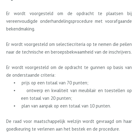
Er wordt voorgesteld om de opdracht te plaatsen bij
vereenvoudigde onderhandelingsprocedure met voorafgaande
bekendmaking.
Er wordt voorgesteld om selectiecriteria op te nemen die peilen
naar de technische en beroepsbekwaamheid van de inschrijvers.
Er wordt voorgesteld om de opdracht te gunnen op basis van
de onderstaande criteria:
•
prijs op een totaal van 70 punten;
•
ontwerp en kwaliteit van meubilair en toestellen op
een totaal van 20 punten;
•
plan van aanpak op een totaal van 10 punten.
De raad voor maatschappelijk welzijn wordt gevraagd om haar
goedkeuring te verlenen aan het bestek en de procedure.