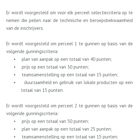
Er wordt voorgesteld om voor elk perceel selectiecriteria op te
nemen die peilen naar de technische en beroepsbekwaamheid
van de inschrijvers.
Er wordt voorgesteld om perceel 1 te gunnen op basis van de
volgende gunningscriteria:
•
plan van aanpak op een totaal van 40 punten;
•
prijs op een totaal van 30 punten;
•
teamsamenstelling op een totaal van 15 punten;
•
duurzaamheid en gebruik van lokale producten op een
totaal van 15 punten.
Er wordt voorgesteld om perceel 2 te gunnen op basis van de
volgende gunningscriteria:
•
prijs op een totaal van 50 punten;
•
plan van aanpak op een totaal van 25 punten;
•
teamsamenstelling op een totaal van 15 punten;