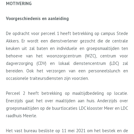
MOTIVERING
Voorgeschiedenis en aanleiding
De opdracht voor perceel 1 heeft betrekking op campus Stede
Akkers. Er wordt een dienstverlener gezocht die de centrale
keuken uit zal baten en individuele en groepsmaaltijden ten
behoeve van het woonzorgcentrum (WZC), centrum voor
dagverzorging (CDV) en lokaal dienstencentrum (LDC) zal
bereiden. Ook het verzorgen van een personeelslunch en
occasionele traiteursdiensten zijn voorzien.
Perceel 2 heeft betrekking op maaltijdbedeling op locatie.
Enerzijds gaat het over maaltijden aan huis. Anderzijds over
groepsmaaltijden op de buurtlocaties LDC klooster Meer en LDC
raadhuis Meerle.
Het vast bureau besliste op 11 mei 2021 om het bestek en de