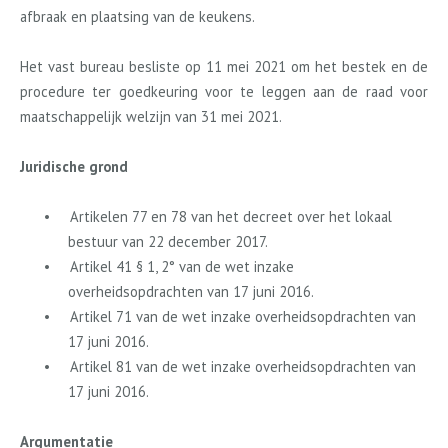
afbraak en plaatsing van de keukens.
Het vast bureau besliste op 11 mei 2021 om het bestek en de
procedure ter goedkeuring voor te leggen aan de raad voor
maatschappelijk welzijn van 31 mei 2021.
Juridische grond
•
Artikelen 77 en 78 van het decreet over het lokaal
bestuur van 22 december 2017.
•
Artikel 41 § 1, 2° van de wet inzake
overheidsopdrachten van 17 juni 2016.
•
Artikel 71 van de wet inzake overheidsopdrachten van
17 juni 2016.
•
Artikel 81 van de wet inzake overheidsopdrachten van
17 juni 2016.
Argumentatie