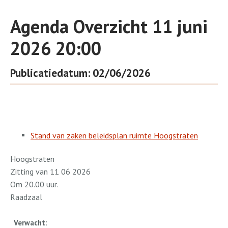
Agenda Overzicht 11 juni
2026 20:00
Publicatiedatum: 02/06/2026
Stand van zaken beleidsplan ruimte Hoogstraten
Hoogstraten
Zitting van 11 06 2026
Om 20.00 uur.
Raadzaal
Verwacht
: