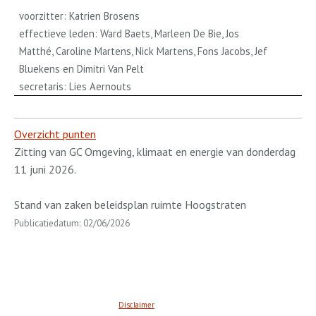
voorzitter: Katrien Brosens
effectieve leden: Ward Baets, Marleen De Bie, Jos
Matthé, Caroline Martens, Nick Martens, Fons Jacobs, Jef
Bluekens en Dimitri Van Pelt
secretaris: Lies Aernouts
Overzicht punten
Zitting van GC Omgeving, klimaat en energie van donderdag
11 juni 2026.
Stand van zaken beleidsplan ruimte Hoogstraten
Publicatiedatum: 02/06/2026
Disclaimer