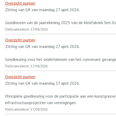
Overzicht punten
Zitting van GR van maandag 27 april 2026.
Goedkeuren van de jaarrekening 2025 van de Kerkfabriek Sint-K
Publicatiedatum: 17/04/2026
Overzicht punten
Zitting van GR van maandag 27 april 2026.
Goedkeuring voor het ondertekenen van het convenant gevangen
Publicatiedatum: 17/04/2026
Overzicht punten
Zitting van GR van maandag 27 april 2026.
Principiële goedkeuring voor de participatie aan een kunstgrasve
infrastructuurprojecten van verenigingen.
Publicatiedatum: 17/04/2026