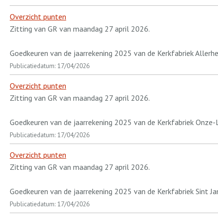
Overzicht punten
Zitting van GR van maandag 27 april 2026.
Goedkeuren van de jaarrekening 2025 van de Kerkfabriek Allerhei
Publicatiedatum: 17/04/2026
Overzicht punten
Zitting van GR van maandag 27 april 2026.
Goedkeuren van de jaarrekening 2025 van de Kerkfabriek Onze-
Publicatiedatum: 17/04/2026
Overzicht punten
Zitting van GR van maandag 27 april 2026.
Goedkeuren van de jaarrekening 2025 van de Kerkfabriek Sint J
Publicatiedatum: 17/04/2026