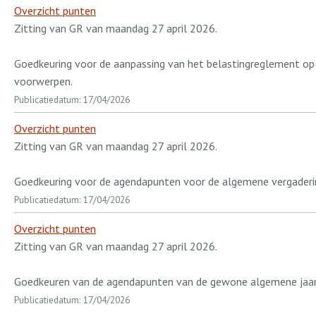
Overzicht punten
Zitting van GR van maandag 27 april 2026.
Goedkeuring voor de aanpassing van het belastingreglement op 
voorwerpen.
Publicatiedatum: 17/04/2026
Overzicht punten
Zitting van GR van maandag 27 april 2026.
Goedkeuring voor de agendapunten voor de algemene vergader
Publicatiedatum: 17/04/2026
Overzicht punten
Zitting van GR van maandag 27 april 2026.
Goedkeuren van de agendapunten van de gewone algemene jaarv
Publicatiedatum: 17/04/2026