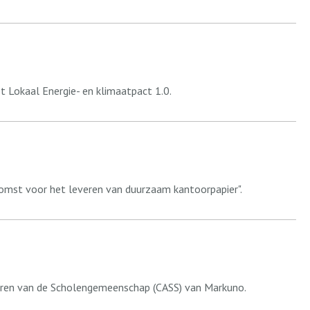
 Lokaal Energie- en klimaatpact 1.0.
omst voor het leveren van duurzaam kantoorpapier".
uren van de Scholengemeenschap (CASS) van Markuno.