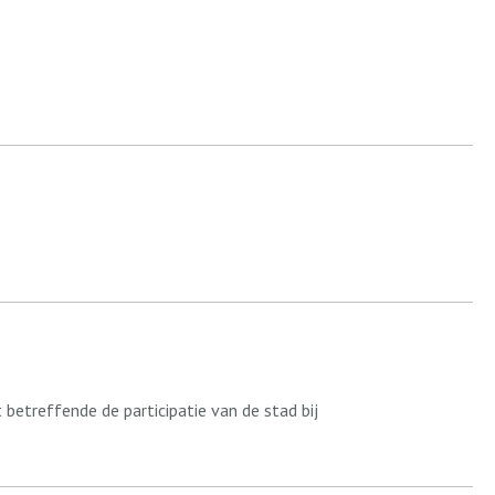
 betreffende de participatie van de stad bij