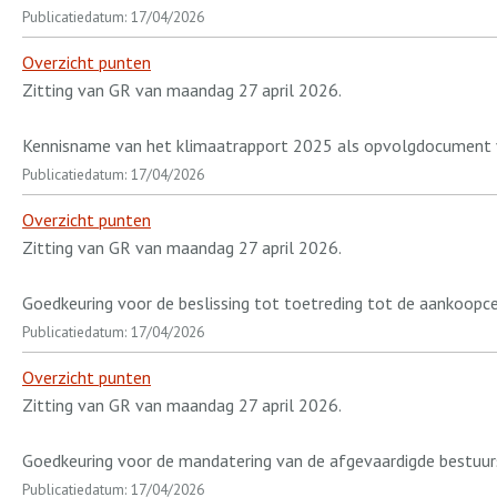
Publicatiedatum: 17/04/2026
Overzicht punten
Zitting van GR van maandag 27 april 2026.
Kennisname van het klimaatrapport 2025 als opvolgdocument vo
Publicatiedatum: 17/04/2026
Overzicht punten
Zitting van GR van maandag 27 april 2026.
Goedkeuring voor de beslissing tot toetreding tot de aankoop
Publicatiedatum: 17/04/2026
Overzicht punten
Zitting van GR van maandag 27 april 2026.
Goedkeuring voor de mandatering van de afgevaardigde bestuu
Publicatiedatum: 17/04/2026