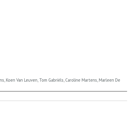
ans, Koen Van Leuven, Tom Gabriëls, Caroline Martens, Marleen De