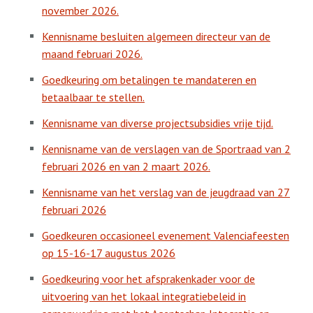
november 2026.
Kennisname besluiten algemeen directeur van de
maand februari 2026.
Goedkeuring om betalingen te mandateren en
betaalbaar te stellen.
Kennisname van diverse projectsubsidies vrije tijd.
Kennisname van de verslagen van de Sportraad van 2
februari 2026 en van 2 maart 2026.
Kennisname van het verslag van de jeugdraad van 27
februari 2026
Goedkeuren occasioneel evenement Valenciafeesten
op 15-16-17 augustus 2026
Goedkeuring voor het afsprakenkader voor de
uitvoering van het lokaal integratiebeleid in