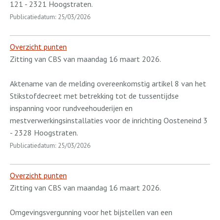
121 - 2321 Hoogstraten.
Publicatiedatum: 25/03/2026
Overzicht punten
Zitting van CBS van maandag 16 maart 2026.
Aktename van de melding overeenkomstig artikel 8 van het
Stikstofdecreet met betrekking tot de tussentijdse
inspanning voor rundveehouderijen en
mestverwerkingsinstallaties voor de inrichting Oosteneind 3
- 2328 Hoogstraten.
Publicatiedatum: 25/03/2026
Overzicht punten
Zitting van CBS van maandag 16 maart 2026.
Omgevingsvergunning voor het bijstellen van een