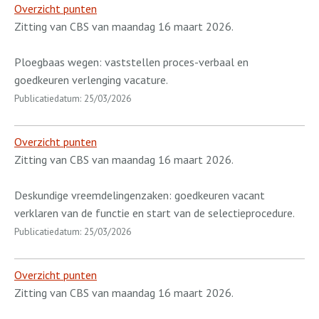
Overzicht punten
Zitting van CBS van maandag 16 maart 2026.
Ploegbaas wegen: vaststellen proces-verbaal en
goedkeuren verlenging vacature.
Publicatiedatum: 25/03/2026
Overzicht punten
Zitting van CBS van maandag 16 maart 2026.
Deskundige vreemdelingenzaken: goedkeuren vacant
verklaren van de functie en start van de selectieprocedure.
Publicatiedatum: 25/03/2026
Overzicht punten
Zitting van CBS van maandag 16 maart 2026.