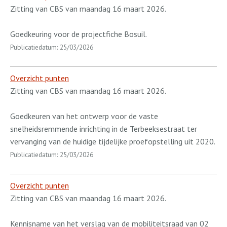
Zitting van CBS van maandag 16 maart 2026.
Goedkeuring voor de projectfiche Bosuil.
Publicatiedatum: 25/03/2026
Overzicht punten
Zitting van CBS van maandag 16 maart 2026.
Goedkeuren van het ontwerp voor de vaste
snelheidsremmende inrichting in de Terbeeksestraat ter
vervanging van de huidige tijdelijke proefopstelling uit 2020.
Publicatiedatum: 25/03/2026
Overzicht punten
Zitting van CBS van maandag 16 maart 2026.
Kennisname van het verslag van de mobiliteitsraad van 02