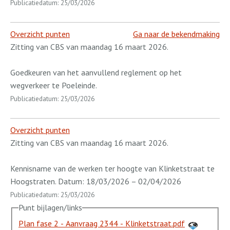
Publicatiedatum: 25/03/2026
Overzicht punten
Ga naar de bekendmaking
Zitting van CBS van maandag 16 maart 2026.
Goedkeuren van het aanvullend reglement op het
wegverkeer te Poeleinde.
Publicatiedatum: 25/03/2026
Overzicht punten
Zitting van CBS van maandag 16 maart 2026.
Kennisname van de werken ter hoogte van Klinketstraat te
Hoogstraten. Datum: 18/03/2026 – 02/04/2026
Publicatiedatum: 25/03/2026
Punt bijlagen/links
Plan fase 2 - Aanvraag 2344 - Klinketstraat.pdf