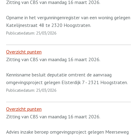
Zitting van CBS van maandag 16 maart 2026.
Opname in het vergunningenregister van een woning gelegen
Katelijnestraat 48 te 2320 Hoogstraten.
Publicatiedatum: 25/03/2026
Overzicht punten
Zitting van CBS van maandag 16 maart 2026.
Kennisname besluit deputatie omtrent de aanvraag
omgevingsproject gelegen Elsterdijk 7 - 2321 Hoogstraten.
Publicatiedatum: 25/03/2026
Overzicht punten
Zitting van CBS van maandag 16 maart 2026.
Advies inzake beroep omgevingsproject gelegen Meerseweg