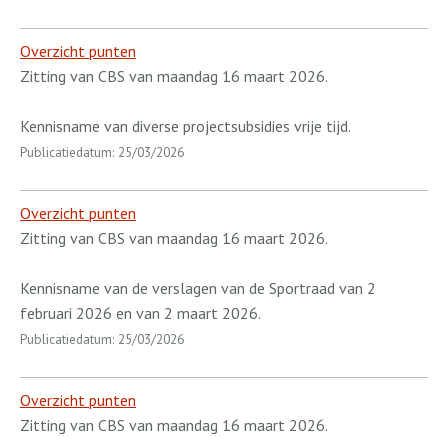
Overzicht punten
Zitting van CBS van maandag 16 maart 2026.
Kennisname van diverse projectsubsidies vrije tijd.
Publicatiedatum: 25/03/2026
Overzicht punten
Zitting van CBS van maandag 16 maart 2026.
Kennisname van de verslagen van de Sportraad van 2
februari 2026 en van 2 maart 2026.
Publicatiedatum: 25/03/2026
Overzicht punten
Zitting van CBS van maandag 16 maart 2026.