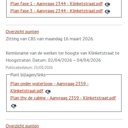
Plan fase 1 - Aanvraag 2344 - Klinketstraat.pdf
Plan fase 3 - Aanvraag 2344 - Klinketstraat.pdf
Overzicht punten
Zitting van CBS van maandag 16 maart 2026.
Kennisname van de werken ter hoogte van Klinketstraat te
Hoogstraten. Datum: 02/04/2026 – 04/04/2026
Publicatiedatum: 25/03/2026
Punt bijlagen/links
Plan onder waterloop - Aanvraag 2359 -
Klinketstraat.pdf
Plan thv de cabine - Aanvraag 2359 - Klinketstraat.pdf
Overzicht punten