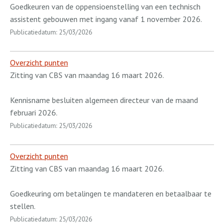
Goedkeuren van de oppensioenstelling van een technisch
assistent gebouwen met ingang vanaf 1 november 2026.
Publicatiedatum: 25/03/2026
Overzicht punten
Zitting van CBS van maandag 16 maart 2026.
Kennisname besluiten algemeen directeur van de maand
februari 2026.
Publicatiedatum: 25/03/2026
Overzicht punten
Zitting van CBS van maandag 16 maart 2026.
Goedkeuring om betalingen te mandateren en betaalbaar te
stellen.
Publicatiedatum: 25/03/2026