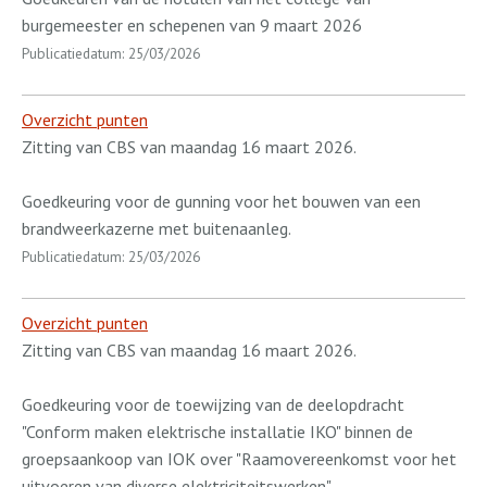
burgemeester en schepenen van 9 maart 2026
Publicatiedatum: 25/03/2026
Overzicht punten
Zitting van CBS van maandag 16 maart 2026.
Goedkeuring voor de gunning voor het bouwen van een
brandweerkazerne met buitenaanleg.
Publicatiedatum: 25/03/2026
Overzicht punten
Zitting van CBS van maandag 16 maart 2026.
Goedkeuring voor de toewijzing van de deelopdracht
"Conform maken elektrische installatie IKO" binnen de
groepsaankoop van IOK over "Raamovereenkomst voor het
uitvoeren van diverse elektriciteitswerken".