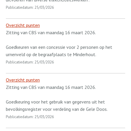
Publicatiedatum: 25/03/2026
Overzicht punten
Zitting van CBS van maandag 16 maart 2026.
Goedkeuren van een concessie voor 2 personen op het
urnenveld op de begraafplaats te Minderhout.
Publicatiedatum: 25/03/2026
Overzicht punten
Zitting van CBS van maandag 16 maart 2026.
Goedkeuring voor het gebruik van gegevens uit het
bevolkingsregister voor verdeling van de Gele Doos.
Publicatiedatum: 25/03/2026