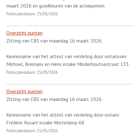
maart 2026 en goedkeuren van de actiepunten.
Publicatiedatum: 25/03/2026
Overzicht punten
Zitting van CBS van maandag 16 maart 2026.
Kennisname van het attest van verdeling door notarissen
Michoel, Bremans en Hens inzake Minderhoutsestraat 133.
Publicatiedatum: 25/03/2026
Overzicht punten
Zitting van CBS van maandag 16 maart 2026.
Kennisname van het attest van verdeling door notaris
Frédéric Rosart inzake Worteldorp 68.
Publicatiedatum: 25/03/2026