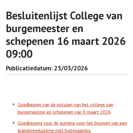
Besluitenlijst College van
burgemeester en
schepenen 16 maart 2026
09:00
Publicatiedatum: 25/03/2026
Goedkeuren van de notulen van het college van
burgemeester en schepenen van 9 maart 2026
Goedkeuring voor de gunning voor het bouwen van een
brandweerkazerne met buitenaanleg.