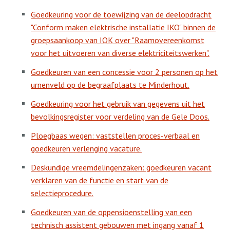
Goedkeuring voor de toewijzing van de deelopdracht
"Conform maken elektrische installatie IKO" binnen de
groepsaankoop van IOK over "Raamovereenkomst
voor het uitvoeren van diverse elektriciteitswerken".
Goedkeuren van een concessie voor 2 personen op het
urnenveld op de begraafplaats te Minderhout.
Goedkeuring voor het gebruik van gegevens uit het
bevolkingsregister voor verdeling van de Gele Doos.
Ploegbaas wegen: vaststellen proces-verbaal en
goedkeuren verlenging vacature.
Deskundige vreemdelingenzaken: goedkeuren vacant
verklaren van de functie en start van de
selectieprocedure.
Goedkeuren van de oppensioenstelling van een
technisch assistent gebouwen met ingang vanaf 1