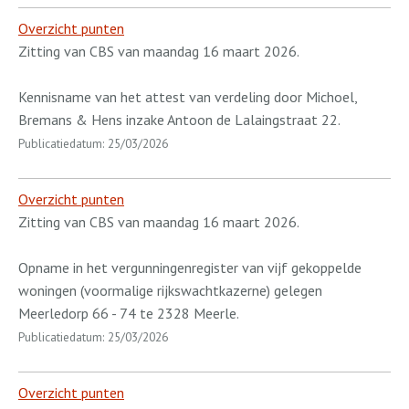
Overzicht punten
Zitting van CBS van maandag 16 maart 2026.
Kennisname van het attest van verdeling door Michoel,
Bremans & Hens inzake Antoon de Lalaingstraat 22.
Publicatiedatum: 25/03/2026
Overzicht punten
Zitting van CBS van maandag 16 maart 2026.
Opname in het vergunningenregister van vijf gekoppelde
woningen (voormalige rijkswachtkazerne) gelegen
Meerledorp 66 - 74 te 2328 Meerle.
Publicatiedatum: 25/03/2026
Overzicht punten