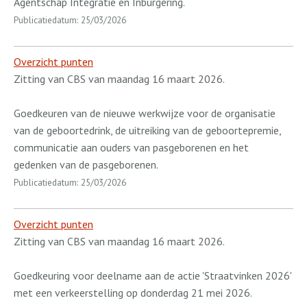
Agentschap Integratie en Inburgering.
Publicatiedatum: 25/03/2026
Overzicht punten
Zitting van CBS van maandag 16 maart 2026.
Goedkeuren van de nieuwe werkwijze voor de organisatie
van de geboortedrink, de uitreiking van de geboortepremie,
communicatie aan ouders van pasgeborenen en het
gedenken van de pasgeborenen.
Publicatiedatum: 25/03/2026
Overzicht punten
Zitting van CBS van maandag 16 maart 2026.
Goedkeuring voor deelname aan de actie 'Straatvinken 2026'
met een verkeerstelling op donderdag 21 mei 2026.