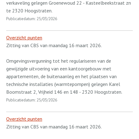
verkaveling gelegen Groenewoud 22 - Kasteelbeekstraat zn
te 2320 Hoogstraten.
Publicatiedatum: 25/03/2026
Overzicht punten
Zitting van CBS van maandag 16 maart 2026.
Omgevingsvergunning tot het regulariseren van de
gewijzigde uitvoering van een kantoorgebouw met
appartementen, de buitenaanleg en het plaatsen van
technische installaties (warmtepompen) gelegen Karel
Boomstraat 2, Vrijheid 146 en 148 - 2320 Hoogstraten.
Publicatiedatum: 25/03/2026
Overzicht punten
Zitting van CBS van maandag 16 maart 2026.