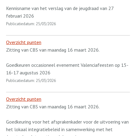
Kennisname van het verslag van de jeugdraad van 27
februari 2026
Publicatiedatum: 25/03/2026
Overzicht punten
Zitting van CBS van maandag 16 maart 2026.
Goedkeuren occasioneel evenement Valenciafeesten op 15-
16-17 augustus 2026
Publicatiedatum: 25/03/2026
Overzicht punten
Zitting van CBS van maandag 16 maart 2026.
Goedkeuring voor het afsprakenkader voor de uitvoering van
het lokaal integratiebeleid in samenwerking met het