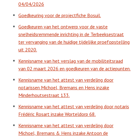
04/04/2026
Goedkeuring voor de projectfiche Bosuil.
Goedkeuren van het ontwerp voor de vaste
snelheidsremmende inrichting in de Terbeeksestraat
ter vervanging van de huidige tijdelijke proefopstelling
uit 2020.
Kennisname van het verslag van de mobiliteitsraad
van 02 maart 2026 en goedkeuren van de actiepunten.
Kennisname van het attest van verdeling door
notarissen Michoel, Bremans en Hens inzake
Minderhoutsestraat 133.
Kennisname van het attest van verdeling door notaris
Frédéric Rosart inzake Worteldorp 68.
Kennisname van het attest van verdeling door
Michoel, Bremans & Hens inzake Antoon de