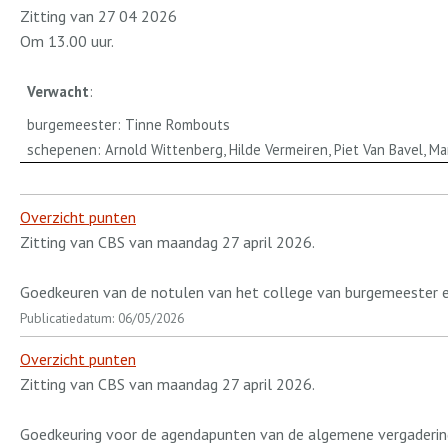
Zitting van 27 04 2026
Om 13.00 uur.
Verwacht
:
burgemeester: Tinne Rombouts
schepenen: Arnold Wittenberg, Hilde Vermeiren, Piet Van Bavel, M
Overzicht punten
Zitting van CBS van maandag 27 april 2026.
Goedkeuren van de notulen van het college van burgemeester e
Publicatiedatum: 06/05/2026
Overzicht punten
Zitting van CBS van maandag 27 april 2026.
Goedkeuring voor de agendapunten van de algemene vergaderin