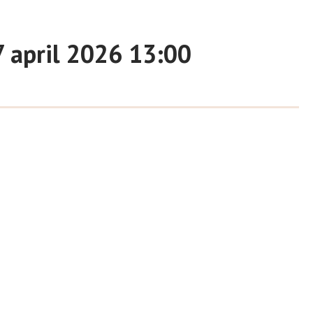
7 april 2026 13:00