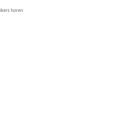
ikers horen: