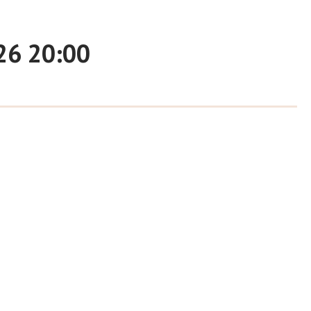
26 20:00