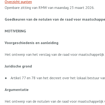
Overzicht punten
Openbare zitting van RMW van maandag 23 maart 2026.
Goedkeuren van de notulen van de raad voor maatschappeli
MOTIVERING
Voorgeschiedenis en aanleiding
Het ontwerp van het verslag van de raad voor maatschappelijk
Juridische grond
●
Artikel 77 en 78 van het decreet over het lokaal bestuur v
Argumentatie
Het ontwerp van de notulen van de raad voor maatschappelijk 