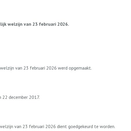
jk welzijn van 23 februari 2026.
 welzijn van 23 februari 2026 werd opgemaakt.
an 22 december 2017.
welzijn van 23 februari 2026 dient goedgekeurd te worden.