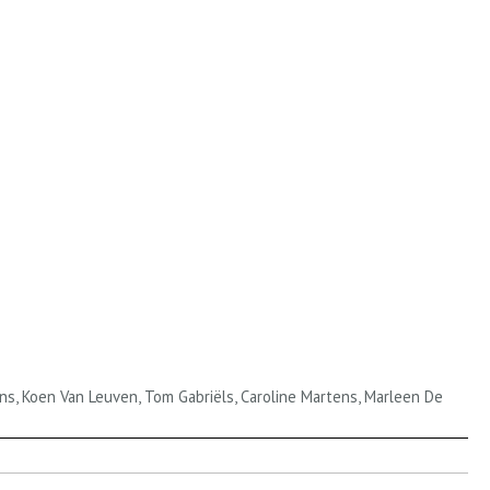
ans, Koen Van Leuven, Tom Gabriëls, Caroline Martens, Marleen De