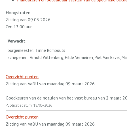
Hoogstraten
Zitting van 09 03 2026
Om 13.00 uur.
Verwacht
:
burgemeester: Tinne Rombouts
schepenen: Arnold Wittenberg, Hilde Vermeiren, Piet Van Bavel, M
Overzicht punten
Zitting van VaBU van maandag 09 maart 2026.
Goedkeuren van de notulen van het vast bureau van 2 maart 2
Publicatiedatum: 18/03/2026
Overzicht punten
Zitting van VaBU van maandag 09 maart 2026.