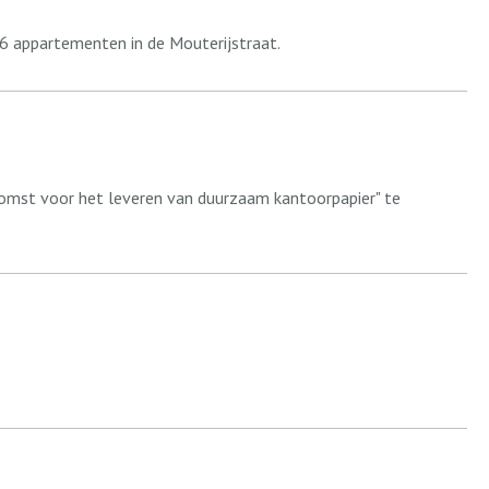
6 appartementen in de Mouterijstraat.
omst voor het leveren van duurzaam kantoorpapier" te