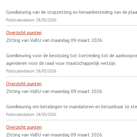
Goedkeuring van de stopzetting en heraanbesteding van de plaa
Publicatiedatum: 18/03/2026
Overzicht punten
Zitting van VaBU van maandag 09 maart 2026.
Goedkeuring voor de beslissing tot toetreding tot de aankoo
agenderen voor de raad voor maatschappelijk welzijn.
Publicatiedatum: 18/03/2026
Overzicht punten
Zitting van VaBU van maandag 09 maart 2026.
Goedkeuring om betalingen te mandateren en betaalbaar te ste
Publicatiedatum: 18/03/2026
Overzicht punten
Zitting van VaBU van maandag 09 maart 2026.