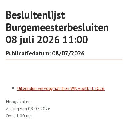
Besluitenlijst
Burgemeesterbesluiten
08 juli 2026 11:00
Publicatiedatum: 08/07/2026
Uitzenden vervolgmatchen WK voetbal 2026
Hoogstraten
Zitting van 08 07 2026
Om 11.00 uur.