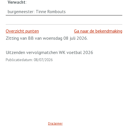
Verwacht
:
burgemeester: Tinne Rombouts
Overzicht punten
Ga naar de bekendmaking
Zitting van BB van woensdag 08 juli 2026.
Uitzenden vervolgmatchen WK voetbal 2026
Publicatiedatum: 08/07/2026
Disclaimer