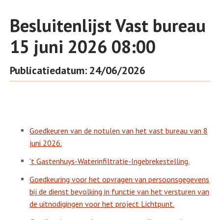
Besluitenlijst Vast bureau
15 juni 2026 08:00
Publicatiedatum: 24/06/2026
Goedkeuren van de notulen van het vast bureau van 8
juni 2026.
't Gastenhuys-Waterinfiltratie-Ingebrekestelling.
Goedkeuring voor het opvragen van persoonsgegevens
bij de dienst bevolking in functie van het versturen van
de uitnodigingen voor het project Lichtpunt.