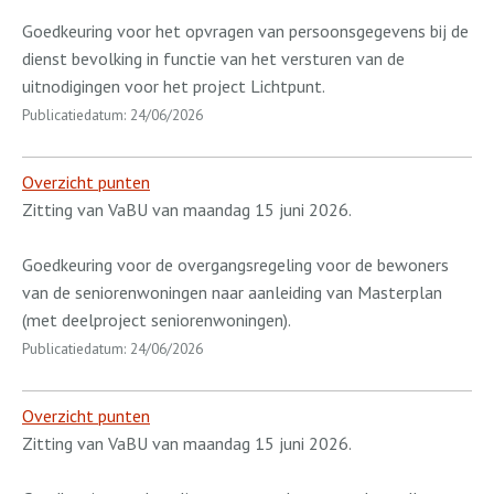
Goedkeuring voor het opvragen van persoonsgegevens bij de
dienst bevolking in functie van het versturen van de
uitnodigingen voor het project Lichtpunt.
Publicatiedatum: 24/06/2026
Overzicht punten
Zitting van VaBU van maandag 15 juni 2026.
Goedkeuring voor de overgangsregeling voor de bewoners
van de seniorenwoningen naar aanleiding van Masterplan
(met deelproject seniorenwoningen).
Publicatiedatum: 24/06/2026
Overzicht punten
Zitting van VaBU van maandag 15 juni 2026.