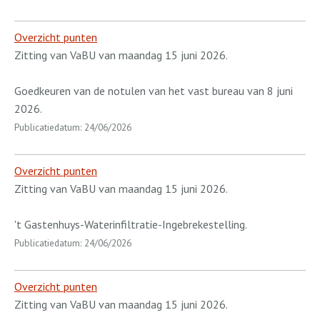
Overzicht punten
Zitting van VaBU van maandag 15 juni 2026.
Goedkeuren van de notulen van het vast bureau van 8 juni
2026.
Publicatiedatum: 24/06/2026
Overzicht punten
Zitting van VaBU van maandag 15 juni 2026.
't Gastenhuys-Waterinfiltratie-Ingebrekestelling.
Publicatiedatum: 24/06/2026
Overzicht punten
Zitting van VaBU van maandag 15 juni 2026.