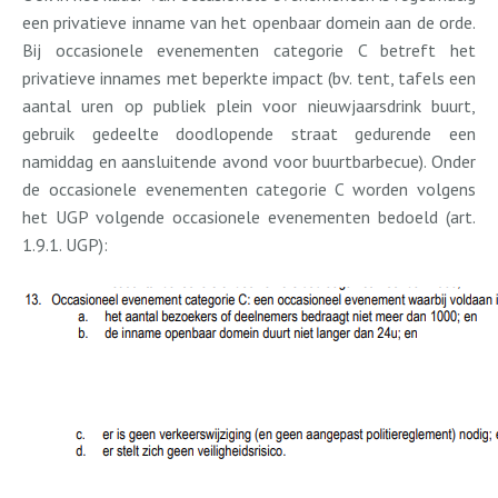
een privatieve inname van het openbaar domein aan de orde.
Bij occasionele evenementen categorie C betreft het
privatieve innames met beperkte impact (bv. tent, tafels een
aantal uren op publiek plein voor nieuwjaarsdrink buurt,
gebruik gedeelte doodlopende straat gedurende een
namiddag en aansluitende avond voor buurtbarbecue). Onder
de occasionele evenementen categorie C worden volgens
het UGP volgende occasionele evenementen bedoeld (art.
1.9.1. UGP):