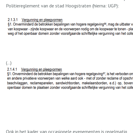
Politiereglement van de stad Hoogstraten (hierna: UGP):
(...)
Ook in het kader van occasionele evenementen is regelmatig