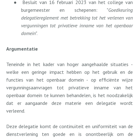
●
Besluit van 16 februari 2023 van het college van
burgemeester en schepenen: "
Goedkeuring
delegatiereglement met betrekking tot het verlenen van
vergunningen tot privatieve inname van het openbaar
domein
".
Argumentatie
Teneinde in het kader van hoger aangehaalde situaties -
welke een geringe impact hebben op het gebruik en de
functies van het openbaar domein - op efficiënte wijze
vergunningsaanvragen tot privatieve inname van het
openbaar domein te kunnen behandelen, is het noodzakelijk
dat er aangaande deze materie een delegatie wordt
verleend.
Deze delegatie komt de continuïteit en uniformiteit van de
dienstverlening ten goede en is onontbeerlijk om de