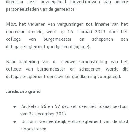
directeur deze bevoegdheid toevertrouwen aan andere
personeelsleden van de gemeente.
M.b.t. het verlenen van vergunningen tot inname van het
openbaar domein, werd op 16 februari 2023 door het
college van burgemeester en schepenen een
delegatiereglement goedgekeurd (bijlage).
Naar aanleiding van de nieuwe samenstelling van het
college van burgemeester en schepenen, wordt dit
delegatiereglement opnieuw ter goedkeuring voorgelegd.
Juridische grond
●
Artikelen 56 en 57 decreet over het lokaal bestuur
van 22 december 2017.
●
Uniform Gemeentelijk Politiereglement van de stad
Hoogstraten.