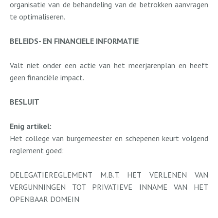
organisatie van de behandeling van de betrokken aanvragen
te optimaliseren.
BELEIDS- EN FINANCIELE INFORMATIE
Valt niet onder een actie van het meerjarenplan en heeft
geen financiële impact.
BESLUIT
Enig artikel:
Het college van burgemeester en schepenen keurt volgend
reglement goed:
DELEGATIEREGLEMENT M.B.T. HET VERLENEN VAN
VERGUNNINGEN TOT PRIVATIEVE INNAME VAN HET
OPENBAAR DOMEIN