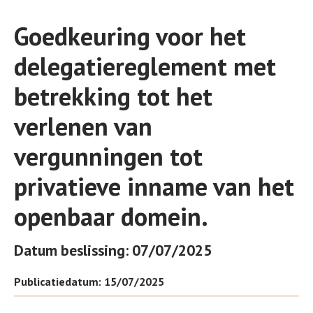
Goedkeuring voor het
delegatiereglement met
betrekking tot het
verlenen van
vergunningen tot
privatieve inname van het
openbaar domein.
Datum beslissing: 07/07/2025
Publicatiedatum: 15/07/2025