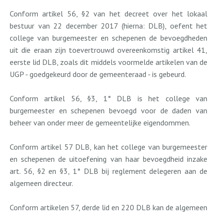
Conform artikel 56, §2 van het decreet over het lokaal
bestuur van 22 december 2017 (hierna: DLB), oefent het
college van burgemeester en schepenen de bevoegdheden
uit die eraan zijn toevertrouwd overeenkomstig artikel 41,
eerste lid DLB, zoals dit middels voormelde artikelen van de
UGP - goedgekeurd door de gemeenteraad - is gebeurd.
Conform artikel 56, §3, 1° DLB is het college van
burgemeester en schepenen bevoegd voor de daden van
beheer van onder meer de gemeentelijke eigendommen.
Conform artikel 57 DLB, kan het college van burgemeester
en schepenen de uitoefening van haar bevoegdheid inzake
art. 56, §2 en §3, 1° DLB bij reglement delegeren aan de
algemeen directeur.
Conform artikelen 57, derde lid en 220 DLB kan de algemeen