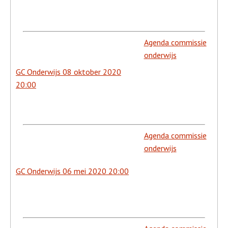
Agenda commissie
onderwijs
GC Onderwijs 08 oktober 2020
20:00
Agenda commissie
onderwijs
GC Onderwijs 06 mei 2020 20:00