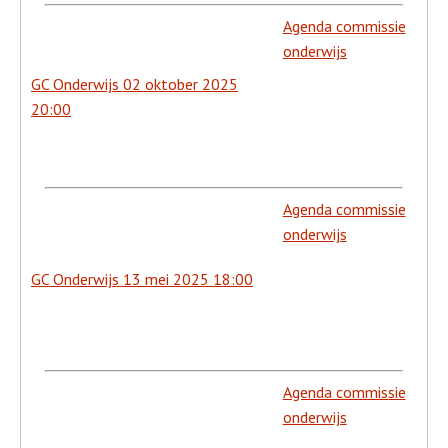
Agenda commissie
onderwijs
GC Onderwijs 02 oktober 2025
20:00
Agenda commissie
onderwijs
GC Onderwijs 13 mei 2025 18:00
Agenda commissie
onderwijs