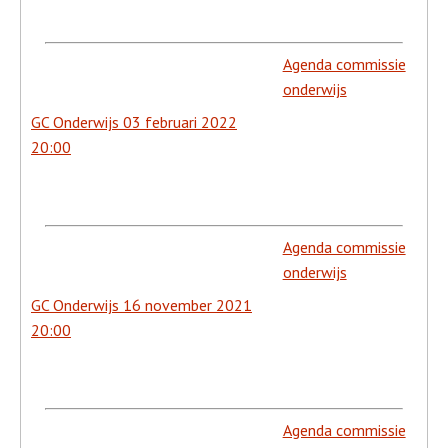
Agenda commissie
onderwijs
GC Onderwijs 03 februari 2022
20:00
Agenda commissie
onderwijs
GC Onderwijs 16 november 2021
20:00
Agenda commissie