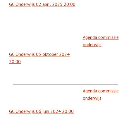
GC Onderwijs 02 april 2025 20:00
Agenda commissie
onderwijs
GC Onderwijs 03 oktober 2024
20:00
Agenda commissie
onderwijs
GC Onderwijs 06 juni 2024 20:00