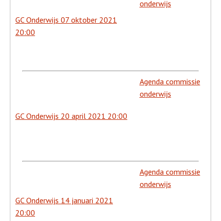
onderwijs
GC Onderwijs 07 oktober 2021
20:00
Agenda commissie
onderwijs
GC Onderwijs 20 april 2021 20:00
Agenda commissie
onderwijs
GC Onderwijs 14 januari 2021
20:00