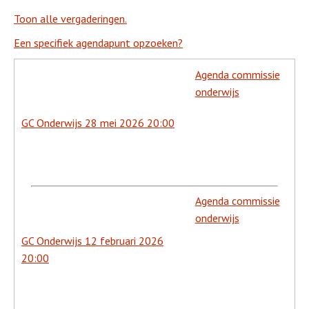
Toon alle vergaderingen.
Een specifiek agendapunt opzoeken?
Agenda commissie
onderwijs
GC Onderwijs 28 mei 2026 20:00
Agenda commissie
onderwijs
GC Onderwijs 12 februari 2026
20:00