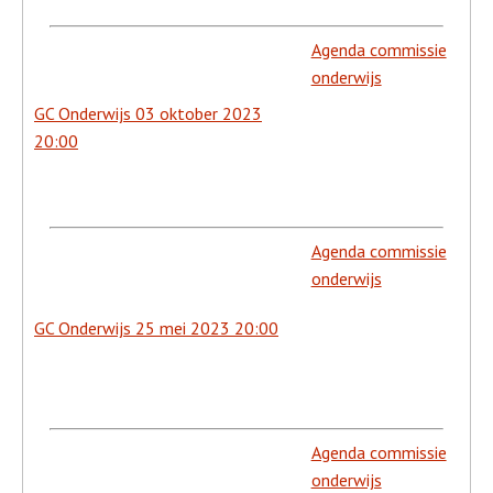
Agenda commissie
onderwijs
GC Onderwijs 03 oktober 2023
20:00
Agenda commissie
onderwijs
GC Onderwijs 25 mei 2023 20:00
Agenda commissie
onderwijs