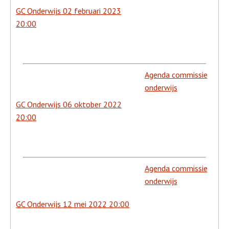
GC Onderwijs 02 februari 2023
20:00
Agenda commissie
onderwijs
GC Onderwijs 06 oktober 2022
20:00
Agenda commissie
onderwijs
GC Onderwijs 12 mei 2022 20:00