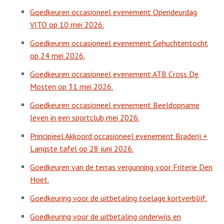
Goedkeuren occasioneel evenement Opendeurdag
VITO op 10 mei 2026.
Goedkeuren occasioneel evenement Gehuchtentocht
op 24 mei 2026.
Goedkeuren occasioneel evenement ATB Cross De
Mosten op 31 mei 2026.
Goedkeuren occasioneel evenement Beeldopname
leven in een sportclub mei 2026.
Principieel Akkoord occasioneel evenement Braderij +
Langste tafel op 28 juni 2026.
Goedkeuren van de terras vergunning voor Friterie Den
Hoet.
Goedkeuring voor de uitbetaling toelage kortverblijf.
Goedkeuring voor de uitbetaling onderwijs en