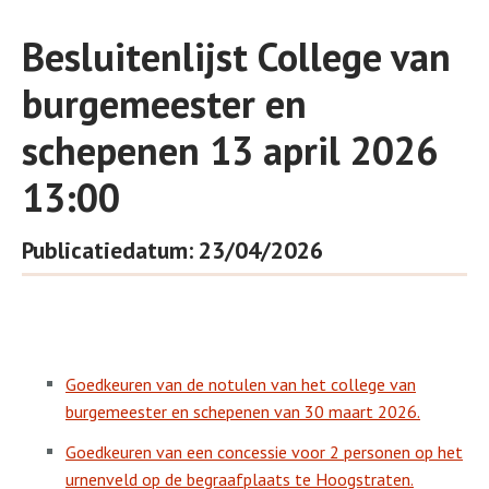
Besluitenlijst College van
burgemeester en
schepenen 13 april 2026
13:00
Publicatiedatum: 23/04/2026
Goedkeuren van de notulen van het college van
burgemeester en schepenen van 30 maart 2026.
Goedkeuren van een concessie voor 2 personen op het
urnenveld op de begraafplaats te Hoogstraten.