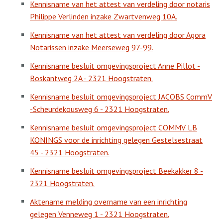
Kennisname van het attest van verdeling door notaris
Philippe Verlinden inzake Zwartvenweg 10A.
Kennisname van het attest van verdeling door Agora
Notarissen inzake Meerseweg 97-99.
Kennisname besluit omgevingsproject Anne Pillot -
Boskantweg 2A - 2321 Hoogstraten.
Kennisname besluit omgevingsproject JACOBS CommV
-Scheurdekousweg 6 - 2321 Hoogstraten.
Kennisname besluit omgevingsproject COMMV LB
KONINGS voor de inrichting gelegen Gestelsestraat
45 - 2321 Hoogstraten.
Kennisname besluit omgevingsproject Beekakker 8 -
2321 Hoogstraten.
Aktename melding overname van een inrichting
gelegen Venneweg 1 - 2321 Hoogstraten.