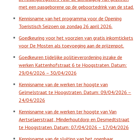
met een pasgeborene op de geboortedrink van de stad.
Kennisname van het programma voor de Opening
Toeristisch Seizoen op zondag 26 april 2026.
Goedkeuring voor het voorzien van gratis inkomtickets
voor De Mosten als toevoeging aan de prijzenpot.
Goedkeuren tijdelijke politieverordening inzake de
werken Kattenhofstraat 6 te Hoogstraten. Datum:
29/04/2026 – 30/04/2026
Kennisname van de werken ter hoogte van
Gelmelstraat te Hoogstraten. Datum: 09/04/2026 –
24/04/2026
Kennisname van de werken ter hoogte van Van
Aertselaerstraat, Minderhoutdorp en Desmedtstraat
te Hoogstraten. Datum: 07/04/2026 – 17/04/2026
Kennisname van de sluiting van het openbaar