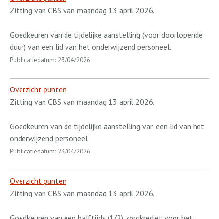
Zitting van CBS van maandag 13 april 2026.
Goedkeuren van de tijdelijke aanstelling (voor doorlopende
duur) van een lid van het onderwijzend personeel.
Publicatiedatum: 23/04/2026
Overzicht punten
Zitting van CBS van maandag 13 april 2026.
Goedkeuren van de tijdelijke aanstelling van een lid van het
onderwijzend personeel.
Publicatiedatum: 23/04/2026
Overzicht punten
Zitting van CBS van maandag 13 april 2026.
Goedkeuren van een halftijds (1/2) zorgkrediet voor het