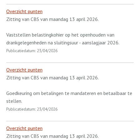
Overzicht punten
Zitting van CBS van maandag 13 april 2026.
Vaststellen belastingkohier op het openhouden van
drankgelegenheden na sluitingsuur - aanslagjaar 2026.
Publicatiedatum: 23/04/2026
Overzicht punten
Zitting van CBS van maandag 13 april 2026.
Goedkeuring om betalingen te mandateren en betaalbaar te
stellen.
Publicatiedatum: 23/04/2026
Overzicht punten
Zitting van CBS van maandag 13 april 2026.