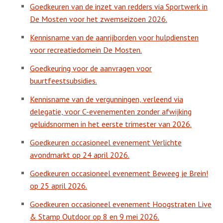
Goedkeuren van de inzet van redders via Sportwerk in
De Mosten voor het zwemseizoen 2026.
Kennisname van de aanrijborden voor hulpdiensten
voor recreatiedomein De Mosten.
Goedkeuring voor de aanvragen voor
buurtfeestsubsidies.
Kennisname van de vergunningen, verleend via
delegatie, voor C-evenementen zonder afwijking
geluidsnormen in het eerste trimester van 2026.
Goedkeuren occasioneel evenement Verlichte
avondmarkt op 24 april 2026.
Goedkeuren occasioneel evenement Beweeg je Brein!
op 25 april 2026.
Goedkeuren occasioneel evenement Hoogstraten Live
& Stamp Outdoor op 8 en 9 mei 2026.