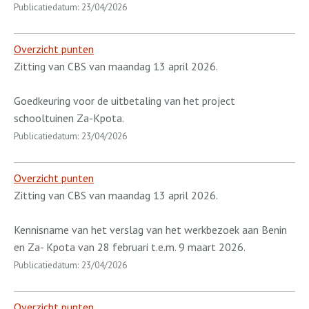
Publicatiedatum: 23/04/2026
Overzicht punten
Zitting van CBS van maandag 13 april 2026.
Goedkeuring voor de uitbetaling van het project
schooltuinen Za-Kpota.
Publicatiedatum: 23/04/2026
Overzicht punten
Zitting van CBS van maandag 13 april 2026.
Kennisname van het verslag van het werkbezoek aan Benin
en Za- Kpota van 28 februari t.e.m. 9 maart 2026.
Publicatiedatum: 23/04/2026
Overzicht punten