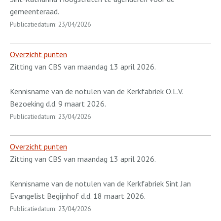
gemeenteraad.
Publicatiedatum: 23/04/2026
Overzicht punten
Zitting van CBS van maandag 13 april 2026.
Kennisname van de notulen van de Kerkfabriek O.L.V.
Bezoeking d.d. 9 maart 2026.
Publicatiedatum: 23/04/2026
Overzicht punten
Zitting van CBS van maandag 13 april 2026.
Kennisname van de notulen van de Kerkfabriek Sint Jan
Evangelist Begijnhof d.d. 18 maart 2026.
Publicatiedatum: 23/04/2026