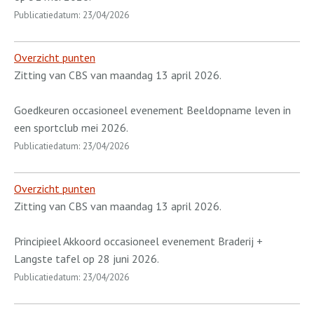
Publicatiedatum: 23/04/2026
Overzicht punten
Zitting van CBS van maandag 13 april 2026.
Goedkeuren occasioneel evenement Beeldopname leven in
een sportclub mei 2026.
Publicatiedatum: 23/04/2026
Overzicht punten
Zitting van CBS van maandag 13 april 2026.
Principieel Akkoord occasioneel evenement Braderij +
Langste tafel op 28 juni 2026.
Publicatiedatum: 23/04/2026