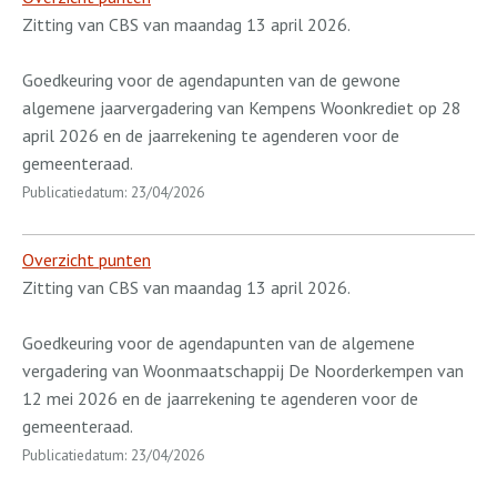
Zitting van CBS van maandag 13 april 2026.
Goedkeuring voor de agendapunten van de gewone
algemene jaarvergadering van Kempens Woonkrediet op 28
april 2026 en de jaarrekening te agenderen voor de
gemeenteraad.
Publicatiedatum: 23/04/2026
Overzicht punten
Zitting van CBS van maandag 13 april 2026.
Goedkeuring voor de agendapunten van de algemene
vergadering van Woonmaatschappij De Noorderkempen van
12 mei 2026 en de jaarrekening te agenderen voor de
gemeenteraad.
Publicatiedatum: 23/04/2026