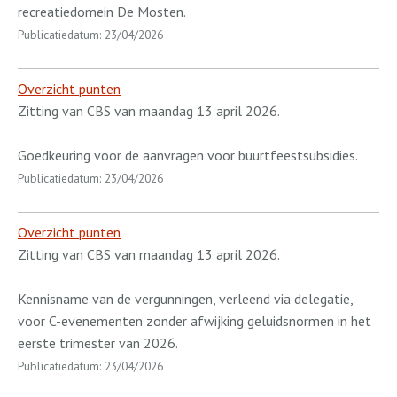
recreatiedomein De Mosten.
Publicatiedatum: 23/04/2026
Overzicht punten
Zitting van CBS van maandag 13 april 2026.
Goedkeuring voor de aanvragen voor buurtfeestsubsidies.
Publicatiedatum: 23/04/2026
Overzicht punten
Zitting van CBS van maandag 13 april 2026.
Kennisname van de vergunningen, verleend via delegatie,
voor C-evenementen zonder afwijking geluidsnormen in het
eerste trimester van 2026.
Publicatiedatum: 23/04/2026