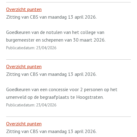
Overzicht punten
Zitting van CBS van maandag 13 april 2026.
Goedkeuren van de notulen van het college van
burgemeester en schepenen van 30 maart 2026.
Publicatiedatum: 23/04/2026
Overzicht punten
Zitting van CBS van maandag 13 april 2026.
Goedkeuren van een concessie voor 2 personen op het
urnenveld op de begraafplaats te Hoogstraten.
Publicatiedatum: 23/04/2026
Overzicht punten
Zitting van CBS van maandag 13 april 2026.