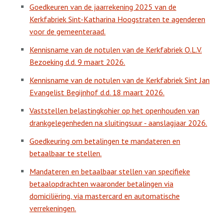
Goedkeuren van de jaarrekening 2025 van de
Kerkfabriek Sint-Katharina Hoogstraten te agenderen
voor de gemeenteraad.
Kennisname van de notulen van de Kerkfabriek O.L.V.
Bezoeking d.d. 9 maart 2026.
Kennisname van de notulen van de Kerkfabriek Sint Jan
Evangelist Begijnhof d.d. 18 maart 2026.
Vaststellen belastingkohier op het openhouden van
drankgelegenheden na sluitingsuur - aanslagjaar 2026.
Goedkeuring om betalingen te mandateren en
betaalbaar te stellen.
Mandateren en betaalbaar stellen van specifieke
betaalopdrachten waaronder betalingen via
domiciliëring, via mastercard en automatische
verrekeningen.