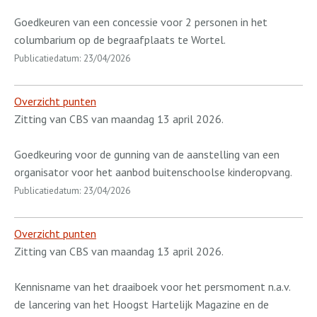
Goedkeuren van een concessie voor 2 personen in het
columbarium op de begraafplaats te Wortel.
Publicatiedatum: 23/04/2026
Overzicht punten
Zitting van CBS van maandag 13 april 2026.
Goedkeuring voor de gunning van de aanstelling van een
organisator voor het aanbod buitenschoolse kinderopvang.
Publicatiedatum: 23/04/2026
Overzicht punten
Zitting van CBS van maandag 13 april 2026.
Kennisname van het draaiboek voor het persmoment n.a.v.
de lancering van het Hoogst Hartelijk Magazine en de