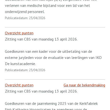
verlenen van medische bijstand voor een lid van het
onderwijzend personeel.
Publicatiedatum: 23/04/2026
Overzicht punten
Zitting van CBS van maandag 13 april 2026.
Goedkeuren van een kader voor de uitbetaling van de
externe juryleden voor de evaluatie van leerlingen van IKO
De kunstacademie.
Publicatiedatum: 23/04/2026
Overzicht punten
Ga naar de bekendmaking
Zitting van CBS van maandag 13 april 2026.
Goedkeuren van de jaarrekening 2025 van de Kerkfabriek
Sint-Katharina Hoogstraten te agenderen voor de