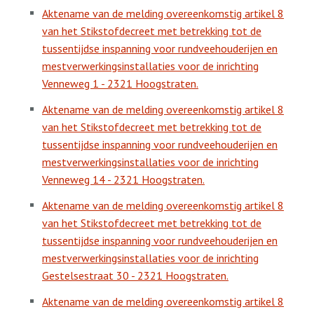
Aktename van de melding overeenkomstig artikel 8
van het Stikstofdecreet met betrekking tot de
tussentijdse inspanning voor rundveehouderijen en
mestverwerkingsinstallaties voor de inrichting
Venneweg 1 - 2321 Hoogstraten.
Aktename van de melding overeenkomstig artikel 8
van het Stikstofdecreet met betrekking tot de
tussentijdse inspanning voor rundveehouderijen en
mestverwerkingsinstallaties voor de inrichting
Venneweg 14 - 2321 Hoogstraten.
Aktename van de melding overeenkomstig artikel 8
van het Stikstofdecreet met betrekking tot de
tussentijdse inspanning voor rundveehouderijen en
mestverwerkingsinstallaties voor de inrichting
Gestelsestraat 30 - 2321 Hoogstraten.
Aktename van de melding overeenkomstig artikel 8