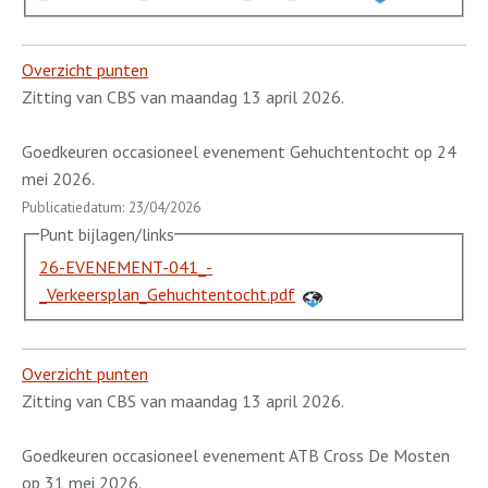
Overzicht punten
Zitting van CBS van maandag 13 april 2026.
Goedkeuren occasioneel evenement Gehuchtentocht op 24
mei 2026.
Publicatiedatum: 23/04/2026
Punt bijlagen/links
26-EVENEMENT-041_-
_Verkeersplan_Gehuchtentocht.pdf
Overzicht punten
Zitting van CBS van maandag 13 april 2026.
Goedkeuren occasioneel evenement ATB Cross De Mosten
op 31 mei 2026.