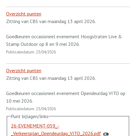
Overzicht punten
Zitting van CBS van maandag 13 april 2026.
Goedkeuren occasioneel evenement Hoogstraten Live &
Stamp Outdoor op 8 en 9 mei 2026.
Publicatiedatum: 23/04/2026
Overzicht punten
Zitting van CBS van maandag 13 april 2026.
Goedkeuren occasioneel evenement Opendeurdag VITO op
10 mei 2026.
Publicatiedatum: 23/04/2026
Punt bijlagen/links
26-EVENEMENT-059_-
_Verkeersplan_Opendeurdag_VITO_2026.pdf