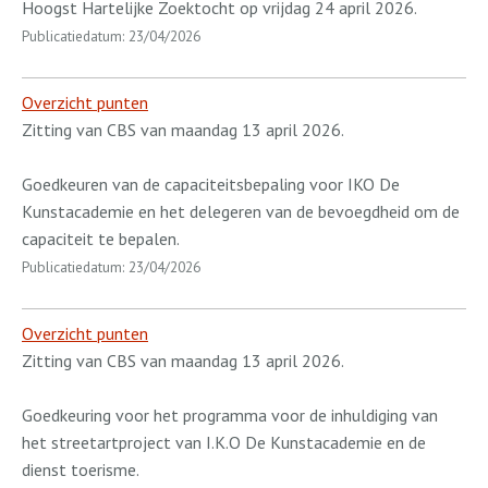
Hoogst Hartelijke Zoektocht op vrijdag 24 april 2026.
Publicatiedatum: 23/04/2026
Overzicht punten
Zitting van CBS van maandag 13 april 2026.
Goedkeuren van de capaciteitsbepaling voor IKO De
Kunstacademie en het delegeren van de bevoegdheid om de
capaciteit te bepalen.
Publicatiedatum: 23/04/2026
Overzicht punten
Zitting van CBS van maandag 13 april 2026.
Goedkeuring voor het programma voor de inhuldiging van
het streetartproject van I.K.O De Kunstacademie en de
dienst toerisme.