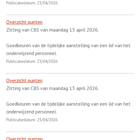
Publicatiedatum: 23/04/2026
Overzicht punten
Zitting van CBS van maandag 13 april 2026.
Goedkeuren van de tijdelijke aanstelling van een lid van het
onderwijzend personeel.
Publicatiedatum: 23/04/2026
Overzicht punten
Zitting van CBS van maandag 13 april 2026.
Goedkeuren van de tijdelijke aanstelling van een lid van het
onderwijzend personeel.
Publicatiedatum: 23/04/2026
Overzicht punten