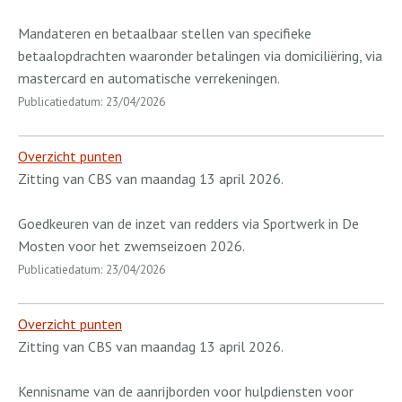
Mandateren en betaalbaar stellen van specifieke
betaalopdrachten waaronder betalingen via domiciliëring, via
mastercard en automatische verrekeningen.
Publicatiedatum: 23/04/2026
Overzicht punten
Zitting van CBS van maandag 13 april 2026.
Goedkeuren van de inzet van redders via Sportwerk in De
Mosten voor het zwemseizoen 2026.
Publicatiedatum: 23/04/2026
Overzicht punten
Zitting van CBS van maandag 13 april 2026.
Kennisname van de aanrijborden voor hulpdiensten voor