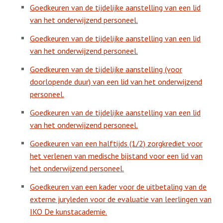
Goedkeuren van de tijdelijke aanstelling van een lid
van het onderwijzend personeel.
Goedkeuren van de tijdelijke aanstelling van een lid
van het onderwijzend personeel.
Goedkeuren van de tijdelijke aanstelling (voor
doorlopende duur) van een lid van het onderwijzend
personeel.
Goedkeuren van de tijdelijke aanstelling van een lid
van het onderwijzend personeel.
Goedkeuren van een halftijds (1/2) zorgkrediet voor
het verlenen van medische bijstand voor een lid van
het onderwijzend personeel.
Goedkeuren van een kader voor de uitbetaling van de
externe juryleden voor de evaluatie van leerlingen van
IKO De kunstacademie.