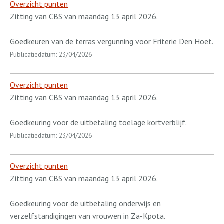
Overzicht punten
Zitting van CBS van maandag 13 april 2026.
Goedkeuren van de terras vergunning voor Friterie Den Hoet.
Publicatiedatum: 23/04/2026
Overzicht punten
Zitting van CBS van maandag 13 april 2026.
Goedkeuring voor de uitbetaling toelage kortverblijf.
Publicatiedatum: 23/04/2026
Overzicht punten
Zitting van CBS van maandag 13 april 2026.
Goedkeuring voor de uitbetaling onderwijs en
verzelfstandigingen van vrouwen in Za-Kpota.