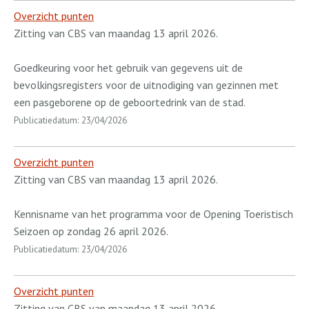
Overzicht punten
Zitting van CBS van maandag 13 april 2026.
Goedkeuring voor het gebruik van gegevens uit de
bevolkingsregisters voor de uitnodiging van gezinnen met
een pasgeborene op de geboortedrink van de stad.
Publicatiedatum: 23/04/2026
Overzicht punten
Zitting van CBS van maandag 13 april 2026.
Kennisname van het programma voor de Opening Toeristisch
Seizoen op zondag 26 april 2026.
Publicatiedatum: 23/04/2026
Overzicht punten
Zitting van CBS van maandag 13 april 2026.