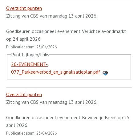
Overzicht punten
Zitting van CBS van maandag 13 april 2026.
Goedkeuren occasioneel evenement Verlichte avondmarkt
op 24 april 2026.
Publicatiedatum: 23/04/2026
Punt bijlagen/links
26-EVENEMENT-
077_Parkeerverbod_en_signalisatieplan.pdf
Overzicht punten
Zitting van CBS van maandag 13 april 2026.
Goedkeuren occasioneel evenement Beweeg je Brein! op 25
april 2026.
Publicatiedatum: 23/04/2026