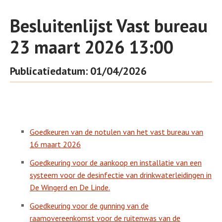
Besluitenlijst Vast bureau
23 maart 2026 13:00
Publicatiedatum: 01/04/2026
Goedkeuren van de notulen van het vast bureau van
16 maart 2026
Goedkeuring voor de aankoop en installatie van een
systeem voor de desinfectie van drinkwaterleidingen in
De Wingerd en De Linde.
Goedkeuring voor de gunning van de
raamovereenkomst voor de ruitenwas van de