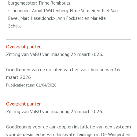
burgemeester: Tinne Rombouts
schepenen: Arnold Wittenberg, Hilde Vermeiren, Piet Van
Bavel, Marc Haseldonckx, Ann Fockaert en Mariëlle
Schalk
Overzicht punten
Zitting van VaBU van maandag 23 maart 2026.
Goedkeuren van de notulen van het vast bureau van 16
maart 2026
Publicatiedatum: 01/04/2026
Overzicht punten
Zitting van VaBU van maandag 23 maart 2026.
Goedkeuring voor de aankoop en installatie van een systeem
voor de desinfectie van drinkwaterleidingen in De Wingerd en