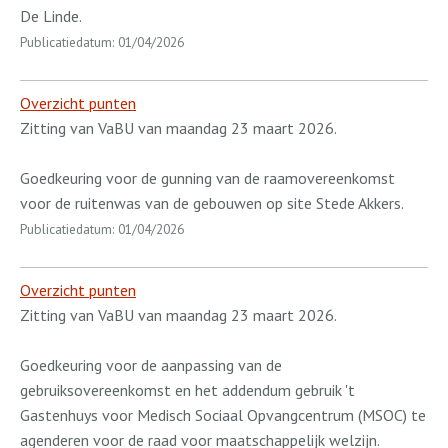
De Linde.
Publicatiedatum: 01/04/2026
Overzicht punten
Zitting van VaBU van maandag 23 maart 2026.
Goedkeuring voor de gunning van de raamovereenkomst
voor de ruitenwas van de gebouwen op site Stede Akkers.
Publicatiedatum: 01/04/2026
Overzicht punten
Zitting van VaBU van maandag 23 maart 2026.
Goedkeuring voor de aanpassing van de
gebruiksovereenkomst en het addendum gebruik 't
Gastenhuys voor Medisch Sociaal Opvangcentrum (MSOC) te
agenderen voor de raad voor maatschappelijk welzijn.